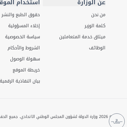
عن الوزارة
استخدام الموق
من نحن
حقوق الطبع والنشر
كلمة الوزير
إخلاء المسؤولية
ميثاق خدمة المتعاملين
سياسة الخصوصية
الوظائف
الشروط والأحكام
سهولة الوصول
خريطة الموقع
بيان النفاذية الرقمية
©
2026
وزارة الدولة لشؤون المجلس الوطني الاتحادي. جميع الح