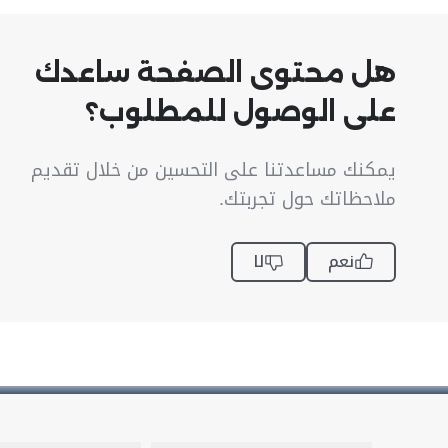
هل محتوى الصفحة ساعدك
على الوصول للمطلوب؟
يمكنك مساعدتنا على التحسين من خلال تقديم
ملاحظاتك حول تجربتك.
نعم
لا