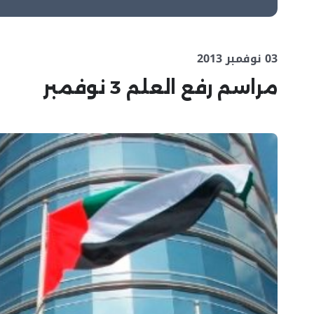
03 نوفمبر 2013
مراسم رفع العلم 3 نوفمبر