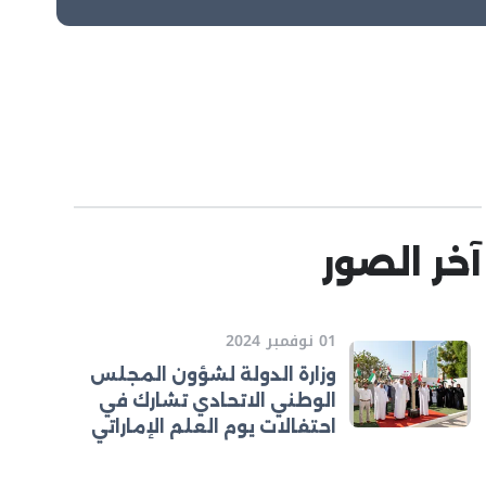
آخر الصور
01 نوفمبر 2024
وزارة الدولة لشؤون المجلس
الوطني الاتحادي تشارك في
احتفالات يوم العلم الإماراتي