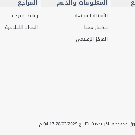
ع
المعلومات والدعم
المراجع
الأسئلة الشائعة
روابط مفيدة
تواصل معنا
المواد الاعلامية
المركز الإعلامي
قوق محفوظة.
آخر تحديث بتاريخ
28/03/2025 04:17 م