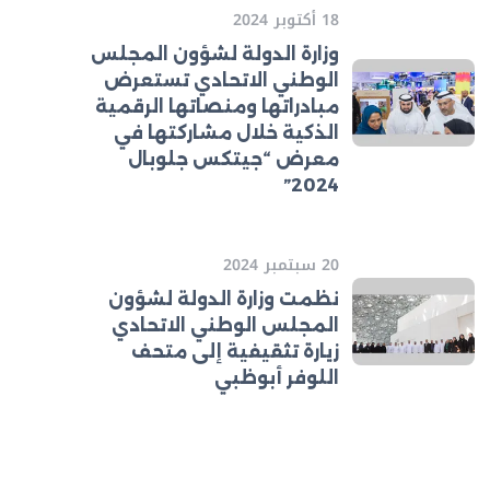
18 أكتوبر 2024
وزارة الدولة لشؤون المجلس
الوطني الاتحادي تستعرض
مبادراتها ومنصاتها الرقمية
الذكية خلال مشاركتها في
معرض “جيتكس جلوبال
2024”
20 سبتمبر 2024
نظمت وزارة الدولة لشؤون
المجلس الوطني الاتحادي
زيارة تثقيفية إلى متحف
اللوفر أبوظبي