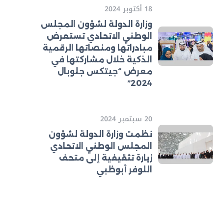
18 أكتوبر 2024
وزارة الدولة لشؤون المجلس
الوطني الاتحادي تستعرض
مبادراتها ومنصاتها الرقمية
الذكية خلال مشاركتها في
معرض “جيتكس جلوبال
2024”
20 سبتمبر 2024
نظمت وزارة الدولة لشؤون
المجلس الوطني الاتحادي
زيارة تثقيفية إلى متحف
اللوفر أبوظبي