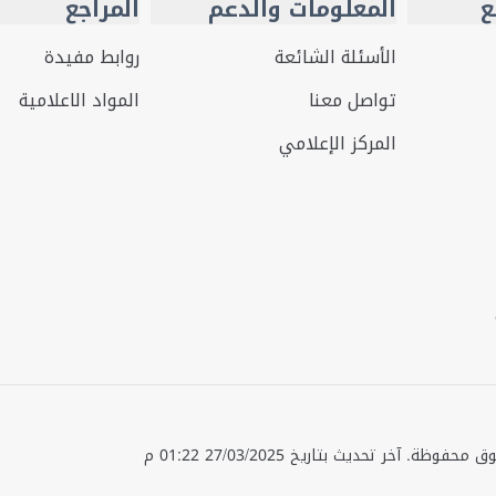
ع
المعلومات والدعم
المراجع
الأسئلة الشائعة
روابط مفيدة
تواصل معنا
المواد الاعلامية
المركز الإعلامي
قوق محفوظة.
آخر تحديث بتاريخ
27/03/2025 01:22 م