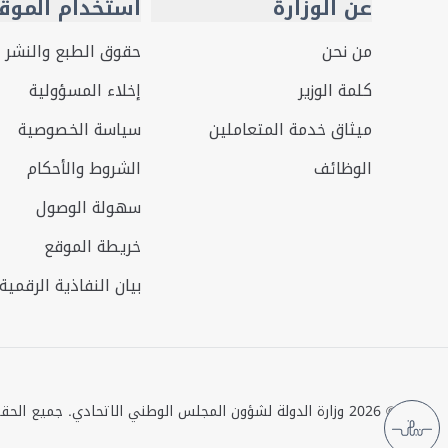
عن الوزارة
استخدام الموق
من نحن
حقوق الطبع والنشر
كلمة الوزير
إخلاء المسؤولية
ميثاق خدمة المتعاملين
سياسة الخصوصية
الوظائف
الشروط والأحكام
سهولة الوصول
خريطة الموقع
بيان النفاذية الرقمية
©
2026
وزارة الدولة لشؤون المجلس الوطني الاتحادي. جميع الح