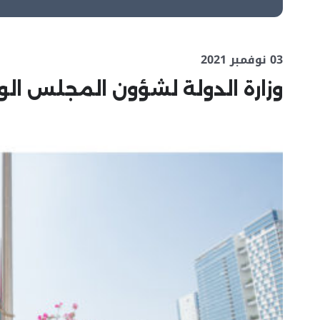
03 نوفمبر 2021
وزارة الدولة لشؤون المجلس الو