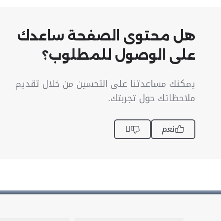
هل محتوى الصفحة ساعدك
على الوصول للمطلوب؟
يمكنك مساعدتنا على التحسين من خلال تقديم
ملاحظاتك حول تجربتك.
نعم
لا