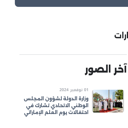
رات
آخر الصور
01 نوفمبر 2024
وزارة الدولة لشؤون المجلس
الوطني الاتحادي تشارك في
احتفالات يوم العلم الإماراتي