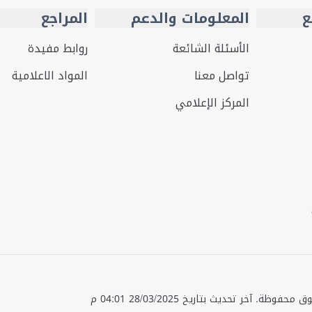
ع
المعلومات والدعم
المراجع
الأسئلة الشائعة
روابط مفيدة
تواصل معنا
المواد الاعلامية
المركز الإعلامي
قوق محفوظة.
آخر تحديث بتاريخ
28/03/2025 04:01 م