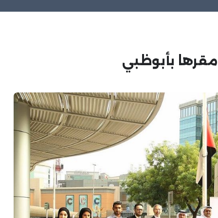
 مقرها بأبوظبي