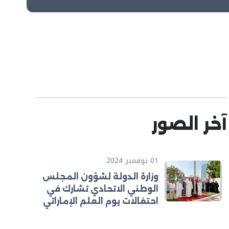
آخر الصور
01 نوفمبر 2024
وزارة الدولة لشؤون المجلس
الوطني الاتحادي تشارك في
احتفالات يوم العلم الإماراتي