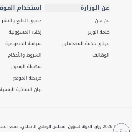
عن الوزارة
استخدام الموق
من نحن
حقوق الطبع والنشر
كلمة الوزير
إخلاء المسؤولية
ميثاق خدمة المتعاملين
سياسة الخصوصية
الوظائف
الشروط والأحكام
سهولة الوصول
خريطة الموقع
بيان النفاذية الرقمية
©
2026
وزارة الدولة لشؤون المجلس الوطني الاتحادي. جميع الح