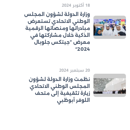
18 أكتوبر 2024
وزارة الدولة لشؤون المجلس
الوطني الاتحادي تستعرض
مبادراتها ومنصاتها الرقمية
الذكية خلال مشاركتها في
معرض “جيتكس جلوبال
2024”
20 سبتمبر 2024
نظمت وزارة الدولة لشؤون
المجلس الوطني الاتحادي
زيارة تثقيفية إلى متحف
اللوفر أبوظبي