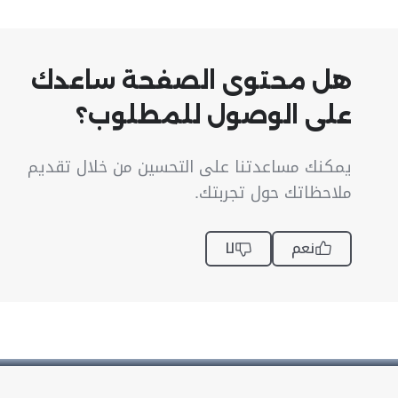
هل محتوى الصفحة ساعدك
على الوصول للمطلوب؟
يمكنك مساعدتنا على التحسين من خلال تقديم
ملاحظاتك حول تجربتك.
نعم
لا