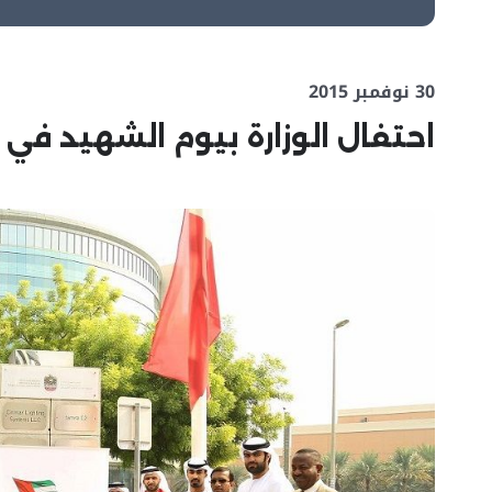
30 نوفمبر 2015
احتفال الوزارة بيوم الشهيد في