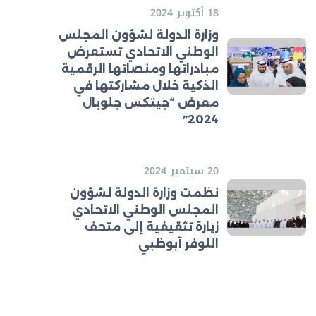
18 أكتوبر 2024
وزارة الدولة لشؤون المجلس
الوطني الاتحادي تستعرض
مبادراتها ومنصاتها الرقمية
الذكية خلال مشاركتها في
معرض “جيتكس جلوبال
2024”
20 سبتمبر 2024
نظمت وزارة الدولة لشؤون
المجلس الوطني الاتحادي
زيارة تثقيفية إلى متحف
اللوفر أبوظبي