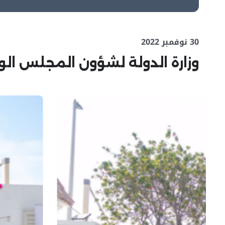
30 نوفمبر 2022
وزارة الدولة لشؤون المجلس ال