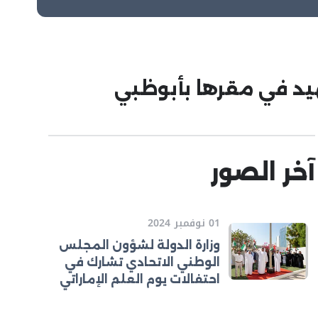
هيد في مقرها بأبوظبي
آخر الصور
01 نوفمبر 2024
وزارة الدولة لشؤون المجلس
الوطني الاتحادي تشارك في
احتفالات يوم العلم الإماراتي