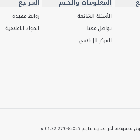
ع
المعلومات والدعم
المراجع
الأسئلة الشائعة
روابط مفيدة
تواصل معنا
المواد الاعلامية
المركز الإعلامي
قوق محفوظة.
آخر تحديث بتاريخ
27/03/2025 01:22 م