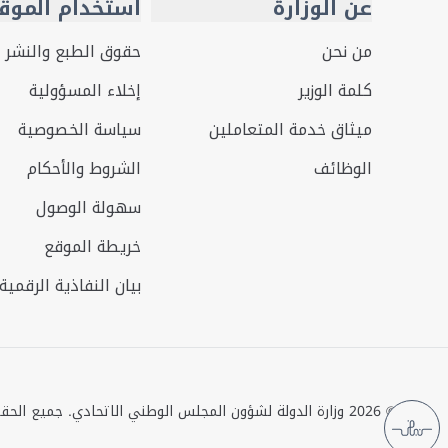
عن الوزارة
استخدام الموق
من نحن
حقوق الطبع والنشر
كلمة الوزير
إخلاء المسؤولية
ميثاق خدمة المتعاملين
سياسة الخصوصية
الوظائف
الشروط والأحكام
سهولة الوصول
خريطة الموقع
بيان النفاذية الرقمية
©
2026
وزارة الدولة لشؤون المجلس الوطني الاتحادي. جميع الح