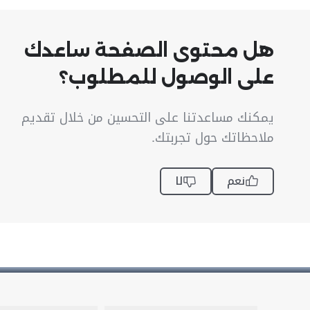
هل محتوى الصفحة ساعدك
على الوصول للمطلوب؟
يمكنك مساعدتنا على التحسين من خلال تقديم
ملاحظاتك حول تجربتك.
نعم
لا