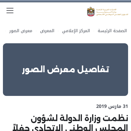
الق
وزارة الدولة لشؤون المجلس الوطني الاتحادي
الصفحة الرئيسة
المركز الإعلامي
المعرض
معرض الصور
تفاصيل معرض الصور
31 مارس 2019
نظمت وزارة الدولة لشؤون
المجلس الوطني الاتحادي حفلاً