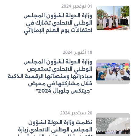
01 نوفمبر 2024
وزارة الدولة لشؤون المجلس
الوطني الاتحادي تشارك في
احتفالات يوم العلم الإماراتي
18 أكتوبر 2024
وزارة الدولة لشؤون المجلس
الوطني الاتحادي تستعرض
مبادراتها ومنصاتها الرقمية الذكية
خلال مشاركتها في معرض
“جيتكس جلوبال 2024”
20 سبتمبر 2024
نظمت وزارة الدولة لشؤون
المجلس الوطني الاتحادي زيارة