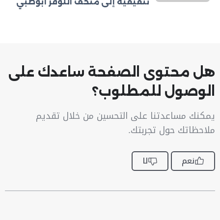
تثقيفية إلى متحف اللوفر أبوظبي
هل محتوى الصفحة ساعدك على
الوصول للمطلوب؟
يمكنك مساعدتنا على التحسين من خلال تقديم
ملاحظاتك حول تجربتك.
نعم
لا