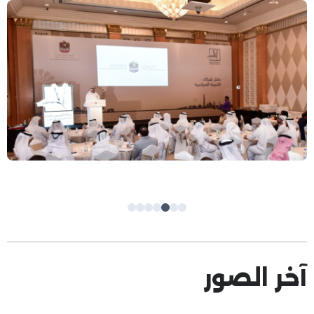
آخر الصور