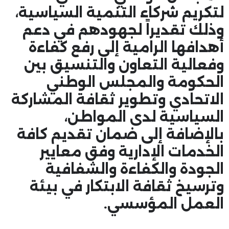
لتكريم شركاء التنمية السياسية،
وذلك تقديراً لجهودهم في دعم
أهدافها الرامية إلى رفع كفاءة
وفعالية التعاون والتنسيق بين
الحكومة والمجلس الوطني
الاتحادي وتطوير ثقافة المشاركة
السياسية لدى المواطن،
بالإضافة إلى ضمان تقديم كافة
الخدمات الإدارية وفق معايير
الجودة والكفاءة والشفافية
وترسيخ ثقافة الابتكار في بيئة
العمل المؤسسي.