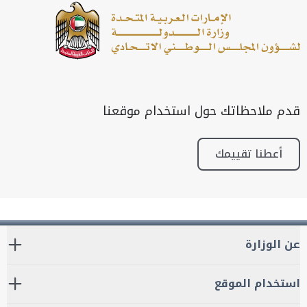
قدم ملاحظاتك حول استخدام موقعنا
أعطنا تقييمك
عن الوزارة
استخدام الموقع