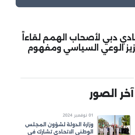
دي دبي لأصحاب الهمم لقاءاً
زيز الوعي السياسي ومفهوم
آخر الصور
01 نوفمبر 2024
وزارة الدولة لشؤون المجلس
الوطني الاتحادي تشارك في