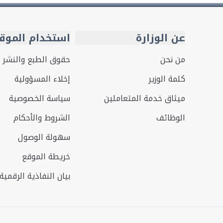
عن الوزارة
استخدام الموق
من نحن
حقوق الطبع والنشر
كلمة الوزير
إخلاء المسؤولية
ميثاق خدمة المتعاملين
سياسة الخصوصية
الوظائف
الشروط والأحكام
سهولة الوصول
خريطة الموقع
بيان النفاذية الرقمية