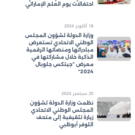
احتفالات يوم العلم الإماراتي
18 أكتوبر 2024
وزارة الدولة لشؤون المجلس
الوطني الاتحادي تستعرض
مبادراتها ومنصاتها الرقمية
الذكية خلال مشاركتها في
معرض “جيتكس جلوبال
2024”
20 سبتمبر 2024
نظمت وزارة الدولة لشؤون
المجلس الوطني الاتحادي
زيارة تثقيفية إلى متحف
اللوفر أبوظبي