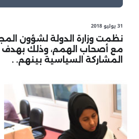
31 يوليو 2018
نظمت وزارة الدولة لشؤون المجل
مع أصحاب الهمم، وذلك بهدف ن
المشاركة السياسية بينهم. .