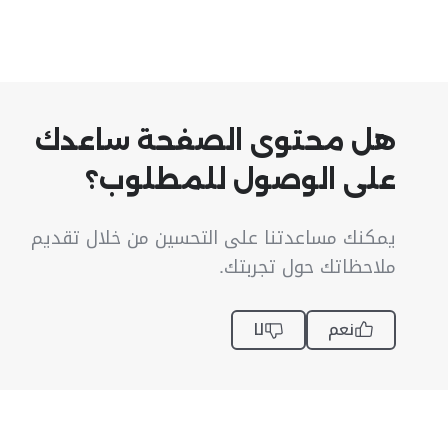
هل محتوى الصفحة ساعدك
على الوصول للمطلوب؟
يمكنك مساعدتنا على التحسين من خلال تقديم
ملاحظاتك حول تجربتك.
نعم
لا