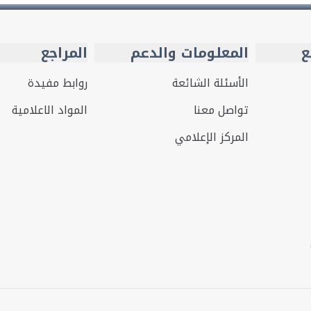
ع
المعلومات والدعم
المراجع
الأسئلة الشائعة
روابط مفيدة
تواصل معنا
المواد الاعلامية
المركز الإعلامي