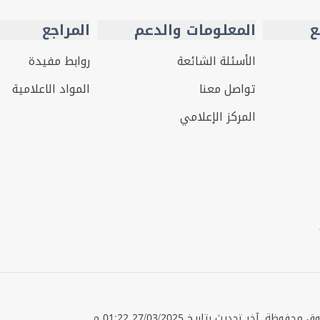
ع
المعلومات والدعم
المراجع
الأسئلة الشائعة
روابط مفيدة
تواصل معنا
المواد الاعلامية
المركز الإعلامي
قوق محفوظة.
آخر تحديث بتاريخ
27/03/2025 01:22 م