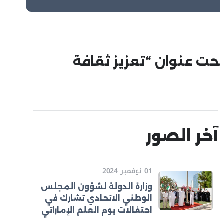
حت عنوان “تعزيز ثقافة
آخر الصور
01 نوفمبر 2024
وزارة الدولة لشؤون المجلس
الوطني الاتحادي تشارك في
احتفالات يوم العلم الإماراتي