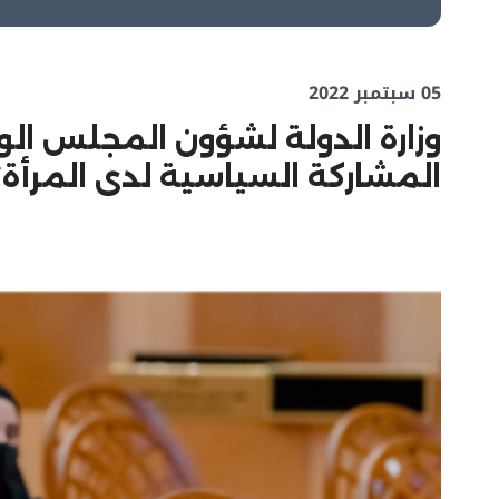
05 سبتمبر 2022
وزارة الدولة لشؤون المجلس الو
المشاركة السياسية لدى المرأة”