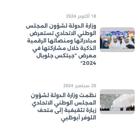
18 أكتوبر 2024
وزارة الدولة لشؤون المجلس
الوطني الاتحادي تستعرض
مبادراتها ومنصاتها الرقمية
الذكية خلال مشاركتها في
معرض “جيتكس جلوبال
2024”
20 سبتمبر 2024
نظمت وزارة الدولة لشؤون
المجلس الوطني الاتحادي
زيارة تثقيفية إلى متحف
اللوفر أبوظبي