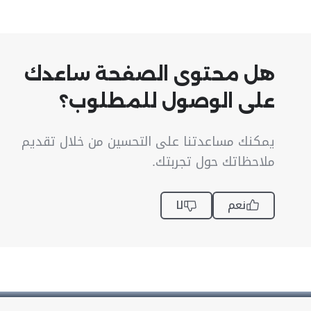
هل محتوى الصفحة ساعدك
على الوصول للمطلوب؟
يمكنك مساعدتنا على التحسين من خلال تقديم
ملاحظاتك حول تجربتك.
نعم
لا