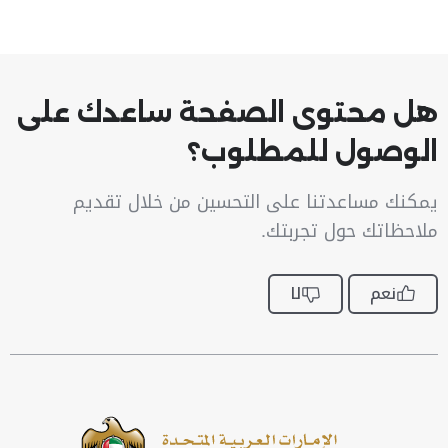
هل محتوى الصفحة ساعدك على
الوصول للمطلوب؟
يمكنك مساعدتنا على التحسين من خلال تقديم
ملاحظاتك حول تجربتك.
نعم
لا