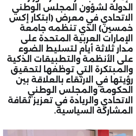
الدولة لشؤون المجلس الوطني
الاتحادي في معرض (ابتكار إكس
خمسين) الذي تنظمه جامعة
الإمارات العربية المتحدة على
مدار ثلاثة أيام لتسليط الضوء
على الأنظمة والتطبيقات الذكية
والمبتكرة التي توظفها لتحقيق
رؤيتها في الارتقاء بالعلاقة بين
الحكومة والمجلس الوطني
الاتحادي والريادة في تعزيز ثقافة
المشاركة السياسية.