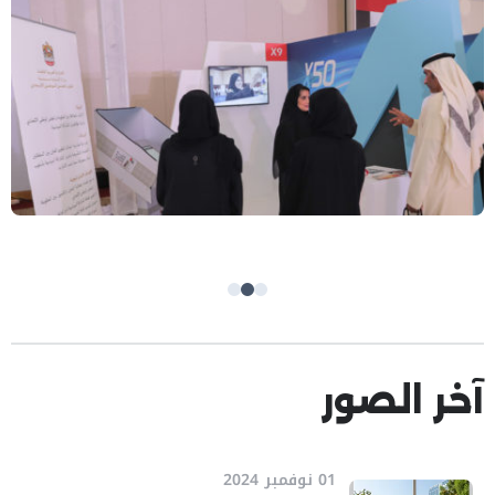
آخر الصور
01 نوفمبر 2024