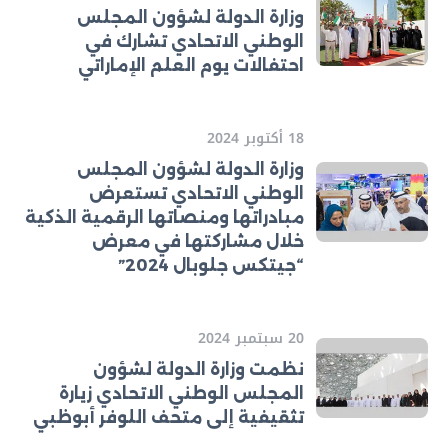
وزارة الدولة لشؤون المجلس
الوطني الاتحادي تشارك في
احتفالات يوم العلم الإماراتي
18 أكتوبر 2024
وزارة الدولة لشؤون المجلس
الوطني الاتحادي تستعرض
مبادراتها ومنصاتها الرقمية الذكية
خلال مشاركتها في معرض
“جيتكس جلوبال 2024”
20 سبتمبر 2024
نظمت وزارة الدولة لشؤون
المجلس الوطني الاتحادي زيارة
تثقيفية إلى متحف اللوفر أبوظبي