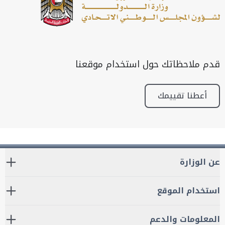
قدم ملاحظاتك حول استخدام موقعنا
أعطنا تقييمك
عن الوزارة
استخدام الموقع
المعلومات والدعم