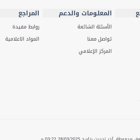
ع
المعلومات والدعم
المراجع
الأسئلة الشائعة
روابط مفيدة
تواصل معنا
المواد الاعلامية
المركز الإعلامي
قوق محفوظة.
آخر تحديث بتاريخ
28/03/2025 03:22 م