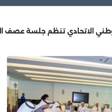
وطني الاتحادي تنظم جلسة عصف الذه