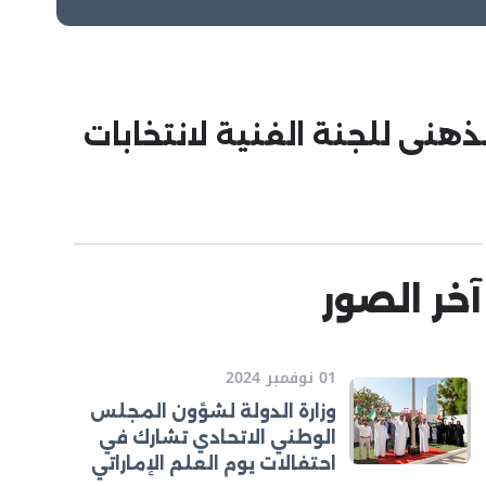
نى للجنة الفنية لانتخابات
آخر الصور
01 نوفمبر 2024
وزارة الدولة لشؤون المجلس
الوطني الاتحادي تشارك في
احتفالات يوم العلم الإماراتي