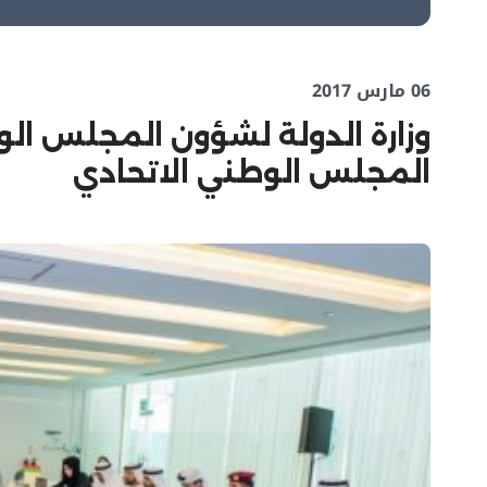
06 مارس 2017
وزارة الدولة لشؤون المجلس ال
المجلس الوطني الاتحادي