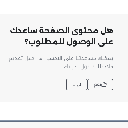
هل محتوى الصفحة ساعدك
على الوصول للمطلوب؟
يمكنك مساعدتنا على التحسين من خلال تقديم
ملاحظاتك حول تجربتك.
نعم
لا