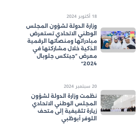
18 أكتوبر 2024
وزارة الدولة لشؤون المجلس
الوطني الاتحادي تستعرض
مبادراتها ومنصاتها الرقمية
الذكية خلال مشاركتها في
معرض “جيتكس جلوبال
2024”
20 سبتمبر 2024
نظمت وزارة الدولة لشؤون
المجلس الوطني الاتحادي
زيارة تثقيفية إلى متحف
اللوفر أبوظبي