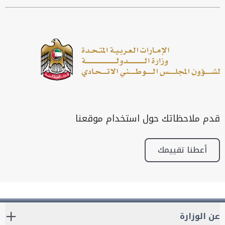
قدم ملاحظاتك حول استخدام موقعنا
أعطنا تقييمك
عن الوزارة