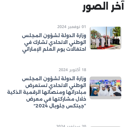
آخر الصور
01 نوفمبر 2024
وزارة الدولة لشؤون المجلس
الوطني الاتحادي تشارك في
احتفالات يوم العلم الإماراتي
18 أكتوبر 2024
وزارة الدولة لشؤون المجلس
الوطني الاتحادي تستعرض
مبادراتها ومنصاتها الرقمية الذكية
خلال مشاركتها في معرض
“جيتكس جلوبال 2024”
20 سبتمبر 2024