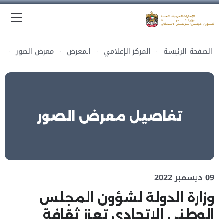
الق
وزارة الدولة لشؤون المجلس الوطني الاتحادي
الصفحة الرئيسة
المركز الإعلامي
المعرض
معرض الصور
تفاصيل معرض الصور
09 ديسمبر 2022
وزارة الدولة لشؤون المجلس
الوطني الاتحادي تعزز ثقافة