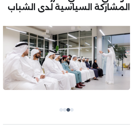
المشاركة السياسية لدى الشباب