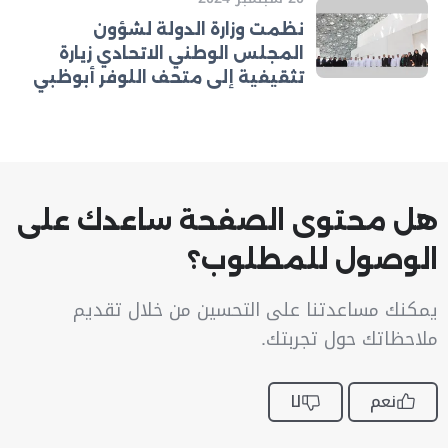
نظمت وزارة الدولة لشؤون
المجلس الوطني الاتحادي زيارة
تثقيفية إلى متحف اللوفر أبوظبي
هل محتوى الصفحة ساعدك على
الوصول للمطلوب؟
يمكنك مساعدتنا على التحسين من خلال تقديم
ملاحظاتك حول تجربتك.
نعم
لا