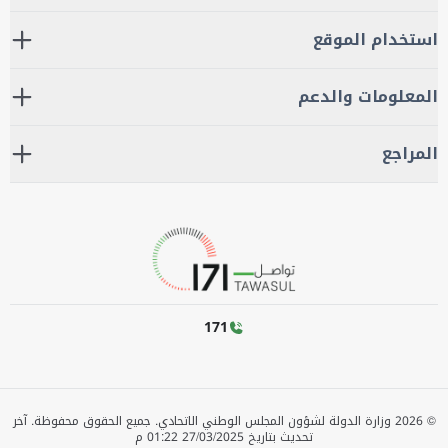
استخدام الموقع
المعلومات والدعم
المراجع
171
©
2026
وزارة الدولة لشؤون المجلس الوطني الاتحادي. جميع الحقوق محفوظة.
آخر
تحديث بتاريخ
27/03/2025 01:22 م