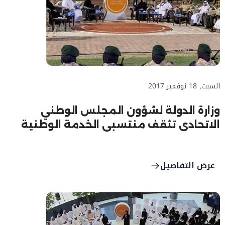
السبت, 18 نوفمبر 2017
وزارة الدولة لشؤون المجلس الوطني
الاتحادي تثقف منتسبي الخدمة الوطنية
بالتجربة النيابية الرائدة لدولة الإمارات
عرض التفاصيل