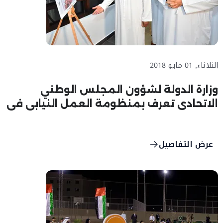
الثلاثاء, 01 مايو 2018
وزارة الدولة لشؤون المجلس الوطني
الاتحادي تعرف بمنظومة العمل النيابي في
الدولة في مجلس محمد خلف
عرض التفاصيل