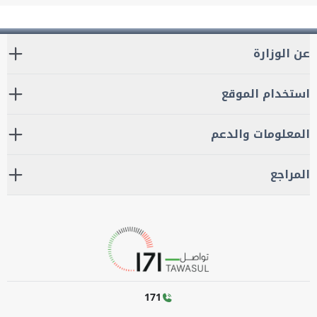
عن الوزارة
استخدام الموقع
المعلومات والدعم
المراجع
171