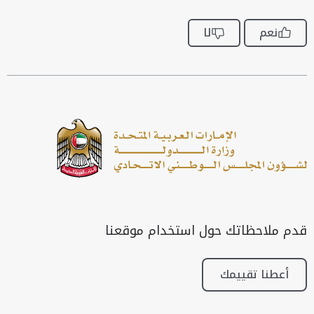
نعم
لا
قدم ملاحظاتك حول استخدام موقعنا
أعطنا تقييمك