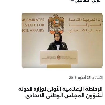
عرض التفاصيل
الثلاثاء, 25 أكتوبر 2016
الإحاطة الإعلامية الأولى لوزارة الدولة
لشؤون المجلس الوطني الاتحادي