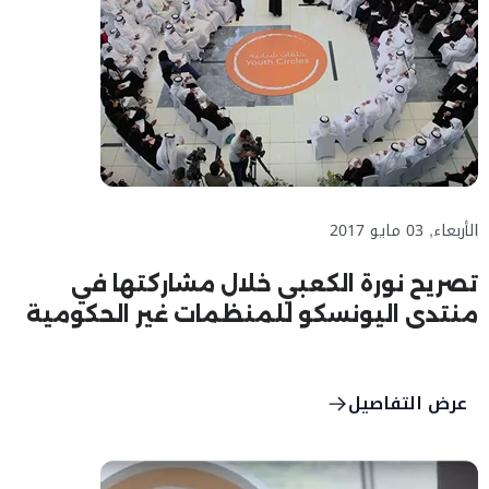
الأربعاء, 03 مايو 2017
تصريح نورة الكعبي خلال مشاركتها في
منتدى اليونسكو للمنظمات غير الحكومية
#UNESCOMiSK
عرض التفاصيل