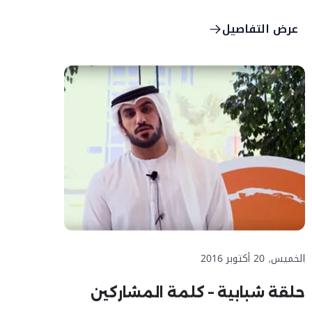
عرض التفاصيل
الخميس, 20 أكتوبر 2016
حلقة شبابية – كلمة المشاركين