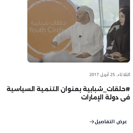
الثلاثاء, 25 أبريل 2017
#حلقات_شبابية بعنوان التنمية السياسية
في دولة الإمارات
عرض التفاصيل