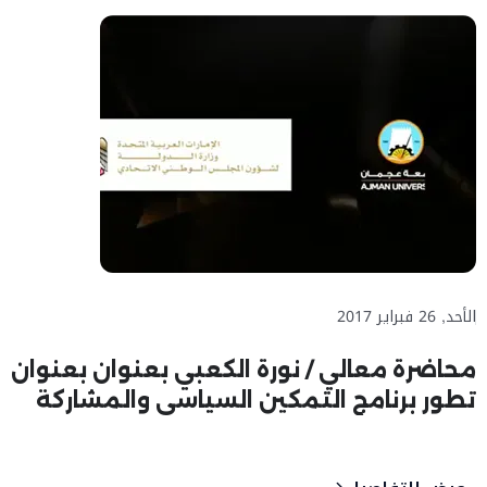
الأحد, 26 فبراير 2017
محاضرة معالي / نورة الكعبي بعنوان بعنوان
تطور برنامج التمكين السياسي والمشاركة
السياسية