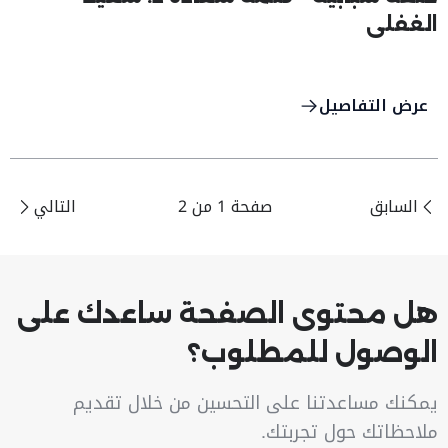
الغفلي
عرض التفاصيل
السابق
صفحة 1 من 2
التالي
هل محتوى الصفحة ساعدك على
الوصول للمطلوب؟
يمكنك مساعدتنا على التحسين من خلال تقديم
ملاحظاتك حول تجربتك.