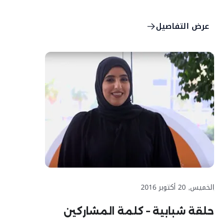
عرض التفاصيل
الخميس, 20 أكتوبر 2016
حلقة شبابية – كلمة المشاركين