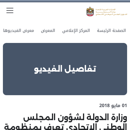
الق
وزارة الدولة لشؤون المجلس الوطني الاتحادي
الصفحة الرئيسة
المركز الإعلامي
المعرض
معرض الفيديوهات
تفاصيل الفيديو
01 مايو 2018
وزارة الدولة لشؤون المجلس
الوطني الاتحادي تعرف بمنظومة