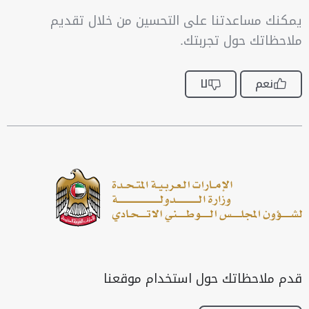
يمكنك مساعدتنا على التحسين من خلال تقديم
ملاحظاتك حول تجربتك.
نعم
لا
قدم ملاحظاتك حول استخدام موقعنا