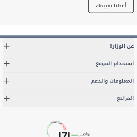
أعطنا تقييمك
عن الوزارة
استخدام الموقع
المعلومات والدعم
المراجع