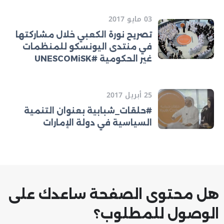
03 مايو 2017
تصريح نورة الكعبي خلال مشاركتها
في منتدى اليونسكو للمنظمات
غير الحكومية #UNESCOMiSK
25 أبريل 2017
#حلقات_شبابية بعنوان التنمية
السياسية في دولة الإمارات
هل محتوى الصفحة ساعدك على
الوصول للمطلوب؟