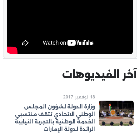
آخر الفيديوهات
18 نوفمبر 2017
وزارة الدولة لشؤون المجلس
الوطني الاتحادي تثقف منتسبي
الخدمة الوطنية بالتجربة النيابية
الرائدة لدولة الإمارات