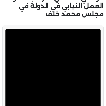
العمل النيابي في الدولة في
مجلس محمد خلف