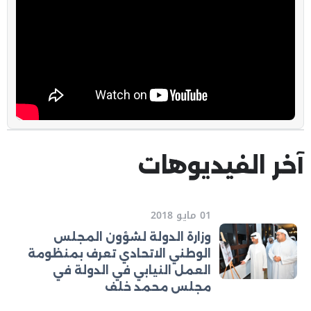
آخر الفيديوهات
01 مايو 2018
وزارة الدولة لشؤون المجلس
الوطني الاتحادي تعرف بمنظومة
العمل النيابي في الدولة في
مجلس محمد خلف