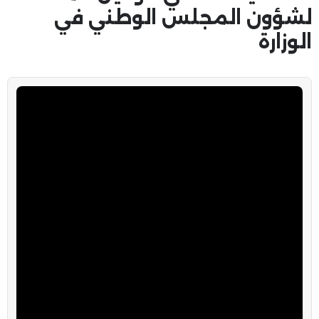
لشؤون المجلس الوطني في
الوزارة