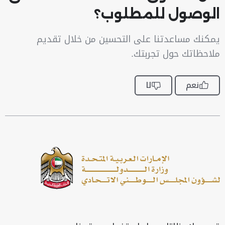
الوصول للمطلوب؟
يمكنك مساعدتنا على التحسين من خلال تقديم
ملاحظاتك حول تجربتك.
نعم
لا