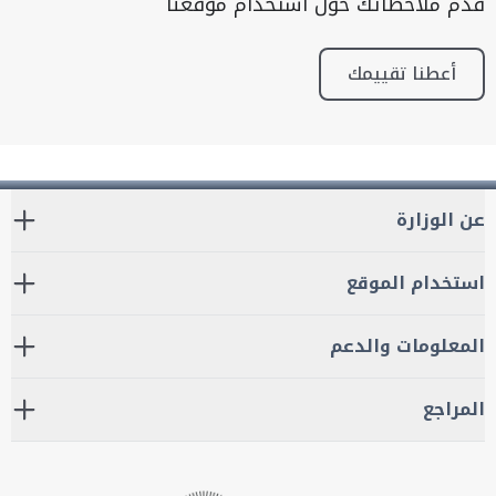
قدم ملاحظاتك حول استخدام موقعنا
أعطنا تقييمك
عن الوزارة
استخدام الموقع
المعلومات والدعم
المراجع