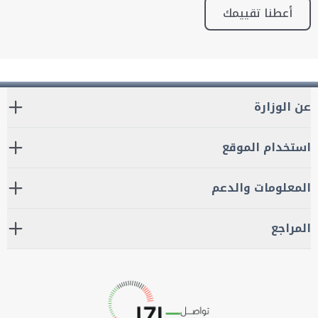
أعطنا تقييمك
عن الوزارة
استخدام الموقع
المعلومات والدعم
المراجع