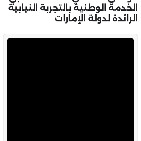
الخدمة الوطنية بالتجربة النيابية
الرائدة لدولة الإمارات