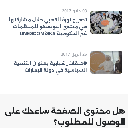
03 مايو 2017
تصريح نورة الكعبي خلال مشاركتها
في منتدى اليونسكو للمنظمات
غير الحكومية #UNESCOMiSK
25 أبريل 2017
#حلقات_شبابية بعنوان التنمية
السياسية في دولة الإمارات
هل محتوى الصفحة ساعدك على
الوصول للمطلوب؟