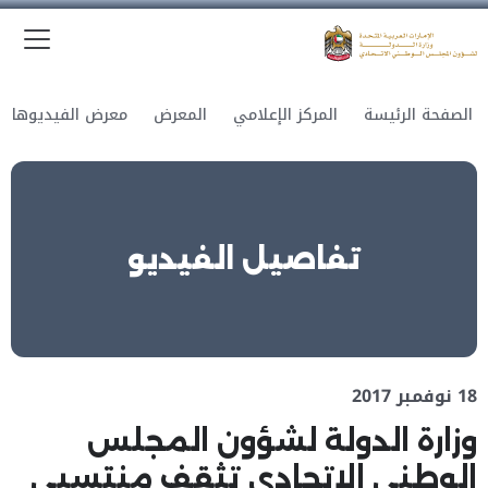
الق
وزارة الدولة لشؤون المجلس الوطني الاتحادي
الصفحة الرئيسة
المركز الإعلامي
المعرض
معرض الفيديوهات
تفاصيل الفيديو
18 نوفمبر 2017
وزارة الدولة لشؤون المجلس
الوطني الاتحادي تثقف منتسبي