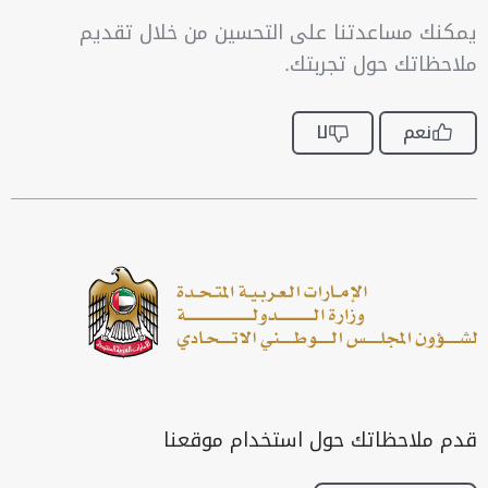
يمكنك مساعدتنا على التحسين من خلال تقديم
ملاحظاتك حول تجربتك.
نعم
لا
قدم ملاحظاتك حول استخدام موقعنا