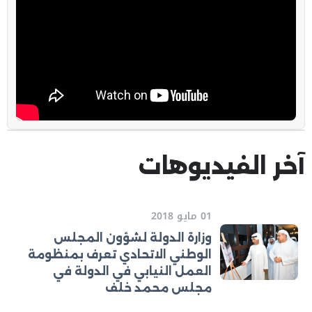
آخر الفيديوهات
01 مايو 2018
وزارة الدولة لشؤون المجلس
الوطني الاتحادي تعرف بمنظومة
العمل النيابي في الدولة في
مجلس محمد خلف