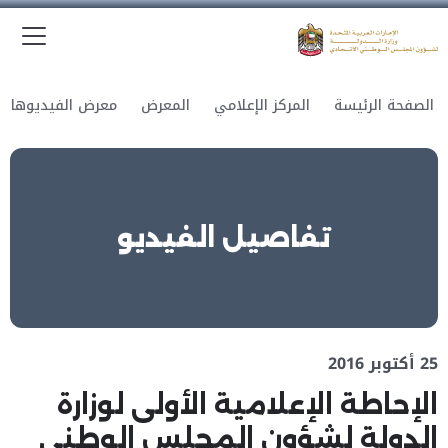
الق
وزارة الدولة لشؤون المجلس الوطني الاتحادي
الصفحة الرئيسة
المركز الإعلامي
المعرض
معرض الفيديوهات
تفاصيل الفيديو
25 أكتوبر 2016
الإحاطة الإعلامية الأولى لوزارة
الدولة لشؤون المجلس الوطني