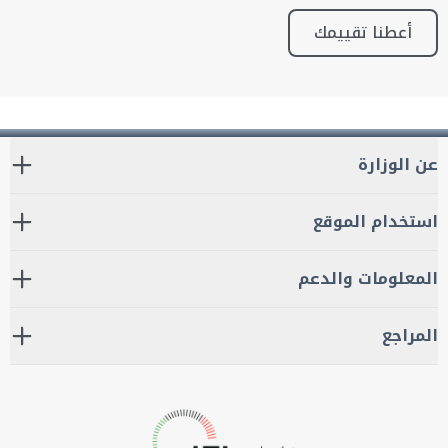
أعطنا تقييمك
عن الوزارة
استخدام الموقع
المعلومات والدعم
المراجع