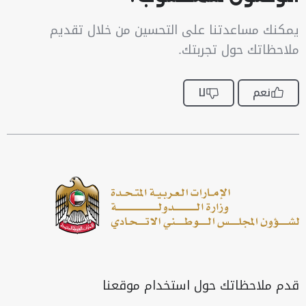
يمكنك مساعدتنا على التحسين من خلال تقديم
ملاحظاتك حول تجربتك.
نعم
لا
قدم ملاحظاتك حول استخدام موقعنا