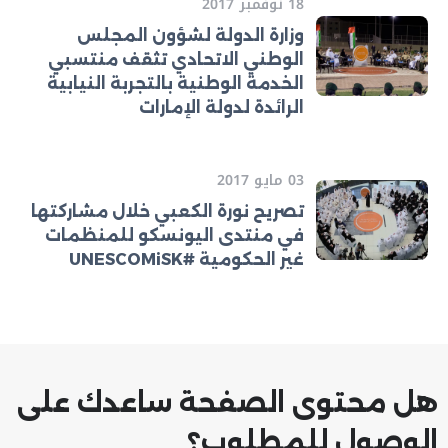
18 نوفمبر 2017
وزارة الدولة لشؤون المجلس
الوطني الاتحادي تثقف منتسبي
الخدمة الوطنية بالتجربة النيابية
الرائدة لدولة الإمارات
03 مايو 2017
تصريح نورة الكعبي خلال مشاركتها
في منتدى اليونسكو للمنظمات
غير الحكومية #UNESCOMiSK
هل محتوى الصفحة ساعدك على
الوصول للمطلوب؟