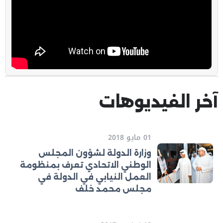
آخر الفيديوهات
01 مايو 2018
وزارة الدولة لشؤون المجلس
الوطني الاتحادي تعرف بمنظومة
العمل النيابي في الدولة في
مجلس محمد خلف