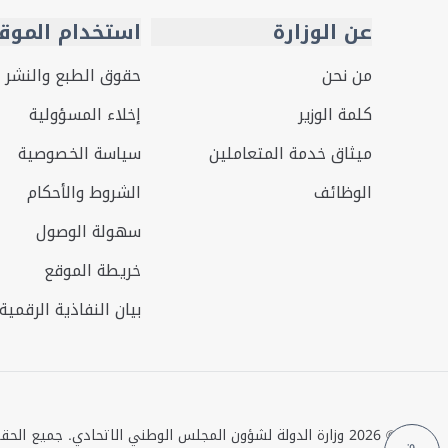
عن الوزارة
استخدام الموق
من نحن
حقوق الطبع والنشر
كلمة الوزير
إخلاء المسؤولية
ميثاق خدمة المتعاملين
سياسة الخصوصية
الوظائف
الشروط والأحكام
سهولة الوصول
خريطة الموقع
بيان النفاذية الرقمية
©
2026
وزارة الدولة لشؤون المجلس الوطني الاتحادي. جميع الح