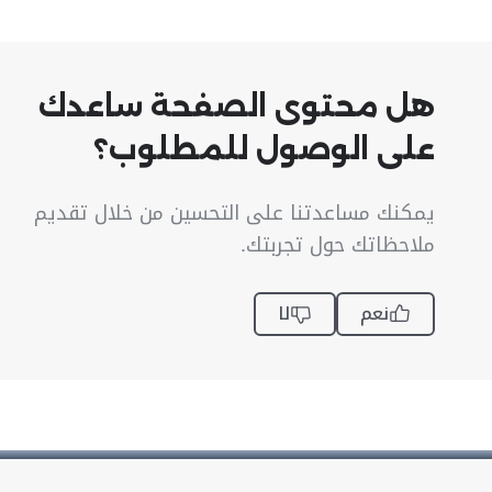
هل محتوى الصفحة ساعدك
على الوصول للمطلوب؟
يمكنك مساعدتنا على التحسين من خلال تقديم
ملاحظاتك حول تجربتك.
نعم
لا