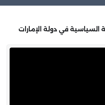
 السياسية في دولة الإمارات