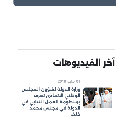
آخر الفيديوهات
01 مايو 2018
وزارة الدولة لشؤون المجلس
الوطني الاتحادي تعرف
بمنظومة العمل النيابي في
الدولة في مجلس محمد
خلف