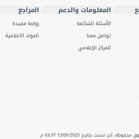
ع
المعلومات والدعم
المراجع
الأسئلة الشائعة
روابط مفيدة
تواصل معنا
المواد الاعلامية
المركز الإعلامي
قوق محفوظة.
آخر تحديث بتاريخ
13/05/2025 03:37 م