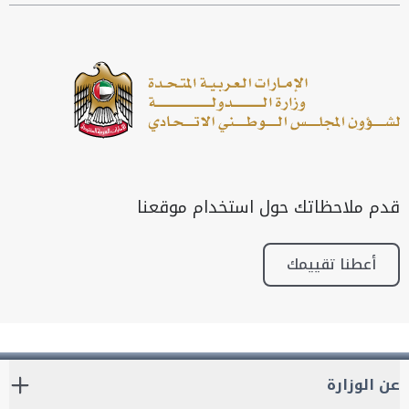
قدم ملاحظاتك حول استخدام موقعنا
أعطنا تقييمك
عن الوزارة