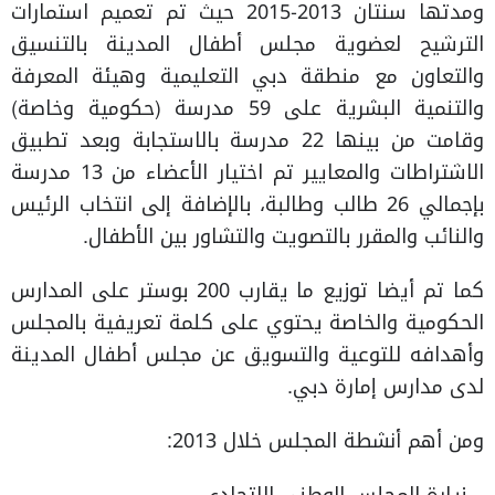
ومدتها سنتان 2013-2015 حيث تم تعميم استمارات
الترشيح لعضوية مجلس أطفال المدينة بالتنسيق
والتعاون مع منطقة دبي التعليمية وهيئة المعرفة
والتنمية البشرية على 59 مدرسة (حكومية وخاصة)
وقامت من بينها 22 مدرسة بالاستجابة وبعد تطبيق
الاشتراطات والمعايير تم اختيار الأعضاء من 13 مدرسة
بإجمالي 26 طالب وطالبة، بالإضافة إلى انتخاب الرئيس
والنائب والمقرر بالتصويت والتشاور بين الأطفال.
كما تم أيضا توزيع ما يقارب 200 بوستر على المدارس
الحكومية والخاصة يحتوي على كلمة تعريفية بالمجلس
وأهدافه للتوعية والتسويق عن مجلس أطفال المدينة
لدى مدارس إمارة دبي.
ومن أهم أنشطة المجلس خلال 2013: