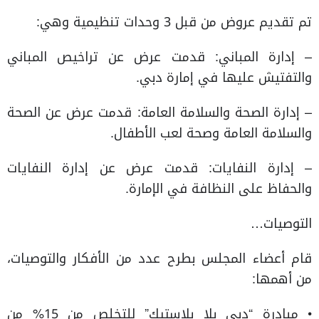
تم تقديم عروض من قبل 3 وحدات تنظيمية وهي:
– إدارة المباني: قدمت عرض عن تراخيص المباني
والتفتيش عليها في إمارة دبي.
– إدارة الصحة والسلامة العامة: قدمت عرض عن الصحة
والسلامة العامة وصحة لعب الأطفال.
– إدارة النفايات: قدمت عرض عن إدارة النفايات
والحفاظ على النظافة في الإمارة.
التوصيات…
قام أعضاء المجلس بطرح عدد من الأفكار والتوصيات،
من أهمها:
• مبادرة “دبي بلا بلاستيك” للتخلص من 15% من