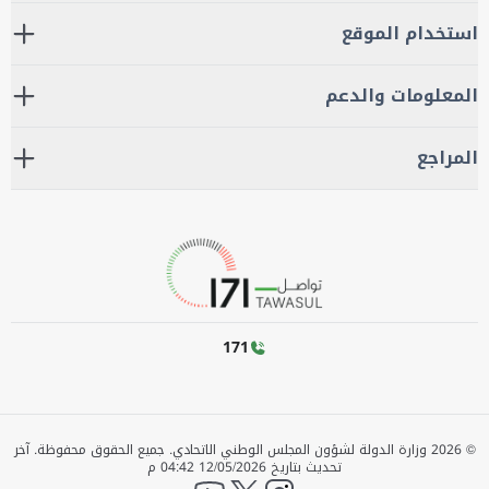
استخدام الموقع
المعلومات والدعم
المراجع
171
©
2026
وزارة الدولة لشؤون المجلس الوطني الاتحادي. جميع الحقوق محفوظة.
آخر
تحديث بتاريخ
12/05/2026 04:42 م
YouTube
twitter
instagram