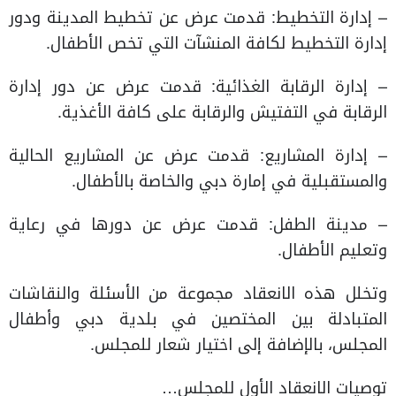
– إدارة التخطيط: قدمت عرض عن تخطيط المدينة ودور
إدارة التخطيط لكافة المنشآت التي تخص الأطفال.
– إدارة الرقابة الغذائية: قدمت عرض عن دور إدارة
الرقابة في التفتيش والرقابة على كافة الأغذية.
– إدارة المشاريع: قدمت عرض عن المشاريع الحالية
والمستقبلية في إمارة دبي والخاصة بالأطفال.
– مدينة الطفل: قدمت عرض عن دورها في رعاية
وتعليم الأطفال.
وتخلل هذه الانعقاد مجموعة من الأسئلة والنقاشات
المتبادلة بين المختصين في بلدية دبي وأطفال
المجلس، بالإضافة إلى اختيار شعار للمجلس.
توصيات الانعقاد الأول للمجلس…