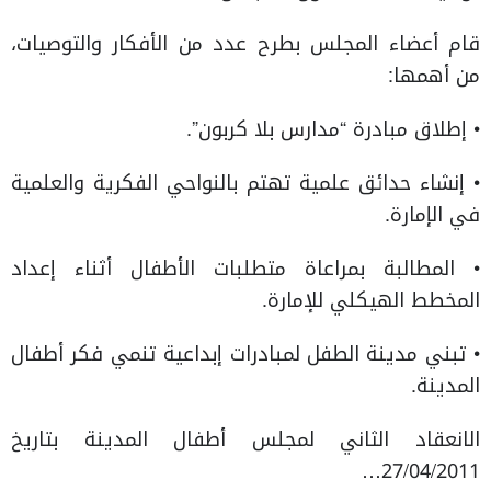
قام أعضاء المجلس بطرح عدد من الأفكار والتوصيات،
من أهمها:
• إطلاق مبادرة “مدارس بلا كربون”.
• إنشاء حدائق علمية تهتم بالنواحي الفكرية والعلمية
في الإمارة.
• المطالبة بمراعاة متطلبات الأطفال أثناء إعداد
المخطط الهيكلي للإمارة.
• تبني مدينة الطفل لمبادرات إبداعية تنمي فكر أطفال
المدينة.
الانعقاد الثاني لمجلس أطفال المدينة بتاريخ
27/04/2011…