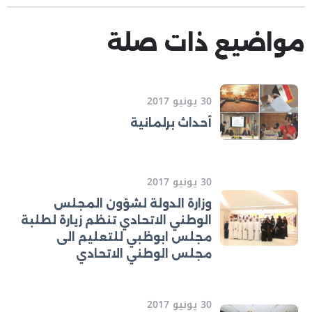
مواضيع ذات صلة
30 يونيو 2017
أحداث برلمانية
30 يونيو 2017
وزارة الدولة لشؤون المجلس
الوطني الاتحادي تنظم زيارة لطلبة
مجلس ابوظبي للتعليم الى
مجلس الوطني الاتحادي
30 يونيو 2017