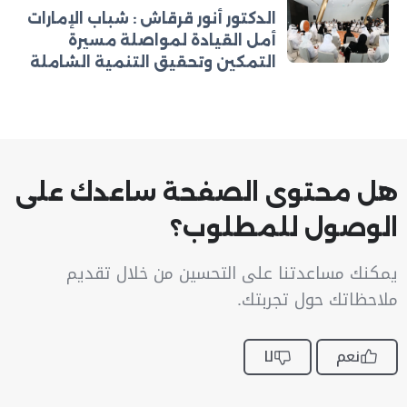
الدكتور أنور قرقاش : شباب الإمارات
أمل القيادة لمواصلة مسيرة
التمكين وتحقيق التنمية الشاملة
هل محتوى الصفحة ساعدك على
الوصول للمطلوب؟
يمكنك مساعدتنا على التحسين من خلال تقديم
ملاحظاتك حول تجربتك.
نعم
لا