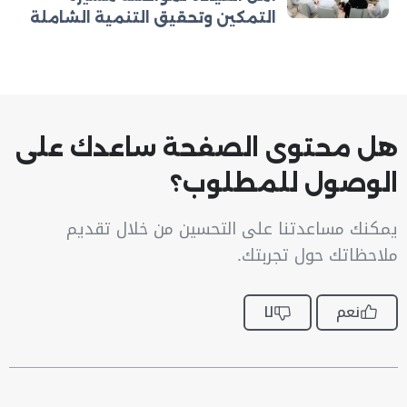
التمكين وتحقيق التنمية الشاملة
هل محتوى الصفحة ساعدك على
الوصول للمطلوب؟
يمكنك مساعدتنا على التحسين من خلال تقديم
ملاحظاتك حول تجربتك.
نعم
لا