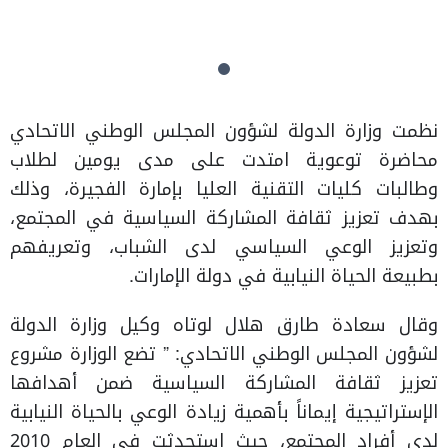
نظمت وزارة الدولة لشؤون المجلس الوطني الاتحادي
محاضرة توعوية امتدت على مدى يومين لطلاب
وطالبات كليات التقنية العليا بإمارة الفجيرة، وذلك
بهدف تعزيز ثقافة المشاركة السياسية في المجتمع،
وتعزيز الوعي السياسي لدى الشباب، وتعريفهم
بطبيعة الحياة النيابية في دولة الإمارات.
وقال سعادة طارق هلال لوتاه وكيل وزارة الدولة
لشؤون المجلس الوطني الاتحادي: ” تضع الوزارة مشروع
تعزيز ثقافة المشاركة السياسية ضمن أهدافها
الإستراتيجية إيماناً بأهمية زيادة الوعي بالحياة النيابية
لدى أفراد المجتمع، حيث استحدثت في العام 2010