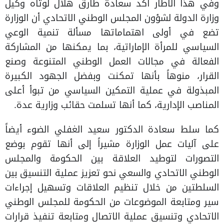
وفي هذا الاطار أكد سعادة طارق هلال لوتاه وكيل
وزارة الدولة لشؤون المجلس الوطني الاتحادي أن الوزارة
تضع في أولى اهتماماتها مسألة تنمية الوعي
السياسي للمرأة الإماراتية، بما يمكنها من المشاركة
الفعالة في مجالات العمل الوطني المتنوعة وصنع
القرار، منوهاً بأنها تمكنت وبفضل الجهود الكبيرة
المبذولة في عملية التمكين السياسي من تبوأ أعلى
المناصب الإدارية، كما أنها تسلمت حقائب وزارية عدة.
كما سلط سعادة الدكتور سعيد الغفلي الضوء أيضاً
على آليات عمل الوزارة مشيراً إلى أنها تقوم بوضع
التصورات لتوطيد العلاقة بين الحكومة والمجلس
الوطني الاتحادي والسعي نحو تعزيز عملية التنسيق بين
السلطتين من خلال تنظيم العلاقات وتسهيل إجراءات
سير ومتابعة الموضوعات من الحكومة للمجلس الوطني
الاتحادي وتنسيق عملية الاتصال ومتابعة تنفيذ قرارات