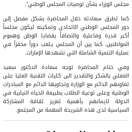
مجلس الوزراء بشأن توصيات المجلس الوطني”.
كما تطرق سعادته خلال المحاضرة بشكل مفصل إلى
دور المجلس الوطني الاتحادي وتمكينه ليكون مجلساً
أكبر قدرة وفاعلية والتصاقاً بقضايا الوطن وهموم
المواطنين، كما بين أن المجلس يلعب دوراً محفزاً في
عملية التنمية الشاملة التي تشهدها الإمارات.
وفي ختام المحاضرة توجه سعادة الدكتور سعيد
الغفلي بالشكر والتقدير الى كليات التقنية العليا على
تعاونهم الدائم مع الوزارة وتجاوبها الدائم مع المبادرات
الوطنية وعلى توعية الطلاب بطبيعة الحياه النيابية في
الدولة لايمانهم بأهمية تعزيز ثقافة المشاركة
السياسية لدى هذه الشريحة المهمة من المجتمع.​