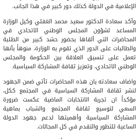
الإعلامية في الدولة كذلك دور كبير في هذا الجانب.
وأكد سعادة الدكتور سعيد محمد الغفلي وكيل الوزارة
المساعد لشؤون المجلس الوطني الاتحادي في
المحاضرات التي ألقاها بحضور حشد كبير من الطلبة
والطالبات على الدور الذي تقوم به الوزارة، منوهاً بأنها
تعمل على تنسيق العلاقة بين الحكومة والمجلس
الوطني الاتحادي، وتعزيز ثقافة المشاركة السياسية.
واضاف سعادته بان هذه المحاضرات تأتي ضمن الجهود
لنشر ثقافة المشاركة السياسية في المجتمع ككل،
مؤكداً ان تجربة الانتخابات الماضية عكست ضرورة
السعي لتوسيع ثقافة المجتمع والشباب بماهية
المشاركة السياسية وأهميتها لدعم جهود الدولة
الساعية للتطور والتقدم في كل المجالات.