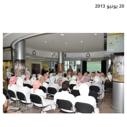
20 يونيو 2013