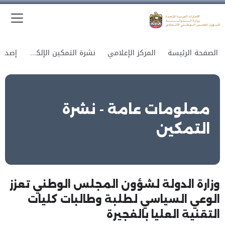
الق
وزارة الدولة لشؤون المجلس الوطني الاتحادي
الصفحة الرئيسة
المركز الإعلامي
نشرة التمكين الإلكترونية
معلومات عامة - نشرة
التمكين
وزارة الدولة لشؤون المجلس الوطني تعزز
الوعي السياسي لطلبة وطالبات كليات
التقنية العليا بالفجيرة