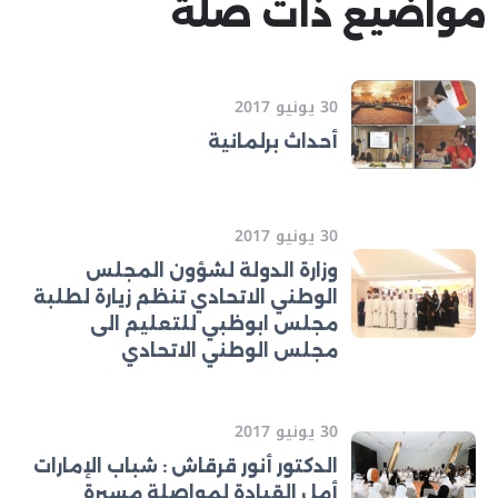
مواضيع ذات صلة
30 يونيو 2017
أحداث برلمانية
30 يونيو 2017
وزارة الدولة لشؤون المجلس
الوطني الاتحادي تنظم زيارة لطلبة
مجلس ابوظبي للتعليم الى
مجلس الوطني الاتحادي
30 يونيو 2017
الدكتور أنور قرقاش : شباب الإمارات
أمل القيادة لمواصلة مسيرة