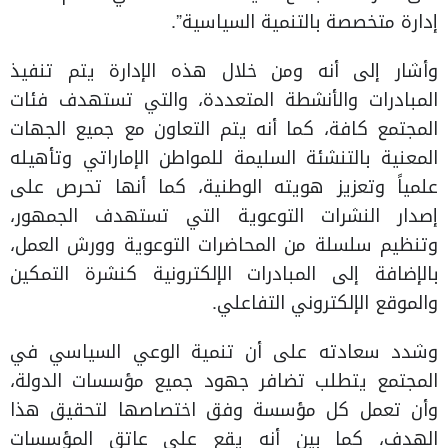
إدارة متخصصة بالتنمية السياسية”.
وأشار إلى أنه ومن خلال هذه الإدارة يتم تنفيذ
المبادرات والأنشطة المتعددة، والتي تستهدف فئات
المجتمع كافة، كما أنه يتم التعاون مع جميع الجهات
المعنية بالتنشئة السليمة للمواطن الإماراتي وتأهيله
علمياً وتعزيز هويته الوطنية، كما أنها تحرص على
إصدار النشرات التوعوية التي تستهدف الجمهور،
وتنظيم سلسلة من المحاضرات التوعوية وورش العمل،
بالإضافة إلى المبادرات الإلكترونية كنشرة التمكين
والموقع الإلكتروني التفاعلي.
وشدد سعادته على أن تنمية الوعي السياسي في
المجتمع يتطلب تضافر جهود جميع مؤسسات الدولة،
وأن تعمل كل مؤسسة وفق اختصاصها لتحقيق هذا
الهدف، كما بين أنه يقع على عاتق المؤسسات