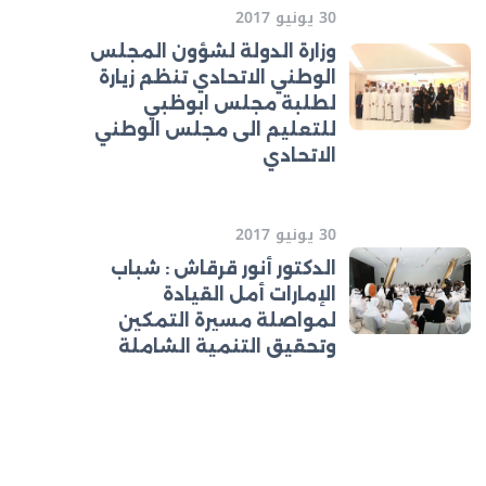
30 يونيو 2017
وزارة الدولة لشؤون المجلس
الوطني الاتحادي تنظم زيارة
لطلبة مجلس ابوظبي
للتعليم الى مجلس الوطني
الاتحادي
30 يونيو 2017
الدكتور أنور قرقاش : شباب
الإمارات أمل القيادة
لمواصلة مسيرة التمكين
وتحقيق التنمية الشاملة