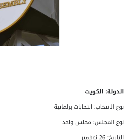
الدولة: الكويت
نوع الانتخاب: انتخابات برلمانية
نوع المجلس: مجلس واحد
التاريخ: 26 نوفمبر