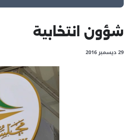
شؤون انتخابية
29 ديسمبر 2016