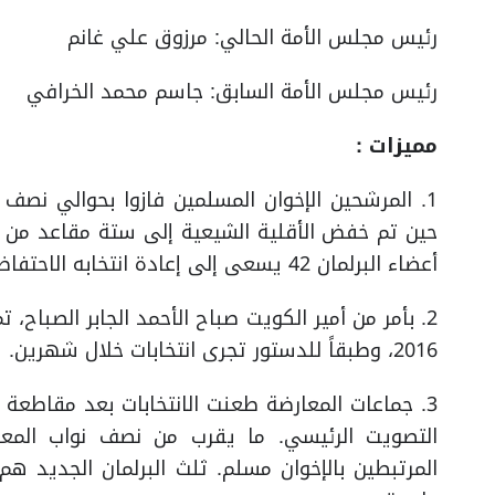
رئيس مجلس الأمة الحالي: مرزوق علي غانم
رئيس مجلس الأمة السابق: جاسم محمد الخرافي
مميزات :
أعضاء البرلمان 42 يسعى إلى إعادة انتخابه الاحتفاظ بمقاعدهم.
2016، وطبقاً للدستور تجرى انتخابات خلال شهرين.
3. جماعات المعارضة طعنت الانتخابات بعد مقاطعة 
التصويت الرئيسي. ما يقرب من نصف نواب المعا
المرتبطين بالإخوان مسلم. ثلث البرلمان الجديد هم