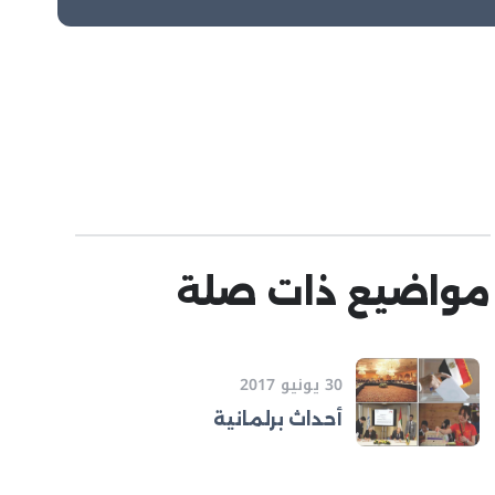
مواضيع ذات صلة
30 يونيو 2017
أحداث برلمانية