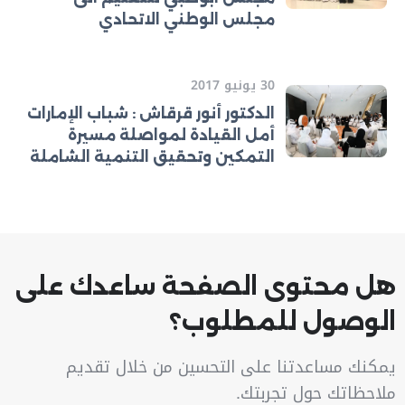
مجلس الوطني الاتحادي
30 يونيو 2017
الدكتور أنور قرقاش : شباب الإمارات
أمل القيادة لمواصلة مسيرة
التمكين وتحقيق التنمية الشاملة
هل محتوى الصفحة ساعدك على
الوصول للمطلوب؟
يمكنك مساعدتنا على التحسين من خلال تقديم
ملاحظاتك حول تجربتك.