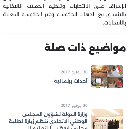
الإشراف على الانتخابات وتنظيم الحملات الانتخابية
بالتنسيق مع الجهات الحكومية وغير الحكومية المعنية
بالانتخابات.​​
مواضيع ذات صلة
30 يونيو 2017
أحداث برلمانية
30 يونيو 2017
وزارة الدولة لشؤون المجلس
الوطني الاتحادي تنظم زيارة لطلبة
مجلس ابوظبي للتعليم الى