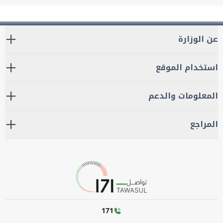
عن الوزارة
استخدام الموقع
المعلومات والدعم
المراجع
171