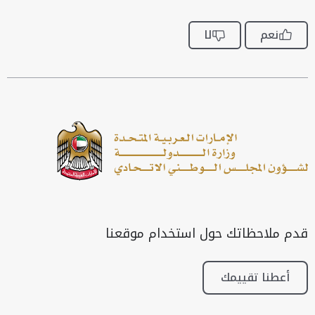
نعم
لا
قدم ملاحظاتك حول استخدام موقعنا
أعطنا تقييمك