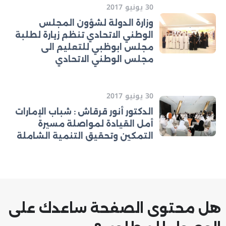
30 يونيو 2017
وزارة الدولة لشؤون المجلس
الوطني الاتحادي تنظم زيارة لطلبة
مجلس ابوظبي للتعليم الى
مجلس الوطني الاتحادي
30 يونيو 2017
الدكتور أنور قرقاش : شباب الإمارات
أمل القيادة لمواصلة مسيرة
التمكين وتحقيق التنمية الشاملة
هل محتوى الصفحة ساعدك على