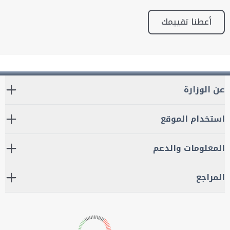
أعطنا تقييمك
عن الوزارة
استخدام الموقع
المعلومات والدعم
المراجع