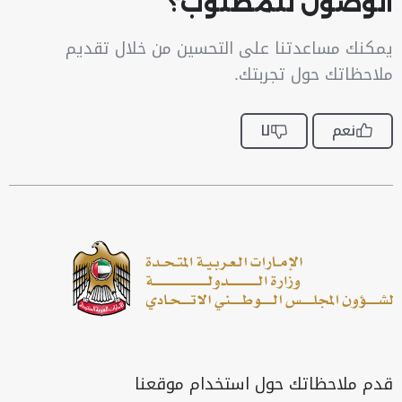
الوصول للمطلوب؟
يمكنك مساعدتنا على التحسين من خلال تقديم
ملاحظاتك حول تجربتك.
نعم
لا
قدم ملاحظاتك حول استخدام موقعنا