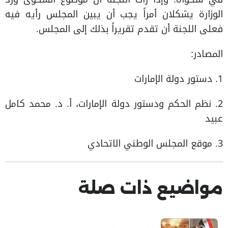
الوزارة يشكلان أمراً يجب أن يبين المجلس رأيه فيه
فعلى اللجنة أن تقدم تقريراً بذلك إلى المجلس.
المصادر:
1. دستور دولة الإمارات
2. نظم الحكم ودستور دولة الإمارات، أ. د. محمد كامل
عبيد
3. موقع المجلس الوطني الاتحادي
مواضيع ذات صلة