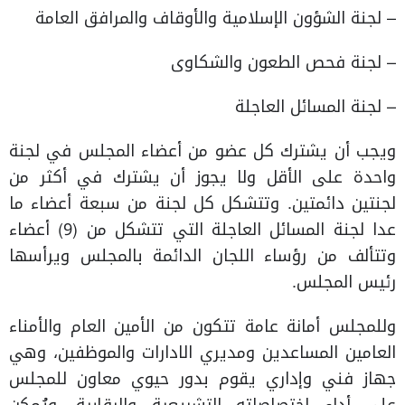
– لجنة الشؤون الإسلامية والأوقاف والمرافق العامة
– لجنة فحص الطعون والشكاوى
– لجنة المسائل العاجلة
ويجب أن يشترك كل عضو من أعضاء المجلس في لجنة
واحدة على الأقل ولا يجوز أن يشترك في أكثر من
لجنتين دائمتين. وتتشكل كل لجنة من سبعة أعضاء ما
عدا لجنة المسائل العاجلة التي تتشكل من (9) أعضاء
وتتألف من رؤساء اللجان الدائمة بالمجلس ويرأسها
رئيس المجلس.
وللمجلس أمانة عامة تتكون من الأمين العام والأمناء
العامين المساعدين ومديري الادارات والموظفين، وهي
جهاز فني وإداري يقوم بدور حيوي معاون للمجلس