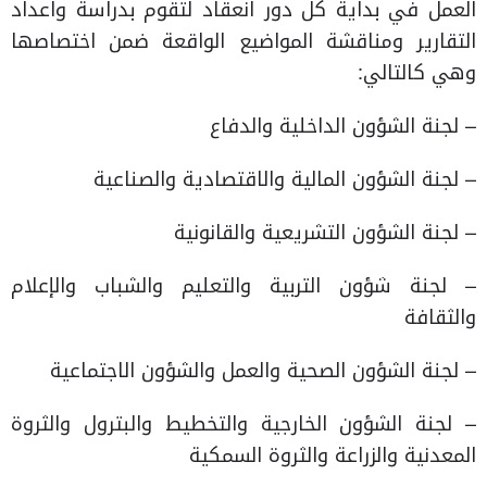
العمل في بداية كل دور انعقاد لتقوم بدراسة واعداد
التقارير ومناقشة المواضيع الواقعة ضمن اختصاصها
وهي كالتالي:
– لجنة الشؤون الداخلية والدفاع
– لجنة الشؤون المالية والاقتصادية والصناعية
– لجنة الشؤون التشريعية والقانونية
– لجنة شؤون التربية والتعليم والشباب والإعلام
والثقافة
– لجنة الشؤون الصحية والعمل والشؤون الاجتماعية
– لجنة الشؤون الخارجية والتخطيط والبترول والثروة
المعدنية والزراعة والثروة السمكية