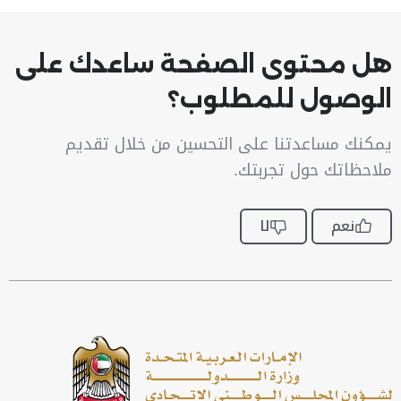
هل محتوى الصفحة ساعدك على
الوصول للمطلوب؟
يمكنك مساعدتنا على التحسين من خلال تقديم
ملاحظاتك حول تجربتك.
نعم
لا