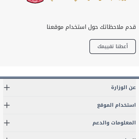
قدم ملاحظاتك حول استخدام موقعنا
أعطنا تقييمك
عن الوزارة
استخدام الموقع
المعلومات والدعم