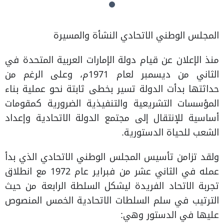
المجلس الوطني الاتحادي النشأة والمسيرة
منذ الإعلان عن قيام دولة الإمارات العربية المتحدة في
الثاني من ديسمبر لعام 1971م، وعلى الرغم من
حداثتها بدأت الدولة تسير بخطى ثابتة نحو عملية بناء
المؤسسات التشريعية والتنفيذية الضرورية كمقومات
أساسية للإنتقال إلى مجتمع الدولة الاتحادية وإعداد
الشعب للحياة الدستورية.
ولقد تزامن تأسيس المجلس الوطني الاتحادي الذي بدأ
عمله في الثاني عشر من فبراير عام 1972 مع انطلاق
تجربة الاتحاد الفريدة ليشكل السلطة الرابعة من حيث
الترتيب في سلم السلطات الاتحادية الخمس المنصوص
عليها في الدستور وهي: