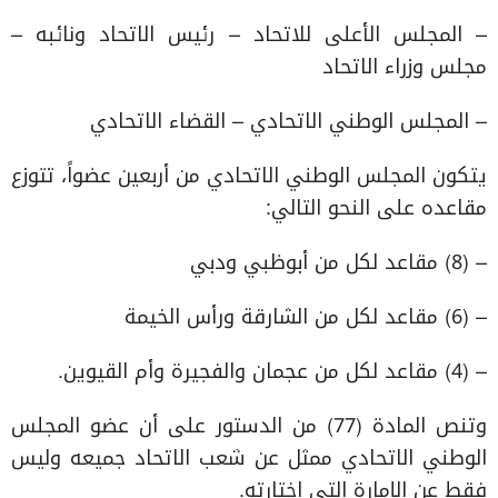
– المجلس الأعلى للاتحاد – رئيس الاتحاد ونائبه –
مجلس وزراء الاتحاد
– المجلس الوطني الاتحادي – القضاء الاتحادي
يتكون المجلس الوطني الاتحادي من أربعين عضواً، تتوزع
مقاعده على النحو التالي:
– (8) مقاعد لكل من أبوظبي ودبي
– (6) مقاعد لكل من الشارقة ورأس الخيمة
– (4) مقاعد لكل من عجمان والفجيرة وأم القيوين.
وتنص المادة (77) من الدستور على أن عضو المجلس
الوطني الاتحادي ممثل عن شعب الاتحاد جميعه وليس
فقط عن الإمارة التي اختارته.