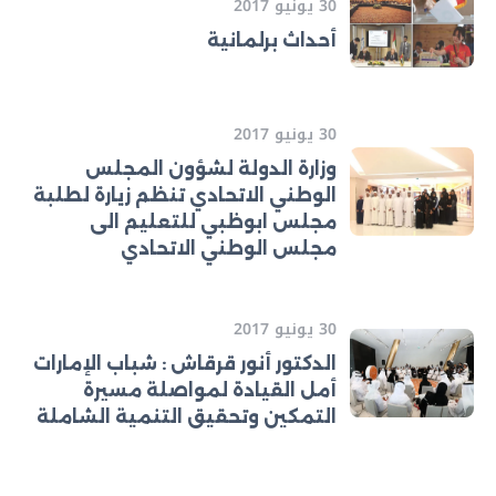
30 يونيو 2017
أحداث برلمانية
30 يونيو 2017
وزارة الدولة لشؤون المجلس
الوطني الاتحادي تنظم زيارة لطلبة
مجلس ابوظبي للتعليم الى
مجلس الوطني الاتحادي
30 يونيو 2017
الدكتور أنور قرقاش : شباب الإمارات
أمل القيادة لمواصلة مسيرة
التمكين وتحقيق التنمية الشاملة