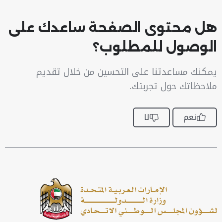
هل محتوى الصفحة ساعدك على
الوصول للمطلوب؟
يمكنك مساعدتنا على التحسين من خلال تقديم
ملاحظاتك حول تجربتك.
نعم
لا