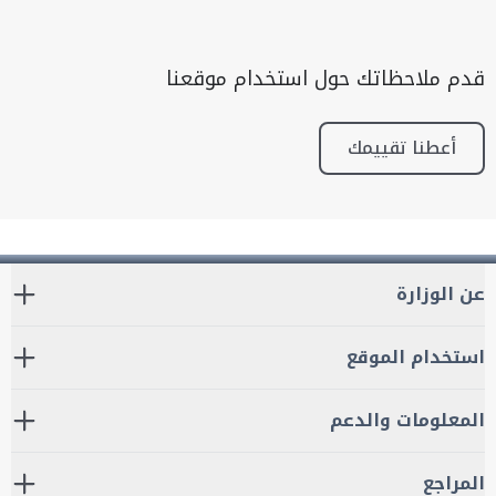
قدم ملاحظاتك حول استخدام موقعنا
أعطنا تقييمك
عن الوزارة
استخدام الموقع
المعلومات والدعم
المراجع