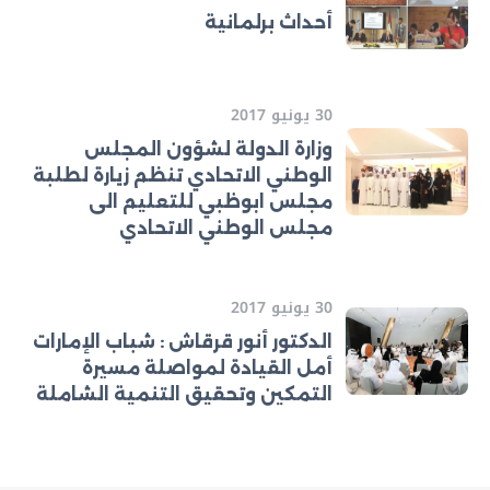
أحداث برلمانية
30 يونيو 2017
وزارة الدولة لشؤون المجلس
الوطني الاتحادي تنظم زيارة لطلبة
مجلس ابوظبي للتعليم الى
مجلس الوطني الاتحادي
30 يونيو 2017
الدكتور أنور قرقاش : شباب الإمارات
أمل القيادة لمواصلة مسيرة
التمكين وتحقيق التنمية الشاملة