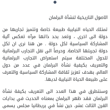
الاصول التاريخية لنشأة البرلمان
تمتلك الحياه النيابية طبيعة خاصة وتتميز تجاربها من
دولة الى اخرى ، وتعد بحد ذاتها مرآه تعكس آلية
المشاركة السياسية لكل دولة . من هنا نرى ان لكل
دولة تجربتها الخاصة. وحرصاً الى نقل التجارب البرلمانية
للدول المختلفة سيتم استعراض التجارب البرلمانية
والتعريف بكيفية نشأة البرلمان في عدد من دول
العالم، بهدف تعزيز ثقافة المشاركة السياسية والتعرف
على طبيعة الحياة النيابية لديها.
وسنتطرق في هذا العدد الى التعريف بكيفة نشأة
البرلمان فقد ظهر البرلمان بمعناه الحديث في بدايات
القرن الثالث عشر، حين نشأ في بريطانيا مجلس يسمى