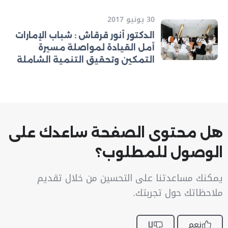
30 يونيو 2017
الدكتور أنور قرقاش : شباب الإمارات
أمل القيادة لمواصلة مسيرة
التمكين وتحقيق التنمية الشاملة
هل محتوى الصفحة ساعدك على
الوصول للمطلوب؟
يمكنك مساعدتنا على التحسين من خلال تقديم
ملاحظاتك حول تجربتك.
نعم
لا