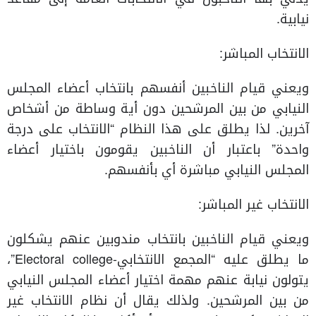
نيابية.
الانتخاب المباشر:
ويعني قيام الناخبين أنفسهم بانتخاب أعضاء المجلس
النيابي من بين المرشحين دون أية وساطة من أشخاص
آخرين. لذا يطلق على هذا النظام “الانتخاب على درجة
واحدة” باعتبار أن الناخبين يقومون باختيار أعضاء
المجلس النيابي مباشرة أي بأنفسهم.
الانتخاب غير المباشر:
ويعني قيام الناخبين بانتخاب مندوبين عنهم يشكلون
ما يطلق عليه “المجمع الانتخابي-Electoral college”،
يتولون نيابة عنهم مهمة اختيار أعضاء المجلس النيابي
من بين المرشحين. ولذلك يقال أن نظام الانتخاب غير