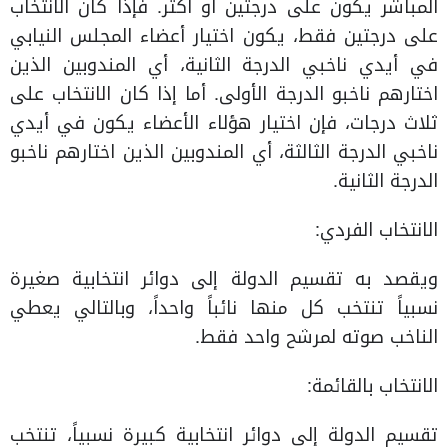
المباشر يكون على درجتين أو أكثر. فإذا كان الانتخاب
على درجتين فقط، يكون اختيار أعضاء المجلس النيابي
في أيدي ناخبي الدرجة الثانية، أي المندوبين الذين
اختارهم ناخبو الدرجة الأولى. أما إذا كان الانتخاب على
ثلاث درجات، فإن اختيار هؤلاء الأعضاء يكون في أيدي
ناخبي الدرجة الثالثة، أي المندوبين الذين اختارهم ناخبو
الدرجة الثانية.
الانتخاب الفردي:
ويقصد به تقسيم الدولة إلى دوائر انتخابية صغيرة
نسبياً تنتخب كل منها نائباً واحداً، وبالتالي يعطي
الناخب صوته لمرشح واحد فقط.
الانتخاب بالقائمة:
تقسيم الدولة إلى دوائر انتخابية كبيرة نسبياً، تنتخب