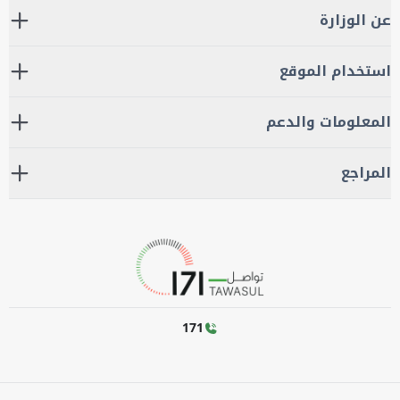
عن الوزارة
استخدام الموقع
المعلومات والدعم
المراجع
171