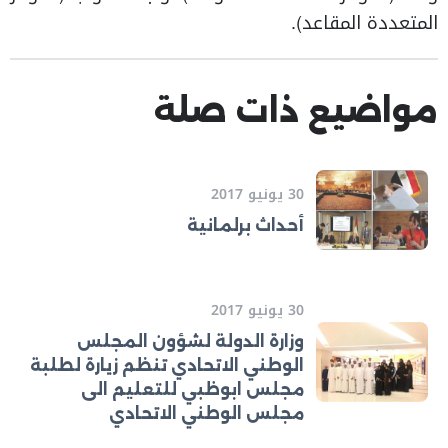
المتعددة المقاعد).
مواضيع ذات صلة
30 يونيو 2017
أحداث برلمانية
30 يونيو 2017
وزارة الدولة لشؤون المجلس
الوطني الاتحادي تنظم زيارة لطلبة
مجلس ابوظبي للتعليم الى
مجلس الوطني الاتحادي