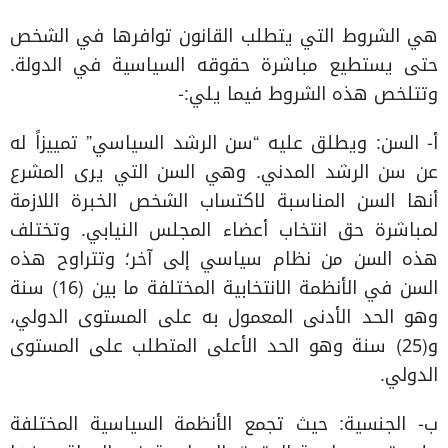
هي الشروط التي يتطلب القانون توافرها في الشخص
حتى يستطيع مباشرة حقوقه السياسية في الدولة.
وتتلخص هذه الشروط فيما يلي:-
أ‌- السن: ويطلق عليه “سن الرشد السياسي” تمييزاً له
عن سن الرشد المدني. وهي السن التي يرى المشرع
أنها السن المناسبة لاكتساب الشخص الخبرة اللازمة
لمباشرة حق انتخاب أعضاء المجلس النيابي. وتختلف
هذه السن من نظام سياسي إلى آخر؛ وتتراوح هذه
السن في الأنظمة الانتخابية المختلفة ما بين (16) سنة
وهو الحد الأدنى المعمول به على المستوى الدولي،
و(25) سنة وهو الحد الأعلى المتطلب على المستوى
الدولي.
ب‌- الجنسية: حيث تجمع الأنظمة السياسية المختلفة