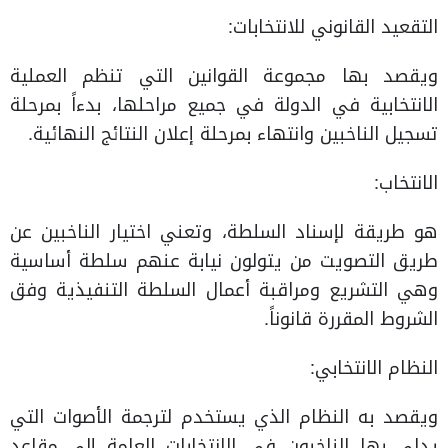
التقعيد القانوني للانتخابات:
ويقصد بها مجموعة القوانين التي تنظم العملية
الانتخابية في الدولة في جميع مراحلها، بدءاً بمرحلة
تسجيل الناخبين وانتهاء بمرحلة إعلان النتائج النهائية.
الانتخاب:
هو طريقة لإسناد السلطة، وتعني اختيار الناخبين عن
طريق التصويت من يتولون نيابة عنهم سلطة أساسية
وهي التشريع ومراقبة أعمال السلطة التنفيذية وفق
الشروط المقررة قانوناً.
النظام الانتخابي:
ويقصد به النظام الذي يستخدم لترجمة الأصوات التي
يدلي بها الناخبون في الانتخابات العامة إلى مقاعد