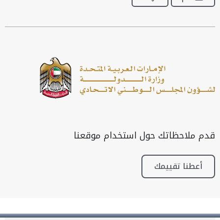
قدم ملاحظاتك حول استخدام موقعنا
أعطنا تقييمك