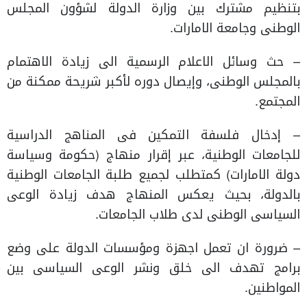
بتنظيم مشترك بين وزارة الدولة لشؤون المجلس
الوطنى وجامعة الامارات.
– حث وسائل الاعلام الرسمية الى زيادة الاهتمام
بالمجلس الوطنى، وإيصال دوره لأكبر شريحة ممكنة من
المجتمع.
– إدخال فلسفة التمكين فى المناهج الدراسية
للجامعات الوطنية، عبر إقرار منهاج (حكومة وسياسة
دولة الامارات) كمتطلب لجميع طلبة الجامعات الوطنية
بالدولة، بحيث يعكس المنهاج هدف زيادة الوعى
السياسى الوطنى لدى طلاب الجامعات.
– ضرورة ان تعمل اجهزة ومؤسسات الدولة على وضع
برامج تهدف الى خلق ونشر الوعى السياسى بين
المواطنين.