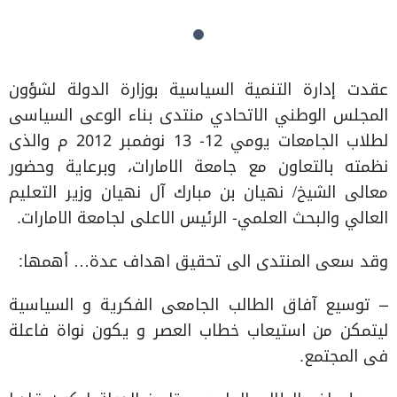
عقدت إدارة التنمية السياسية بوزارة الدولة لشؤون
المجلس الوطني الاتحادي منتدى بناء الوعى السياسى
لطلاب الجامعات يومي 12- 13 نوفمبر 2012 م والذى
نظمته بالتعاون مع جامعة الامارات، وبرعاية وحضور
معالى الشيخ/ نهيان بن مبارك آل نهيان وزير التعليم
العالي والبحث العلمي- الرئيس الاعلى لجامعة الامارات.
وقد سعى المنتدى الى تحقيق اهداف عدة… أهمها:
– توسيع آفاق الطالب الجامعى الفكرية و السياسية
ليتمكن من استيعاب خطاب العصر و يكون نواة فاعلة
فى المجتمع.