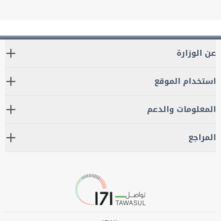
عن الوزارة
استخدام الموقع
المعلومات والدعم
المراجع