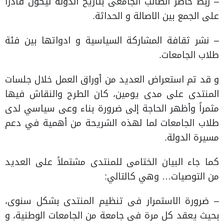
– ربط حاضر الطالب الجامعى بتاريخ الدولة ليكون قادرا
على الجمع بين الاصالة و الحداثة.
– نشر ثقافة المشاركة السياسية و ادواتها بين فئة
طلاب الجامعات.
و قد تم استعراض العديد من أوراق العمل خلال جلسات
المنتدى على مدى يومين، كان الطرح والنقاش فيها
مثمراً وأظهر الحاجة إلى ضرورة بناء وعى سياسي لدى
طلاب الجامعات لما لهذه الشريحة من أهمية في دعم
مسيرة الدولة.
كما جاء البيان الختامى للمنتدى مشتملاً على العديد
من التوصيات… وهي كالتالي:
– ضرورة الاستمرار فى تنظيم المنتدى بشكل سنوى،
بحيث يعقد كل مرة فى جامعة من الجامعات الوطنية، و