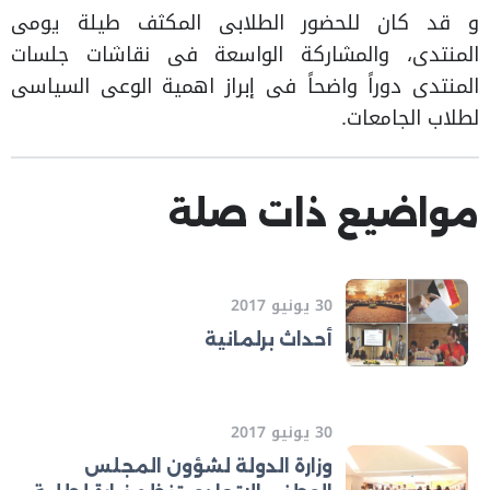
و قد كان للحضور الطلابى المكثف طيلة يومى
المنتدى، والمشاركة الواسعة فى نقاشات جلسات
المنتدى دوراً واضحاً فى إبراز اهمية الوعى السياسى
لطلاب الجامعات.
مواضيع ذات صلة
30 يونيو 2017
أحداث برلمانية
30 يونيو 2017
وزارة الدولة لشؤون المجلس