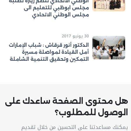
الوطني الاتحادي تنظم زيارة لطلبة
مجلس ابوظبي للتعليم الى
مجلس الوطني الاتحادي
30 يونيو 2017
الدكتور أنور قرقاش : شباب الإمارات
أمل القيادة لمواصلة مسيرة
التمكين وتحقيق التنمية الشاملة
هل محتوى الصفحة ساعدك على
الوصول للمطلوب؟
يمكنك مساعدتنا على التحسين من خلال تقديم