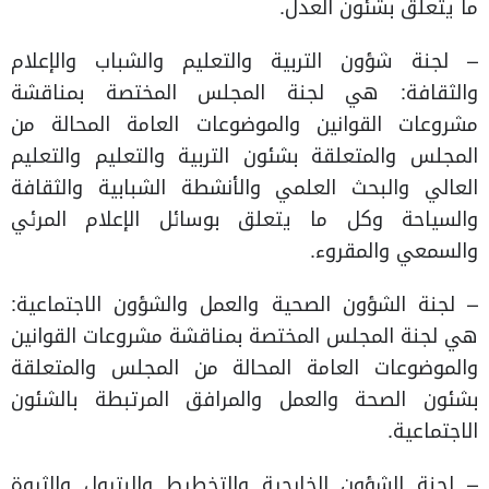
ما يتعلق بشئون العدل.
– لجنة شؤون التربية والتعليم والشباب والإعلام
والثقافة: هي لجنة المجلس المختصة بمناقشة
مشروعات القوانين والموضوعات العامة المحالة من
المجلس والمتعلقة بشئون التربية والتعليم والتعليم
العالي والبحث العلمي والأنشطة الشبابية والثقافة
والسياحة وكل ما يتعلق بوسائل الإعلام المرئي
والسمعي والمقروء.
– لجنة الشؤون الصحية والعمل والشؤون الاجتماعية:
هي لجنة المجلس المختصة بمناقشة مشروعات القوانين
والموضوعات العامة المحالة من المجلس والمتعلقة
بشئون الصحة والعمل والمرافق المرتبطة بالشئون
الاجتماعية.
– لجنة الشؤون الخارجية والتخطيط والبترول والثروة