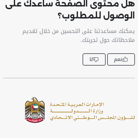
هل محتوى الصفحة ساعدك على
الوصول للمطلوب؟
يمكنك مساعدتنا على التحسين من خلال تقديم
ملاحظاتك حول تجربتك.
نعم
لا