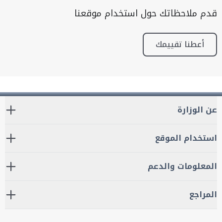
قدم ملاحظاتك حول استخدام موقعنا
أعطنا تقييمك
عن الوزارة
استخدام الموقع
المعلومات والدعم
المراجع