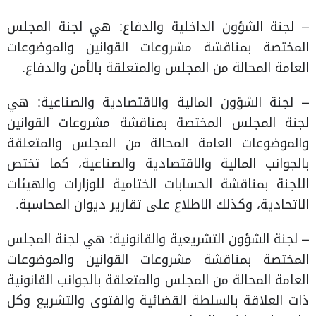
– لجنة الشؤون الداخلية والدفاع: هي لجنة المجلس
المختصة بمناقشة مشروعات القوانين والموضوعات
العامة المحالة من المجلس والمتعلقة بالأمن والدفاع.
– لجنة الشؤون المالية والاقتصادية والصناعية: هي
لجنة المجلس المختصة بمناقشة مشروعات القوانين
والموضوعات العامة المحالة من المجلس والمتعلقة
بالجوانب المالية والاقتصادية والصناعية، كما تختص
اللجنة بمناقشة الحسابات الختامية للوزارات والهيئات
الاتحادية، وكذلك الاطلاع على تقارير ديوان المحاسبة.
– لجنة الشؤون التشريعية والقانونية: هي لجنة المجلس
المختصة بمناقشة مشروعات القوانين والموضوعات
العامة المحالة من المجلس والمتعلقة بالجوانب القانونية
ذات العلاقة بالسلطة القضائية والفتوى والتشريع وكل