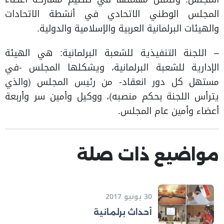
المجلس الوطني الاتحادي في أنشطة الاتحادات
والهيئات البرلمانية العربية والإسلامية والدولية.
– اللجنة التنفيذية للشعبة البرلمانية: هي الهيئة
الإدارية للشعبة البرلمانية، ويشكلها المجلس -في
مستهل كل دور انعقاد- من رئيس المجلس (والذي
يترأس اللجنة بحكم منصبه)، ووكيل وأمين سر وأربعة
أعضاء وأمين عام المجلس.
مواضيع ذات صلة
30 يونيو 2017
أحداث برلمانية