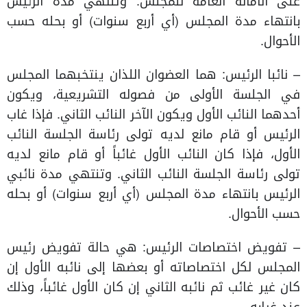
على الأمانة العامة للمجلس. وتنتهي مدة الرئيس
بانتهاء مدة المجلس (أي أربع سنوات) أو بحله حسب
الأحوال.
– نائبا الرئيس: هما العضوان اللذان ينتخبهما المجلس
في الجلسة الأولى من فصوله التشريعية، ويكون
أحدهما النائب الأول ويكون الآخر النائب الثاني. فإذا غاب
الرئيس أو قام مانع لديه تولى رئاسة الجلسة النائب
الأول، فإذا كان النائب الأول غائباً أو قام مانع لديه
تولى رئاسة الجلسة النائب الثاني. وتنتهي مدة نائبي
الرئيس بانتهاء مدة المجلس (أي أربع سنوات) أو بحله
حسب الأحوال.
– تفويض اختصاصات الرئيس: هي حالة تفويض رئيس
المجلس لكل اختصاصاته أو بعضها إلى نائبه الأول إن
كان غير غائب ثم نائبه الثاني إن كان الأول غائباً، وذلك