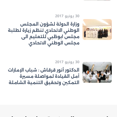
30 يونيو 2017
وزارة الدولة لشؤون المجلس
الوطني الاتحادي تنظم زيارة لطلبة
مجلس ابوظبي للتعليم الى
مجلس الوطني الاتحادي
30 يونيو 2017
الدكتور أنور قرقاش : شباب الإمارات
أمل القيادة لمواصلة مسيرة
التمكين وتحقيق التنمية الشاملة