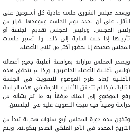
ويعقد مجلس الشورى جلسة عادية كل أسبوعين على
الأقل، على أن يحدد يوم الجلسة وموعدها بقرار من
رئيس المجلس. ولرئيس المجلس تقديم الجلسة أو
تأجيلها إذا دعت الحاجة إلى ذلك. ولا تعتبر جلسات
المجلس صحيحة إلا بحضور أكثر من ثلثي الأعضاء.
ويصدر المجلس قراراته بموافقة أغلبية جميع أعضائه
(وليس بأغلبية الأعضاء الحاضرين). وإذا لم تتحقق هذه
الأغلبية يُعاد طرح الموضوع للتصويت في الجلسة
التالية، فإذا لم تتحقق الأغلبية اللازمة في هذه الجلسة
رفع الموضوع إلى الملك مرفقاً به ما تم بشأنه من
دراسة ومبيناً فيه نتيجة التصويت عليه في الجلستين.
وتكون مدة دورة المجلس أربع سنوات هجرية تبدأ من
التاريخ المحدد في الأمر الملكي الصادر بتكوينه. ويتم