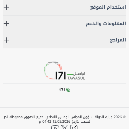
استخدام الموقع
المعلومات والدعم
المراجع
171
©
2026
وزارة الدولة لشؤون المجلس الوطني الاتحادي. جميع الحقوق محفوظة.
آخر
تحديث بتاريخ
12/05/2026 04:42 م
YouTube
twitter
instagram