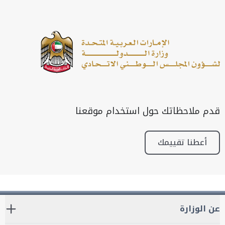
قدم ملاحظاتك حول استخدام موقعنا
أعطنا تقييمك
عن الوزارة