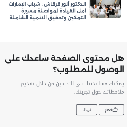
الدكتور أنور قرقاش : شباب الإمارات
أمل القيادة لمواصلة مسيرة
التمكين وتحقيق التنمية الشاملة
هل محتوى الصفحة ساعدك على
الوصول للمطلوب؟
يمكنك مساعدتنا على التحسين من خلال تقديم
ملاحظاتك حول تجربتك.
نعم
لا