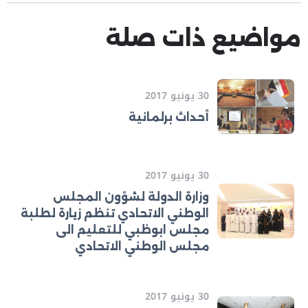
مواضيع ذات صلة
30 يونيو 2017
أحداث برلمانية
30 يونيو 2017
وزارة الدولة لشؤون المجلس
الوطني الاتحادي تنظم زيارة لطلبة
مجلس ابوظبي للتعليم الى
مجلس الوطني الاتحادي
30 يونيو 2017