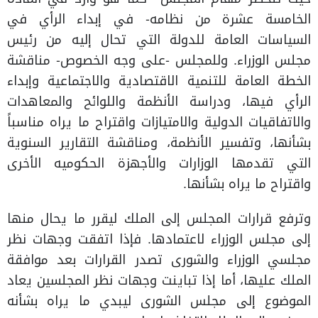
الخامسة عشرة من نظامه- في إبداء الرأي في
السياسات العامة للدولة التي تحال إليه من رئيس
مجلس الوزراء. وللمجلس -على وجه الخصوص- مناقشة
الخطة العامة للتنمية الاقتصادية والاجتماعية وإبداء
الرأي فيها، ودراسة الأنظمة واللوائح والمعاهدات
والاتفاقيات الدولية والامتيازات واقتراح ما يراه مناسباً
بشأنها، وتفسير الأنظمة، ومناقشة التقارير السنوية
التي تقدمها الوزارات والأجهزة الحكوميه الأخرى
واقتراح ما يراه بشأنها.
وترفع قرارات المجلس إلى الملك ليقرر ما يحال منها
إلى مجلس الوزراء لاعتمادها. فإذا اتفقت وجهات نظر
مجلسي الوزراء والشورى تصدر القرارات بعد موافقة
الملك عليها، أما إذا تباينت وجهات نظر المجلسين يعاد
الموضوع إلى مجلس الشورى ليبدي ما يراه بشأنه