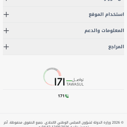
استخدام الموقع
المعلومات والدعم
المراجع
171
©
2026
وزارة الدولة لشؤون المجلس الوطني الاتحادي. جميع الحقوق محفوظة.
آخر