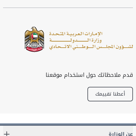
قدم ملاحظاتك حول استخدام موقعنا
أعطنا تقييمك
عن الوزارة