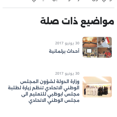
مواضيع ذات صلة
30 يونيو 2017
أحداث برلمانية
30 يونيو 2017
وزارة الدولة لشؤون المجلس
الوطني الاتحادي تنظم زيارة لطلبة
مجلس ابوظبي للتعليم الى
مجلس الوطني الاتحادي