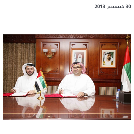
30 ديسمبر 2013