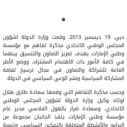
دبي، 19 ديسمبر 2013: وقعت وزارة الدولة لشؤون
المجلس الوطني الاتحادي مذكرة تفاهم مع مؤسسة
وطني الإمارات، بهدف تعزيز التعاون والتنسيق بينهما
في كافة الأمور ذات الاهتمام المشترك، ووضع الأطر
العامة للشراكة والتعاون في مجال ترسيخ ثقافة
المشاركة السياسية ونشر الوعي السياسي في الدولة.
وحسب مذكرة التفاهم التي وقعها سعادة طارق هلال
لوتاه وكيل وزارة الدولة لشؤون المجلس الوطني
الاتحادي، وسعادة ضرار بالهول الفلاسي مدير عام
مؤسسة وطني الإمارات، ينفذ الجانبان مجموعة من
البرامج والأنشطة المتعلقة بالتمكين السياسي، وتنمية