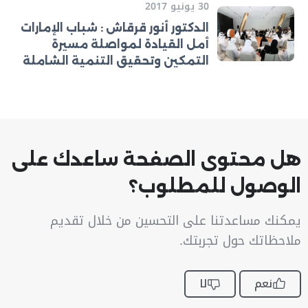
30 يونيو 2017
الدكتور أنور قرقاش : شباب الإمارات
أمل القيادة لمواصلة مسيرة
التمكين وتحقيق التنمية الشاملة
هل محتوى الصفحة ساعدك على
الوصول للمطلوب؟
يمكنك مساعدتنا على التحسين من خلال تقديم
ملاحظاتك حول تجربتك.
نعم
لا