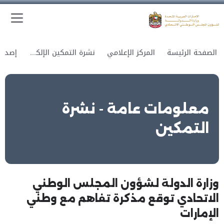
الق
وزارة الدولة لشؤون المجلس الوطني الاتحادي
الصفحة الرئيسة
المركز الإعلامي
نشرة التمكين الإلكترونية
معلومات عامة - نشرة
التمكين
وزارة الدولة لشؤون المجلس الوطني
الاتحادي توقع مذكرة تفاهم مع وطني
الإمارات