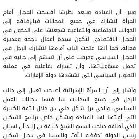
وبين أن القيادة وببعد نظرها أفسحت المجال أمام
المرأة لتشارك في جميع المجالات فبالإضافة إلى
الجوانب الاجتماعية والثقافية شجعتها على الدخول في
المجال الاقتصادي لتكون سيدة أعمال ناجحة ومديرة
فعالة، كما أنها فتحت الباب أمامها لتشارك الرجل في
المجال السياسي وحرصت على أن تسهم إلى جانبه في
تحمل مسؤولياتها، وأن تشارك بفاعلية في عملية
التطوير السياسي التي تشهدها دولة الإمارات.
وأشار إلى أن المرأة الإماراتية أصبحت تعمل إلى جانب
الرجل في جميع المجالات بما فيها مجالات العمل
السياسي، والذي برز بشكل جلي من خلال الثقة الكبيرة
التي أولتها لها القيادة وبشكل خاص برنامج التمكين
الذي أطلقه صاحب السمو الشيخ خليفة بن زايد آل نهيان
رئيس الدولة “حفظه الله”، ولاسيما في مجال تمكين