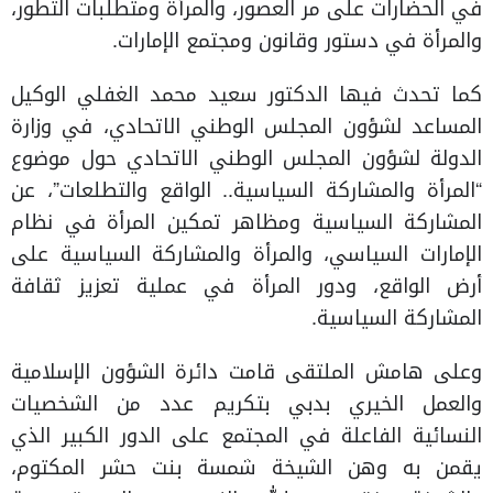
في الحضارات على مر العصور، والمرأة ومتطلبات التطور،
والمرأة في دستور وقانون ومجتمع الإمارات.
كما تحدث فيها الدكتور سعيد محمد الغفلي الوكيل
المساعد لشؤون المجلس الوطني الاتحادي، في وزارة
الدولة لشؤون المجلس الوطني الاتحادي حول موضوع
“المرأة والمشاركة السياسية.. الواقع والتطلعات”، عن
المشاركة السياسية ومظاهر تمكين المرأة في نظام
الإمارات السياسي، والمرأة والمشاركة السياسية على
أرض الواقع، ودور المرأة في عملية تعزيز ثقافة
المشاركة السياسية.
وعلى هامش الملتقى قامت دائرة الشؤون الإسلامية
والعمل الخيري بدبي بتكريم عدد من الشخصيات
النسائية الفاعلة في المجتمع على الدور الكبير الذي
يقمن به وهن الشيخة شمسة بنت حشر المكتوم،