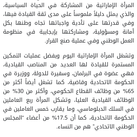
المرأة الإماراتية من المشاركة في الحياة السياسية،
والذي يمثل دليلاً ملموساً على مدى ثقة القيادة فيها،
وفي قدرتها على تأدية واجباتها تجاه وطنها بكل
أمانة ومسؤولية، ومشاركتها بإيجابية في منظومة
العمل الوطني وفي عملية صنع القرار.
وتشغل المرأة الإماراتية اليوم وبفضل عمليات التمكين
المستمرة للقيادة لها العديد من المناصب القيادية،
فهي عضوة في البرلمان، وسفيرة للدولة، ووزيرة في
الحكومة الاتحادية وقاضية، كما تشغل أيضاً أكثر من
65% من وظائف القطاع الحكومي، وأكثر من 30% من
الوظائف القيادية العليا، وتشكل المرأة ربع العاملين
في السلك الدبلوماسي، وما يقارب خمس العاملين في
الحكومة الاتحادية، كما أن 17.5% من أعضاء “المجلس
الوطني الاتحادي” هم من النساء.