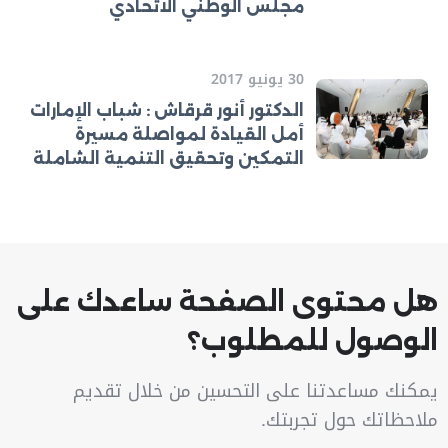
مجلس الوطني الاتحادي
30 يونيو 2017
الدكتور أنور قرقاش : شباب الإمارات
أمل القيادة لمواصلة مسيرة
التمكين وتحقيق التنمية الشاملة
هل محتوى الصفحة ساعدك على
الوصول للمطلوب؟
يمكنك مساعدتنا على التحسين من خلال تقديم
ملاحظاتك حول تجربتك.