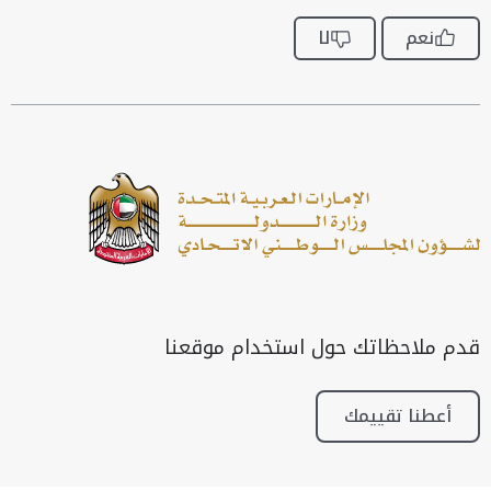
نعم
لا
قدم ملاحظاتك حول استخدام موقعنا
أعطنا تقييمك