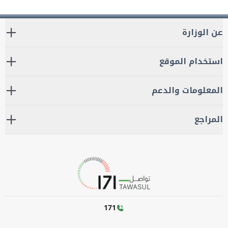
عن الوزارة
استخدام الموقع
المعلومات والدعم
المراجع
171