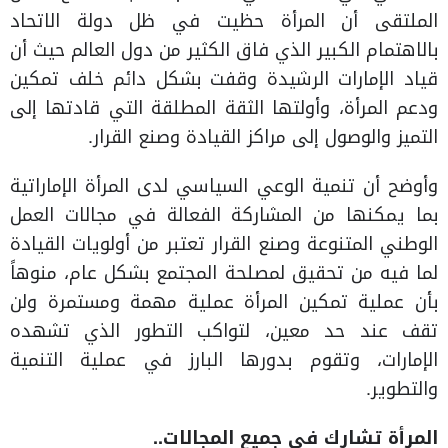
الملتقى أن المرأة حظيت في ظل دولة الاتحاد
بالاهتمام الكبير الذي فاق الكثير من دول العالم حيث أن
قياد الإمارات الرشيدة وقفت بشكل دائم خلف تمكين
ودعم المرأة، وأولتها الثقة المطلقة التي قادتها إلى
التميز والوصول إلى مراكز القيادة وصنع القرار.
وأوضح أن تنمية الوعي السياسي لدى المرأة الإماراتية
بما يمكنها من المشاركة الفعالة في مجالات العمل
الوطني المتنوعة وصنع القرار تعتبر من أولويات القيادة
لما فيه من تحقيق لمصلحة المجتمع بشكل عام، منوهاً
بأن عملية تمكين المرأة عملية مهمة ومستمرة ولن
تقف عند حد معين، لتواكب التطور الذي تشهده
الإمارات، وتقوم بدورها البارز في عملية التنمية
والتطوير.
المرأة تشارك في جميع المجالات..