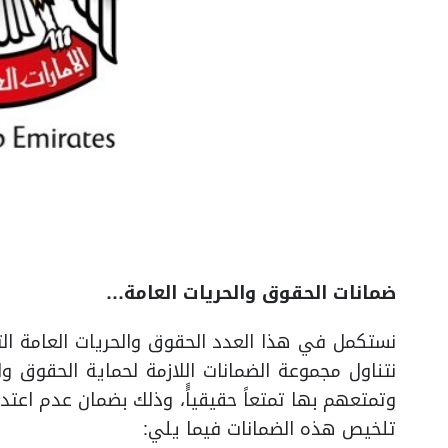
ضمانات الحقوق والحريات العامة…
نستكمل في هذا العدد الحقوق والحريات العامة التي
نتناول مجموعة الضمانات اللازمة لحماية الحقوق و
وتمتعهم بها تمتعاً حقيقياًً، وذلك بضمان عدم اعت
تلخيص هذه الضمانات فيما يلي: