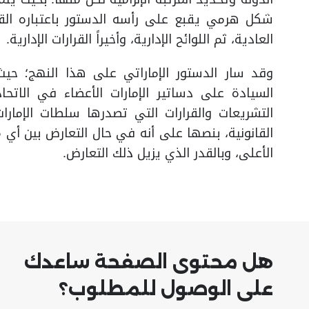
شكل هرمي يقبع على رأسه الدستور باعتباره القان
العادية، ثم اللوائح الإدارية، وأخيراً القرارات الإدارية.
السيادة على دساتير الإمارات الأعضاء في الاتحاد
التشريعات والقرارات التي تصدرها سلطات الإمار
القانونية، بنصها على أنه في حال التعارض بين أي 
الأعلى، وبالقدر الذي يزيل ذلك التعارض.​
هل محتوى الصفحة ساعدك
على الوصول للمطلوب؟