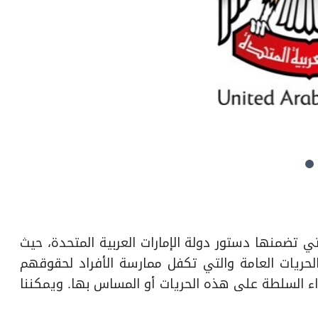
 تضمنها دستور دولة الإمارات العربية المتحدة، حيث
الحريات العامة والتي تكفل ممارسة الأفراد لحقوقهم
داء السلطة على هذه الحريات أو المساس بها. ويمكننا