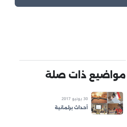
مواضيع ذات صلة
30 يونيو 2017
أحداث برلمانية