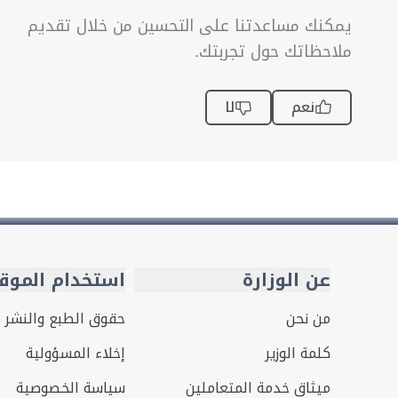
يمكنك مساعدتنا على التحسين من خلال تقديم
ملاحظاتك حول تجربتك.
نعم
لا
عن الوزارة
استخدام الموق
من نحن
حقوق الطبع والنشر
كلمة الوزير
إخلاء المسؤولية
ميثاق خدمة المتعاملين
سياسة الخصوصية