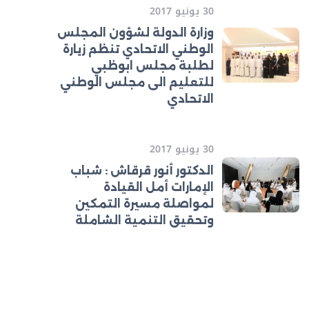
30 يونيو 2017
وزارة الدولة لشؤون المجلس
الوطني الاتحادي تنظم زيارة
لطلبة مجلس ابوظبي
للتعليم الى مجلس الوطني
الاتحادي
30 يونيو 2017
الدكتور أنور قرقاش : شباب
الإمارات أمل القيادة
لمواصلة مسيرة التمكين
وتحقيق التنمية الشاملة