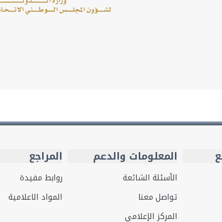
ع
المعلومات والدعم
المراجع
الأسئلة الشائعة
روابط مفيدة
تواصل معنا
المواد الاعلامية
المركز الإعلامي