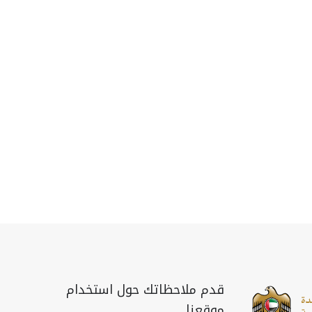
قدم ملاحظاتك حول استخدام
موقعنا