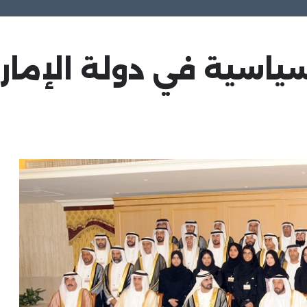
سياسية في دولة الإمار