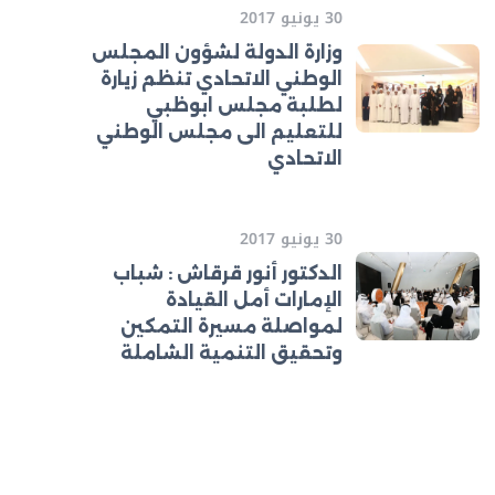
30 يونيو 2017
وزارة الدولة لشؤون المجلس
الوطني الاتحادي تنظم زيارة
لطلبة مجلس ابوظبي
للتعليم الى مجلس الوطني
الاتحادي
30 يونيو 2017
الدكتور أنور قرقاش : شباب
الإمارات أمل القيادة
لمواصلة مسيرة التمكين
وتحقيق التنمية الشاملة