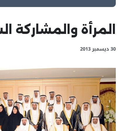
المرأة والمشاركة ال
30 ديسمبر 2013