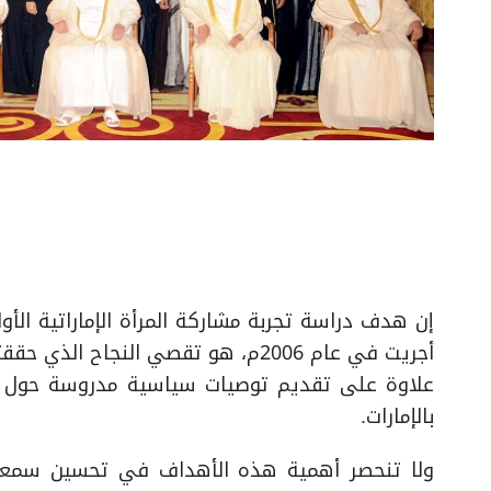
إن هدف دراسة تجربة مشاركة المرأة الإماراتية الأ
أجريت في عام 2006م، هو تقصي النجاح
علاوة على تقديم توصيات سياسية مدروسة حول كي
بالإمارات.
ولا تنحصر أهمية هذه الأهداف في تحسين سمعة