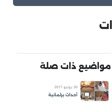
ات
مواضيع ذات صلة
30 يونيو 2017
أحداث برلمانية