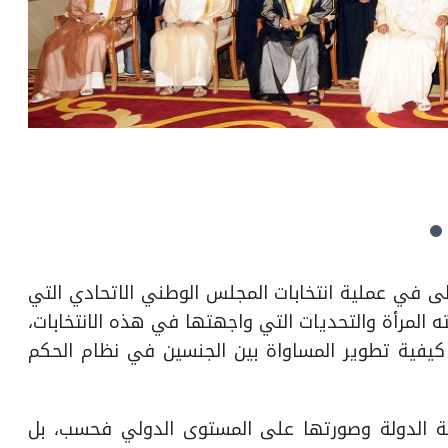
ولى في عملية انتخابات المجلس الوطني الاتحادي التي
 الذي حققته المرأة والتحديات التي واجهتها في هذه الانتخابات،
فية تطوير المساواة بين الجنسين في نظام الحكم
 الدولة وصورتها على المستوى الدولي فحسب، بل