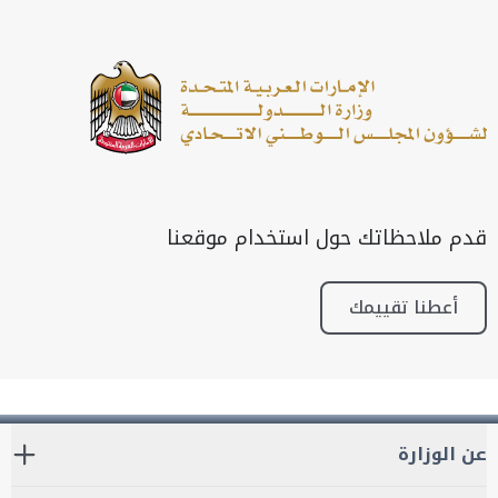
قدم ملاحظاتك حول استخدام موقعنا
أعطنا تقييمك
عن الوزارة