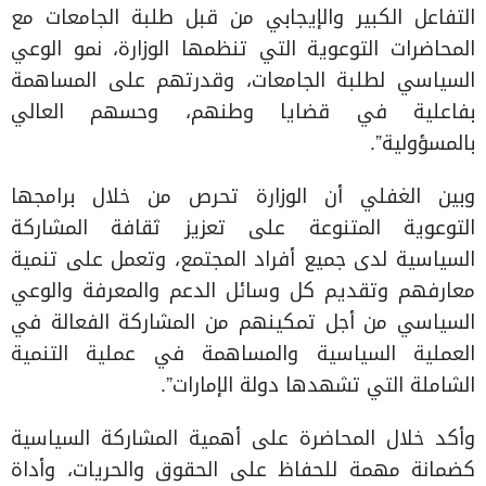
التفاعل الكبير والإيجابي من قبل طلبة الجامعات مع
المحاضرات التوعوية التي تنظمها الوزارة، نمو الوعي
السياسي لطلبة الجامعات، وقدرتهم على المساهمة
بفاعلية في قضايا وطنهم، وحسهم العالي
بالمسؤولية”.
وبين الغفلي أن الوزارة تحرص من خلال برامجها
التوعوية المتنوعة على تعزيز ثقافة المشاركة
السياسية لدى جميع أفراد المجتمع، وتعمل على تنمية
معارفهم وتقديم كل وسائل الدعم والمعرفة والوعي
السياسي من أجل تمكينهم من المشاركة الفعالة في
العملية السياسية والمساهمة في عملية التنمية
الشاملة التي تشهدها دولة الإمارات”.
وأكد خلال المحاضرة على أهمية المشاركة السياسية
كضمانة مهمة للحفاظ على الحقوق والحريات، وأداة