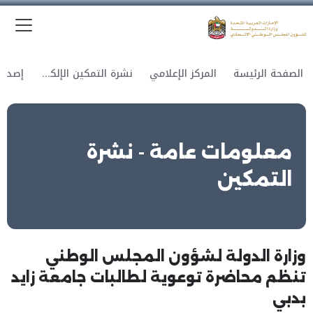
الق
وزارة الدولة لشؤون المجلس الوطني الاتحادي
الصفحة الرئيسة
المركز الإعلامي
نشرة التمكين الإلكترونية
معلومات عامة - نشرة
التمكين
وزارة الدولة لشؤون المجلس الوطني
تنظم محاضرة توعوية لطالبات جامعة زايد
بدبي