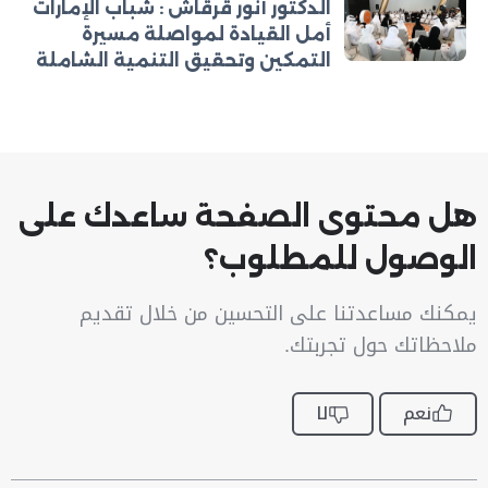
الدكتور أنور قرقاش : شباب الإمارات
أمل القيادة لمواصلة مسيرة
التمكين وتحقيق التنمية الشاملة
هل محتوى الصفحة ساعدك على
الوصول للمطلوب؟
يمكنك مساعدتنا على التحسين من خلال تقديم
ملاحظاتك حول تجربتك.
نعم
لا