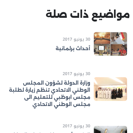
مواضيع ذات صلة
30 يونيو 2017
أحداث برلمانية
30 يونيو 2017
وزارة الدولة لشؤون المجلس
الوطني الاتحادي تنظم زيارة لطلبة
مجلس ابوظبي للتعليم الى
مجلس الوطني الاتحادي
30 يونيو 2017