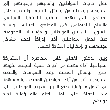
لنقل حاجات المواطنين وأمانيهم ورغباتهم إلى
الحكومة، ووسيلة من وسائل التثقيف والتوعية داخل
المجتمع، التي تهدف لتحقيق الاستقرار السياسي
والسلم الاجتماعي في المجتمع، باعتبارها وسيلة
التعاون البناء بين المواطنين والمؤسسات الحكومية،
حيث تجعل المواطنين أكثر إدراكاً لحجم مشاكل
مجتمعهم والإمكانيات المتاحة لحلها.
وبين الدكتور الغفلي خلال المحاضرة أن المشاركة
السياسية أداة مهمة من أدوات تنمية المجتمع لكونها
إحدى الوسائل العملية لرفد السياسات والخطط
الحكومية بكثير من آراء المواطنين المفيدة، والمساهمة
في تحمل مسؤولية صنع القرار، وتدريب المواطنين على
مبدأ الحفاظ على المال العام والمسؤولية تجاه
دولتهم.