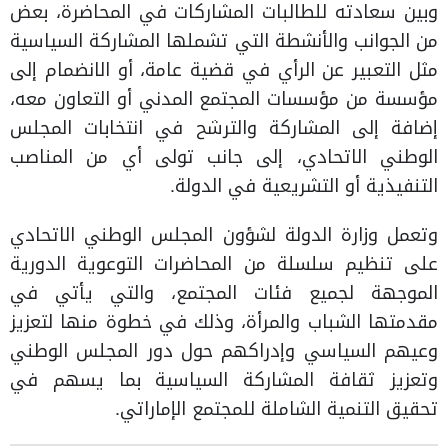
وبين سعادته للطالبات المشاركات في المحاضرة، بعض
من الجوانب والأنشطة التي تشملها المشاركة السياسية
مثل التعبير عن الرأي في قضية عامة، أو الانضمام إلى
مؤسسة من مؤسسات المجتمع المدني أو التعاون معه،
إضافة إلى المشاركة والترشح في انتخابات المجلس
الوطني الاتحادي، إلى جانب تولى أي من المناصب
التنفيذية أو التشريعية في الدولة.
وتعمل وزارة الدولة لشؤون المجلس الوطني الاتحادي
على تنظيم سلسلة من المحاضرات التوعوية الدورية
الموجهة لجميع فئات المجتمع، والتي يأتي في
مقدمتها الشباب والمرأة، وذلك في خطوة منها لتعزيز
وعيهم السياسي وإدراكهم حول دور المجلس الوطني
وتعزيز ثقافة المشاركة السياسية بما يسهم في
تحقيق التنمية الشاملة للمجتمع الإماراتي.