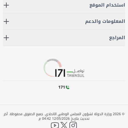
استخدام الموقع
المعلومات والدعم
المراجع
171
©
2026
وزارة الدولة لشؤون المجلس الوطني الاتحادي. جميع الحقوق محفوظة.
آخر
تحديث بتاريخ
12/05/2026 04:42 م
YouTube
twitter
instagram