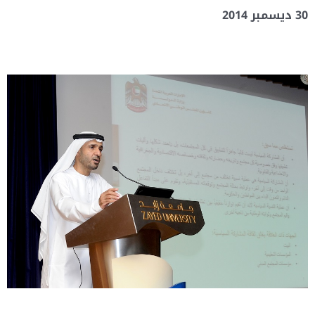
30 ديسمبر 2014