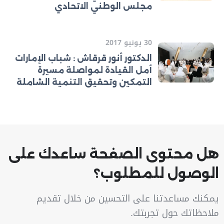
مجلس الوطني الاتحادي
30 يونيو 2017
الدكتور أنور قرقاش : شباب الإمارات
أمل القيادة لمواصلة مسيرة
التمكين وتحقيق التنمية الشاملة
هل محتوى الصفحة ساعدك على
الوصول للمطلوب؟
يمكنك مساعدتنا على التحسين من خلال تقديم
ملاحظاتك حول تجربتك.