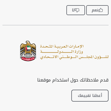
نعم
لا
قدم ملاحظاتك حول استخدام موقعنا
أعطنا تقييمك