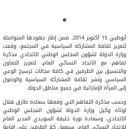
أبوظبي 15 أكتوبر 2014: ضمن إطار جهودها المتواصلة
لتعزيز ثقافة المشاركة السياسية في المجتمع، وقعت
وزارة الدولة لشؤون المجلس الوطني الاتحادي مذكرة
تفاهم مع الاتحاد النسائي العام، لتعزيز التعاون
والتنسيق بين الطرفين في كافة مجالات ترسيخ الوعي
السياسي ونشر ثقافة المشاركة السياسية والوصول
إلى المرأة الإماراتية في جميع مناطق الدولة.
وحسب مذكرة التفاهم التي وقعها سعادة طارق هلال
لوتاه وكيل وزارة الدولة لشؤون المجلس الوطني
الاتحادي، وسعادة نورة خليفة السويدي المدير العام
للاتحاد النسائي العام، سيعمل كلا الطرفين على إقامة