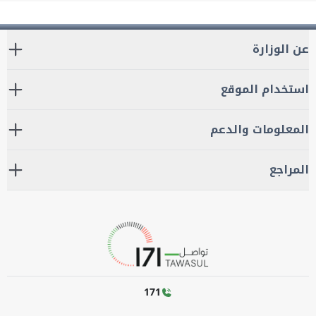
عن الوزارة
استخدام الموقع
المعلومات والدعم
المراجع
171