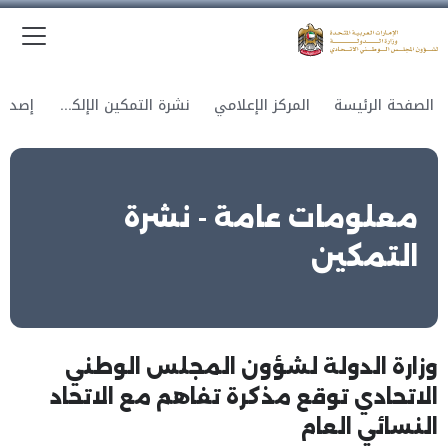
الق
وزارة الدولة لشؤون المجلس الوطني الاتحادي
الصفحة الرئيسة
المركز الإعلامي
نشرة التمكين الإلكترونية
معلومات عامة - نشرة
التمكين
وزارة الدولة لشؤون المجلس الوطني
الاتحادي توقع مذكرة تفاهم مع الاتحاد
النسائي العام