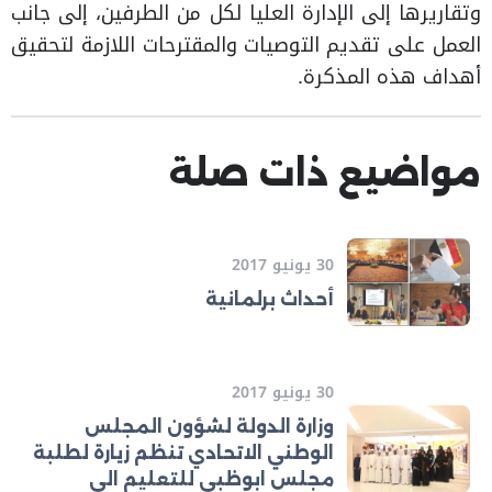
وتقاريرها إلى الإدارة العليا لكل من الطرفين، إلى جانب
العمل على تقديم التوصيات والمقترحات اللازمة لتحقيق
أهداف هذه المذكرة.
مواضيع ذات صلة
30 يونيو 2017
أحداث برلمانية
30 يونيو 2017
وزارة الدولة لشؤون المجلس
الوطني الاتحادي تنظم زيارة لطلبة
مجلس ابوظبي للتعليم الى