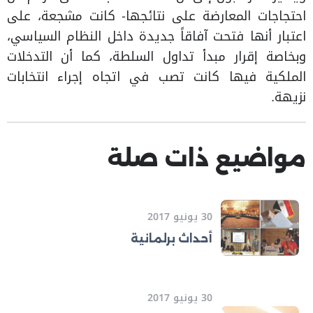
احتجاجات المعارضة على نتائجها- كانت مشجعة، على
اعتبار أنها فتحت آفاقاً جديدة داخل النظام السياسي،
وبخاصة إقرار مبدأ تداول السلطة، كما أن التدخلات
الملكية فيها كانت تصب في اتجاه إجراء انتخابات
نزيهة.
مواضيع ذات صلة
30 يونيو 2017
أحداث برلمانية
30 يونيو 2017