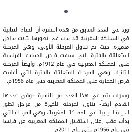
ورد في العدد السابق من هذه النشرة أن الحياة النيابية
في المملكة المغربية قد مرت في تطورها بثلاث مراحل
متميزة. حيث تم تناول المرحلة الأولى، وهي المرحلة
المتعلقة بالفترة التي سبقت فرض الحماية الفرنسية
على المملكة المغربية في عام 1912م. وأيضاً المرحلة
الثانية، وهي المرحلة المتعلقة بالفترة التي أعقبت
فرض الحماية على المملكة المغربية حتى عام 1956م.
وسوف يتم في هذا العدد من النشرة –وفي عددها
القادم أيضاً- تناول المرحلة الأخيرة من مراحل تطور
الحياة النيابية في المملكة المغربية، وهي المرحلة التي
بدأت عقب إعلان استقلال المملكة المغربية عن فرنسا
في عام 1956م حتى عام 2011م.