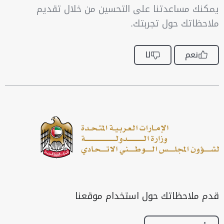
يمكنك مساعدتنا على التحسين من خلال تقديم
ملاحظاتك حول تجربتك.
نعم
لا
قدم ملاحظاتك حول استخدام موقعنا