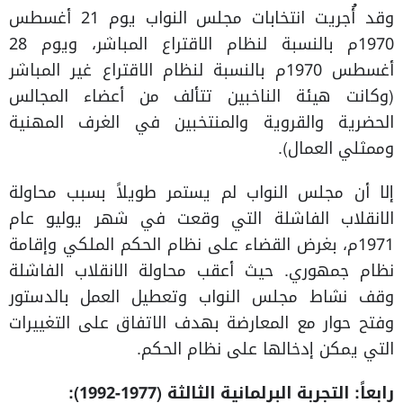
وقد أُجريت انتخابات مجلس النواب يوم 21 أغسطس
1970م بالنسبة لنظام الاقتراع المباشر، ويوم 28
أغسطس 1970م بالنسبة لنظام الاقتراع غير المباشر
(وكانت هيئة الناخبين تتألف من أعضاء المجالس
الحضرية والقروية والمنتخبين في الغرف المهنية
وممثلي العمال).
إلا أن مجلس النواب لم يستمر طويلاً بسبب محاولة
الانقلاب الفاشلة التي وقعت في شهر يوليو عام
1971م، بغرض القضاء على نظام الحكم الملكي وإقامة
نظام جمهوري. حيث أعقب محاولة الانقلاب الفاشلة
وقف نشاط مجلس النواب وتعطيل العمل بالدستور
وفتح حوار مع المعارضة بهدف الاتفاق على التغييرات
التي يمكن إدخالها على نظام الحكم.
رابعاً: التجربة البرلمانية الثالثة (1977-1992):