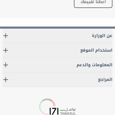
أعطنا تقييمك
عن الوزارة
استخدام الموقع
المعلومات والدعم
المراجع