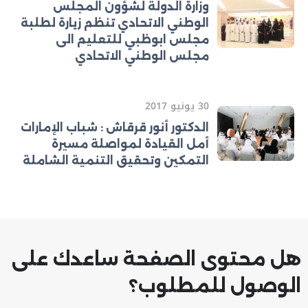
وزارة الدولة لشؤون المجلس
الوطني الاتحادي تنظم زيارة لطلبة
مجلس ابوظبي للتعليم الى
مجلس الوطني الاتحادي
30 يونيو 2017
الدكتور أنور قرقاش : شباب الإمارات
أمل القيادة لمواصلة مسيرة
التمكين وتحقيق التنمية الشاملة
هل محتوى الصفحة ساعدك على
الوصول للمطلوب؟