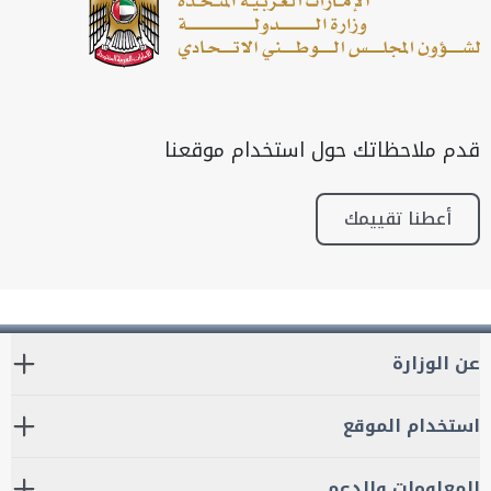
قدم ملاحظاتك حول استخدام موقعنا
أعطنا تقييمك
عن الوزارة
استخدام الموقع
المعلومات والدعم