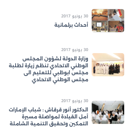
30 يونيو 2017
أحداث برلمانية
30 يونيو 2017
وزارة الدولة لشؤون المجلس
الوطني الاتحادي تنظم زيارة لطلبة
مجلس ابوظبي للتعليم الى
مجلس الوطني الاتحادي
30 يونيو 2017
الدكتور أنور قرقاش : شباب الإمارات
أمل القيادة لمواصلة مسيرة
التمكين وتحقيق التنمية الشاملة