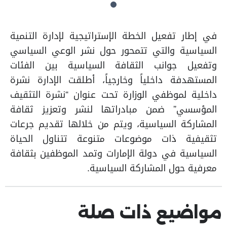
في إطار تفعيل الخطة الإستراتيجية لإدارة التنمية
السياسية والتي تتمحور حول نشر الوعي السياسي
وتفعيل جوانب الثقافة السياسية بين الفئات
المستهدفة داخلياً وخارجياً، أطلقت الإدارة نشرة
داخلية لموظفي الوزارة تحت عنوان “نشرة التثقيف
المؤسسي” ضمن مبادراتها لنشر وتعزيز ثقافة
المشاركة السياسية، ويتم من خلالها تقديم جرعات
تثقيفية ذات موضوعات متنوعة تتناول الحياة
السياسية في دولة الإمارات وتمد الموظفين بثقافة
معرفية حول المشاركة السياسية.​
مواضيع ذات صلة