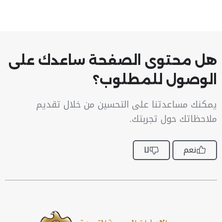
هل محتوى الصفحة ساعدك على
الوصول للمطلوب؟
يمكنك مساعدتنا على التحسين من خلال تقديم
ملاحظاتك حول تجربتك.
نعم
لا