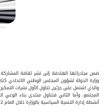
ضمن مبادراتها الهادفة إلى نشر ثقافة المشاركة
وزارة الدولة لشؤون المجلس الوطني الاتحادي كتابا
والذي اشتمل على جزئين تناول الأول نشرات التمكين
المجتمع، وأما الثاني فتناول منتدى بناء الوعي ا
أنشطة إدارة التنمية السياسية بالوزارة خلال العام 2012.