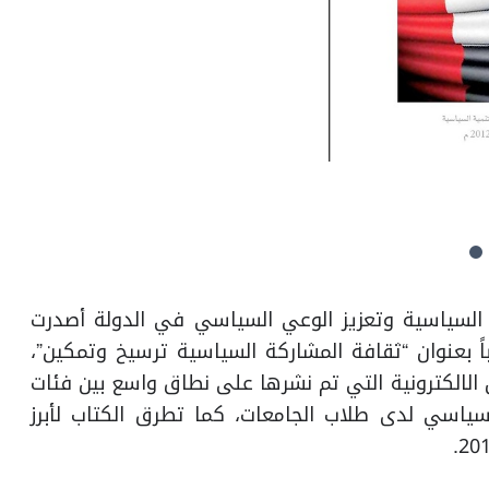
 السياسية وتعزيز الوعي السياسي في الدولة أصدرت
ً بعنوان “ثقافة المشاركة السياسية ترسيخ وتمكين”،
 الالكترونية التي تم نشرها على نطاق واسع بين فئات
لسياسي لدى طلاب الجامعات، كما تطرق الكتاب لأبرز