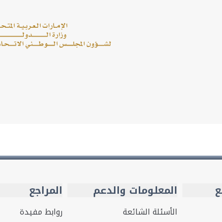
ع
المعلومات والدعم
المراجع
الأسئلة الشائعة
روابط مفيدة