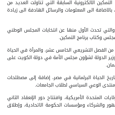
لتمكين الالكترونية السابقة التي تناولت العديد من
 بالاضافة الى المعلومات والرسائل الهادفة الى زيادة
 والتي تحدث الأول منها عن انتخابات المجلس الوطني
أول من الفصل التشريعي الخامس عشر، والمرأة في الحياة
 وزير الدولة لشؤون مجلس الأمة في دولة الكويت على
مان.
تاريخ الحياة البرلمانية في مصر، إضافة إلى مصطلحات
 ومنتدى الوعي السياسي لطلاب الجامعات.
ايات المتحدة الأمريكية، وافتتاح دور الإنعقاد الثاني
مهور والشركاء ومؤسسات الحكومة الاتحادية، وإطلاق