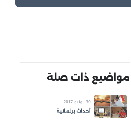
مواضيع ذات صلة
30 يونيو 2017
أحداث برلمانية