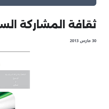
ثقافة المشاركة الس
30 مارس 2013