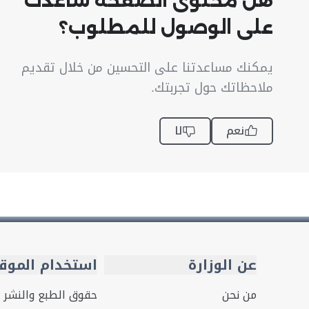
هل محتوى الصفحة ساعدك
على الوصول للمطلوب؟
يمكنك مساعدتنا على التحسين من خلال تقديم
ملاحظاتك حول تجربتك.
نعم
لا
عن الوزارة
استخدام الموق
من نحن
حقوق الطبع والنشر