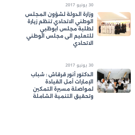
30 يونيو 2017
وزارة الدولة لشؤون المجلس
الوطني الاتحادي تنظم زيارة
لطلبة مجلس ابوظبي
للتعليم الى مجلس الوطني
الاتحادي
30 يونيو 2017
الدكتور أنور قرقاش : شباب
الإمارات أمل القيادة
لمواصلة مسيرة التمكين
وتحقيق التنمية الشاملة