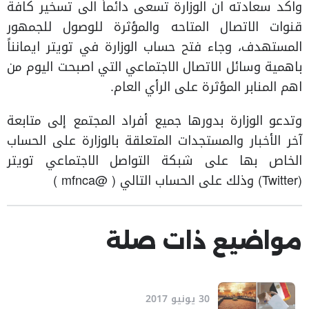
واكد سعادته ان الوزارة تسعى دائماً الى تسخير كافة
قنوات الاتصال المتاحه والمؤثرة للوصول للجمهور
المستهدف، وجاء فتح حساب الوزارة في تويتر ايمانناً
باهمية وسائل الاتصال الاجتماعي التي اصبحت اليوم من
اهم المنابر المؤثرة على الرأي العام.
وتدعو الوزارة بدورها جميع أفراد المجتمع إلى متابعة
آخر الأخبار والمستجدات المتعلقة بالوزارة على الحساب
الخاص بها على شبكة التواصل الاجتماعي تويتر
(Twitter) وذلك على الحساب التالي ( @mfnca )​
مواضيع ذات صلة
30 يونيو 2017