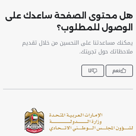
هل محتوى الصفحة ساعدك على
الوصول للمطلوب؟
يمكنك مساعدتنا على التحسين من خلال تقديم
ملاحظاتك حول تجربتك.
نعم
لا