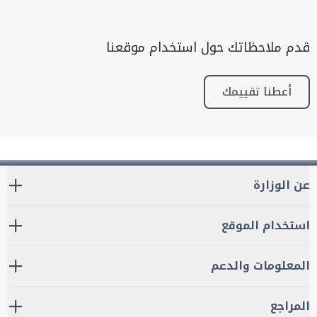
قدم ملاحظاتك حول استخدام موقعنا
أعطنا تقييمك
عن الوزارة
استخدام الموقع
المعلومات والدعم
المراجع