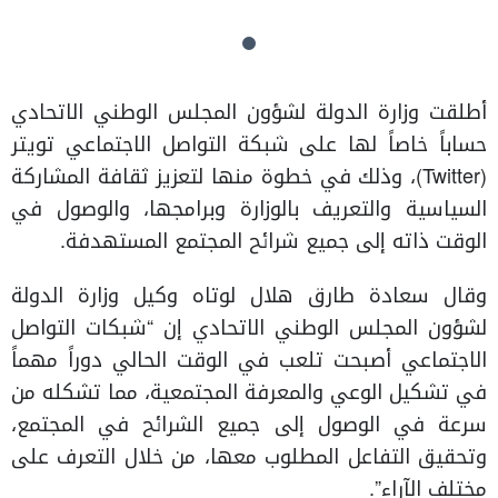
أطلقت وزارة الدولة لشؤون المجلس الوطني الاتحادي
حساباً خاصاً لها على شبكة التواصل الاجتماعي تويتر
(Twitter)، وذلك في خطوة منها لتعزيز ثقافة المشاركة
السياسية والتعريف بالوزارة وبرامجها، والوصول في
الوقت ذاته إلى جميع شرائح المجتمع المستهدفة.
وقال سعادة طارق هلال لوتاه وكيل وزارة الدولة
لشؤون المجلس الوطني الاتحادي إن “شبكات التواصل
الاجتماعي أصبحت تلعب في الوقت الحالي دوراً مهماً
في تشكيل الوعي والمعرفة المجتمعية، مما تشكله من
سرعة في الوصول إلى جميع الشرائح في المجتمع،
وتحقيق التفاعل المطلوب معها، من خلال التعرف على
مختلف الآراء”.