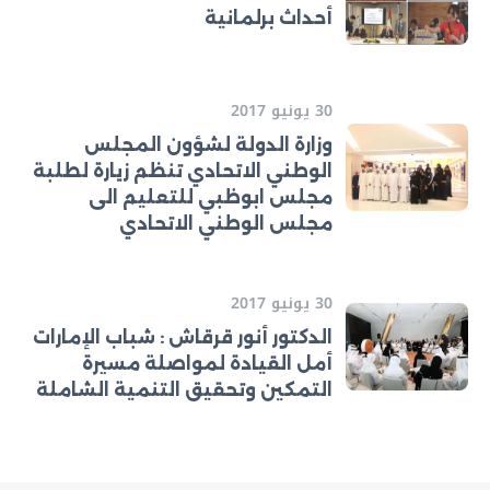
أحداث برلمانية
30 يونيو 2017
وزارة الدولة لشؤون المجلس
الوطني الاتحادي تنظم زيارة لطلبة
مجلس ابوظبي للتعليم الى
مجلس الوطني الاتحادي
30 يونيو 2017
الدكتور أنور قرقاش : شباب الإمارات
أمل القيادة لمواصلة مسيرة
التمكين وتحقيق التنمية الشاملة