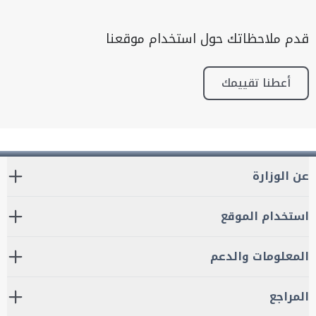
قدم ملاحظاتك حول استخدام موقعنا
أعطنا تقييمك
عن الوزارة
استخدام الموقع
المعلومات والدعم
المراجع