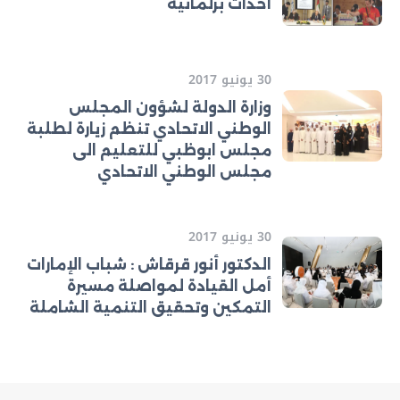
أحداث برلمانية
30 يونيو 2017
وزارة الدولة لشؤون المجلس
الوطني الاتحادي تنظم زيارة لطلبة
مجلس ابوظبي للتعليم الى
مجلس الوطني الاتحادي
30 يونيو 2017
الدكتور أنور قرقاش : شباب الإمارات
أمل القيادة لمواصلة مسيرة
التمكين وتحقيق التنمية الشاملة