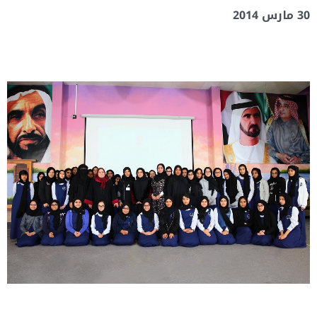
30 مارس 2014