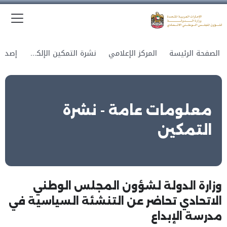
الق
وزارة الدولة لشؤون المجلس الوطني الاتحادي
الصفحة الرئيسة
المركز الإعلامي
نشرة التمكين الإلكترونية
معلومات عامة - نشرة
التمكين
وزارة الدولة لشؤون المجلس الوطني
الاتحادي تحاضر عن التنشئة السياسية في
مدرسة الإبداع