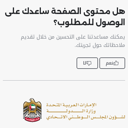
هل محتوى الصفحة ساعدك على
الوصول للمطلوب؟
يمكنك مساعدتنا على التحسين من خلال تقديم
ملاحظاتك حول تجربتك.
نعم
لا