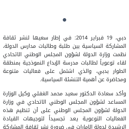
دبي، 19 فبراير 2014: في إطار سعيها لنشر ثقافة
المشاركة السياسية بين طلبة وطالبات مدارس الدولة،
نظمت وزارة الدولة لشؤون المجلس الوطني الاتحادي
لقاء توعوياً لطالبات مدرسة الإبداع النموذجية بمنطقة
الطوار بدبي، والذي اشتمل على فعاليات متنوعة
ومحاضرة عن أهمية التنشئة السياسية.
وأكد سعادة الدكتور سعيد محمد الغفلي وكيل الوزارة
المساعد لشؤون المجلس الوطني الاتحادي في وزارة
الدولة لشؤون المجلس الوطني على أن تنظيم هذه
الفعاليات التوعوية يعد تجسيداً لتوجيهات القيادة
الرشيدة لدولة الإمارات في ضرورة نشر ثقافة المشاركة