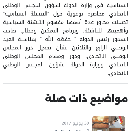
السياسية في وزارة الدولة لشؤون المجلس الوطني
الاتحادي محاضرة توعوية حول “التنشئة السياسية”
تضمنت محاور عدة أهمها مفهوم التنشئة السياسية
وأهميتها للناشئة، وبرنامج التمكين وخطاب صاحب
السمور رئيس الدولة “ حفظه الله ” بمناسبة العيد
الوطني الرابع والثلاثين بشأن تفعيل دور المجلس
الوطني الاتحادي، ودور ومهام المجلس الوطني
الاتحادي ووزارة الدولة لشؤون المجلس الوطني
الاتحادي.
مواضيع ذات صلة
30 يونيو 2017