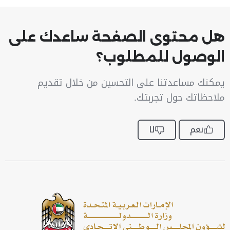
هل محتوى الصفحة ساعدك على
الوصول للمطلوب؟
يمكنك مساعدتنا على التحسين من خلال تقديم
ملاحظاتك حول تجربتك.
نعم
لا