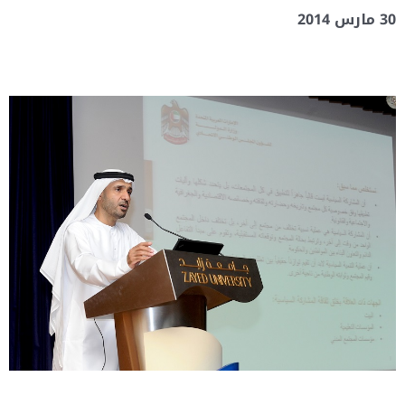
30 مارس 2014