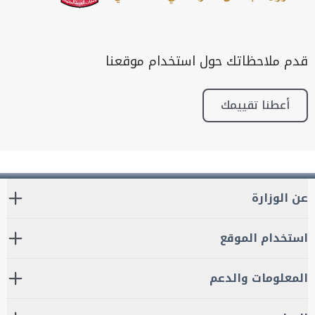
قدم ملاحظاتك حول استخدام موقعنا
أعطنا تقييمك
عن الوزارة
استخدام الموقع
المعلومات والدعم