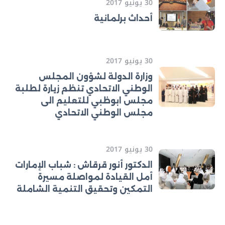
30 يونيو 2017
أحداث برلمانية
30 يونيو 2017
وزارة الدولة لشؤون المجلس
الوطني الاتحادي تنظم زيارة لطلبة
مجلس ابوظبي للتعليم الى
مجلس الوطني الاتحادي
30 يونيو 2017
الدكتور أنور قرقاش : شباب الإمارات
أمل القيادة لمواصلة مسيرة
التمكين وتحقيق التنمية الشاملة