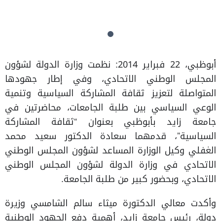
أبوظبي، 22 فبراير 2014: نظمت وزارة الدولة لشؤون
المجلس الوطني الاتحادي، وفي إطار جهودها
المتواصلة لتعزيز ثقافة المشاركة السياسية وتنمية
الوعي السياسي بين طلبة الجامعات، محاضرتين في
جامعة زايد بأبوظبي بعنوان “ثقافة المشاركة
السياسية”، قدمهما سعادة الدكتور سعيد محمد
الغفلي وكيل الوزارة المساعد لشؤون المجلس الوطني
الاتحادي في وزارة الدولة لشؤون المجلس الوطني
الاتحادي، وبحضور كبير من طلبة الجامعة.
وأكدت معالي الدكتورة ميثاء سالم الشامسي وزيرة
دولة، رئيس جامعة زايد، أهمية دفع الجهود الوطنية