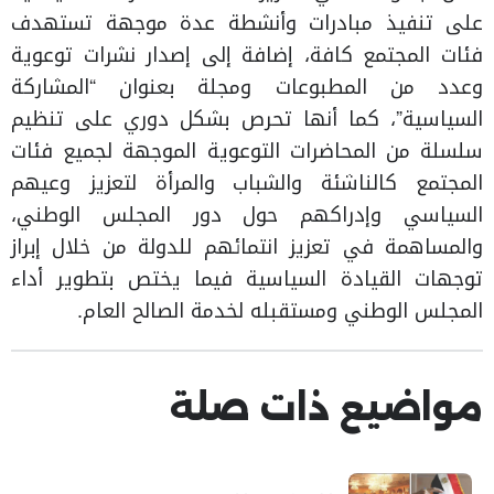
على تنفيذ مبادرات وأنشطة عدة موجهة تستهدف
فئات المجتمع كافة، إضافة إلى إصدار نشرات توعوية
وعدد من المطبوعات ومجلة بعنوان “المشاركة
السياسية”، كما أنها تحرص بشكل دوري على تنظيم
سلسلة من المحاضرات التوعوية الموجهة لجميع فئات
المجتمع كالناشئة والشباب والمرأة لتعزيز وعيهم
السياسي وإدراكهم حول دور المجلس الوطني،
والمساهمة في تعزيز انتمائهم للدولة من خلال إبراز
توجهات القيادة السياسية فيما يختص بتطوير أداء
المجلس الوطني ومستقبله لخدمة الصالح العام.
مواضيع ذات صلة