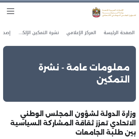
الق
وزارة الدولة لشؤون المجلس الوطني الاتحادي
الصفحة الرئيسة
المركز الإعلامي
نشرة التمكين الإلكترونية
معلومات عامة - نشرة
التمكين
وزارة الدولة لشؤون المجلس الوطني
الاتحادي تعزز ثقاقة المشاركة السياسية
بين طلبة الجامعات