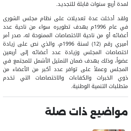
لمدة أربع سنوات قابلة للتجديد.
ولقد أدخلت عدة تعديلات على نظام مجلس الشورى
في عام 1996م بهدف تطويره سواء من ناحية عدد
أعضائه أو من ناحية الاختصاصات الممنوحة له، صدر أمر
أميري رقم (12) لسنة 1996م، والذي نص على زيادة
اختصاصات المجلس وزيادة عدد أعضائه إلى أربعين
عضواً، وذلك بهدف ضمان التمثيل الأشمل للمجتمع في
المجلس وعملاً على توافر عدد أكبر من الأعضاء من
ذوي الخبرات والكفاءات والاختصاصات التي تخدم
متطلبات التنمية الوطنية.​
مواضيع ذات صلة