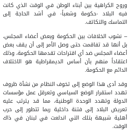
وروح الكراهية بين أبناء الوطن في الوقت الذي كانت
فيه البلاد -حكومة وشعباً- في أشد الحاجة إلى
التماسك والتكاتف.
– نشوب الخلافات بين الحكومة وبعض أعضاء المجلس،
بل أنها قد تفاقمت حتى وصل الأمر إلى أن يقف بعض
أعضاء المجلس ضد أي اقتراحات تقدمها الحكومة، وذلك
اعتقاداً منهم بأن أساس الديمقراطية هو الاختلاف
الدائم مع الحكومة.
وقد أدى هذا الوضع إلى تخوف النظام من نشأة ظروف
تهدد استقرار الوضع السياسي وتعرقل عمل مؤسسات
الدولة وتهدد الوحدة الوطنية، مما قد يترتب عليه
تعريض البلاد إلى فتنة داخلية ربما تتطور إلى حرب
أهلية شبيهة بتلك التي اندلعت في لبنان في ذاك
الوقت.