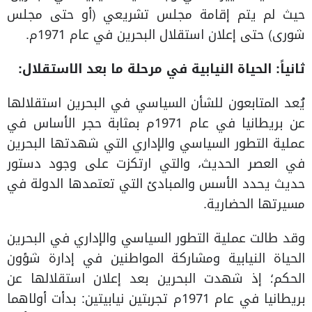
حيث لم يتم إقامة مجلس تشريعي (أو حتى مجلس
شورى) حتى إعلان استقلال البحرين في عام 1971م.
ثانياً: الحياة النيابية في مرحلة ما بعد الاستقلال:
يُعد المتابعون للشأن السياسي في البحرين استقلالها
عن بريطانيا في عام 1971م بمثابة حجر الأساس في
عملية التطور السياسي والإداري التي شهدتها البحرين
في العصر الحديث، والتي ارتكزت على وجود دستور
حديث يحدد الأسس والمبادئ التي تعتمدها الدولة في
مسيرتها الحضارية.
وقد طالت عملية التطور السياسي والإداري في البحرين
الحياة النيابية ومشاركة المواطنين في إدارة شؤون
الحكم؛ إذ شهدت البحرين بعد إعلان استقلالها عن
بريطانيا في عام 1971م تجربتين نيابيتين: بدأت أولاهما