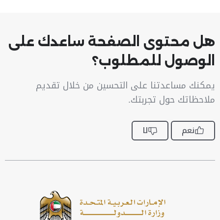
هل محتوى الصفحة ساعدك على
الوصول للمطلوب؟
يمكنك مساعدتنا على التحسين من خلال تقديم
ملاحظاتك حول تجربتك.
نعم
لا