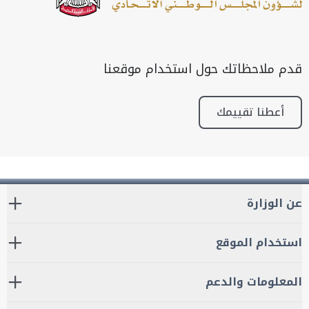
قدم ملاحظاتك حول استخدام موقعنا
أعطنا تقييمك
عن الوزارة
استخدام الموقع
المعلومات والدعم