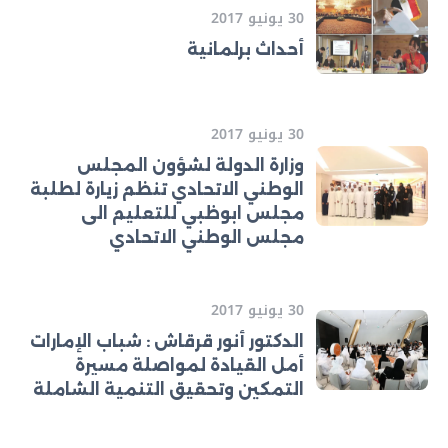
30 يونيو 2017
أحداث برلمانية
30 يونيو 2017
وزارة الدولة لشؤون المجلس
الوطني الاتحادي تنظم زيارة لطلبة
مجلس ابوظبي للتعليم الى
مجلس الوطني الاتحادي
30 يونيو 2017
الدكتور أنور قرقاش : شباب الإمارات
أمل القيادة لمواصلة مسيرة
التمكين وتحقيق التنمية الشاملة