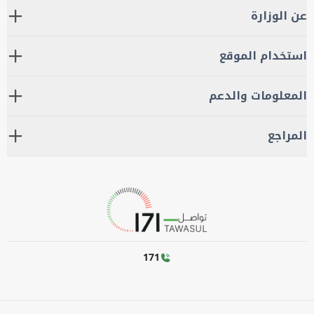
عن الوزارة
استخدام الموقع
المعلومات والدعم
المراجع
171