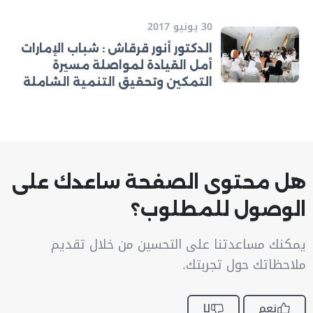
30 يونيو 2017
الدكتور أنور قرقاش : شباب الإمارات
أمل القيادة لمواصلة مسيرة
التمكين وتحقيق التنمية الشاملة
هل محتوى الصفحة ساعدك على
الوصول للمطلوب؟
يمكنك مساعدتنا على التحسين من خلال تقديم
ملاحظاتك حول تجربتك.
نعم
لا