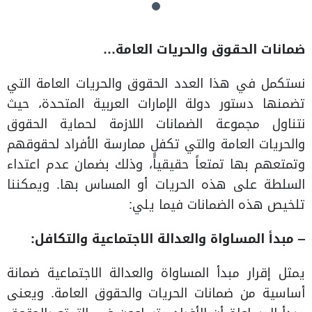
ضمانات الحقوق والحريات العامة…
نستكمل في هذا العدد الحقوق والحريات العامة التي
تضمنها دستور دولة الإمارات العربية المتحدة، حيث
نتناول مجموعة الضمانات اللازمة لحماية الحقوق
والحريات العامة والتي تكفل ممارسة الأفراد لحقوقهم
وتمتعهم بها تمتعاً حقيقياًً، وذلك بضمان عدم اعتداء
السلطة على هذه الحريات أو المساس بها. ويمكننا
تلخيص هذه الضمانات فيما يلي:
– مبدأ المساواة والعدالة الاجتماعية والتكافل:
يمثل إقرار مبدأ المساواة والعدالة الاجتماعية ضمانة
أساسية من ضمانات الحريات والحقوق العامة. ويعنى