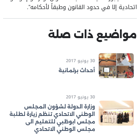
اتحادية إلا في حدود القانون وطبقاً لأحكامه”.
مواضيع ذات صلة
30 يونيو 2017
أحداث برلمانية
30 يونيو 2017
وزارة الدولة لشؤون المجلس
الوطني الاتحادي تنظم زيارة لطلبة
مجلس ابوظبي للتعليم الى
مجلس الوطني الاتحادي