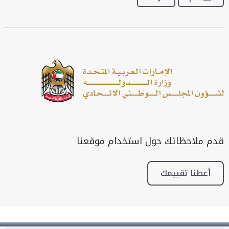
قدم ملاحظاتك حول استخدام موقعنا
أعطنا تقييمك