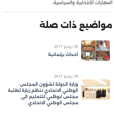
المهارات الانتخابية والسياسية.
مواضيع ذات صلة
30 يونيو 2017
أحداث برلمانية
30 يونيو 2017
وزارة الدولة لشؤون المجلس
الوطني الاتحادي تنظم زيارة لطلبة
مجلس ابوظبي للتعليم الى
مجلس الوطني الاتحادي