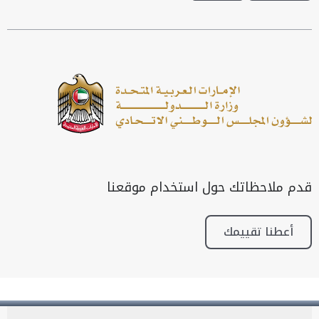
قدم ملاحظاتك حول استخدام موقعنا
أعطنا تقييمك