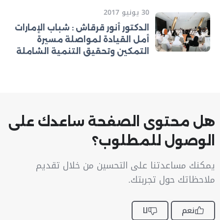
30 يونيو 2017
الدكتور أنور قرقاش : شباب الإمارات
أمل القيادة لمواصلة مسيرة
التمكين وتحقيق التنمية الشاملة
هل محتوى الصفحة ساعدك على
الوصول للمطلوب؟
يمكنك مساعدتنا على التحسين من خلال تقديم
ملاحظاتك حول تجربتك.
نعم
لا