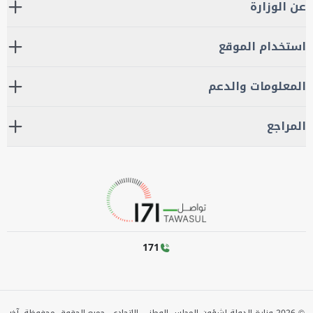
عن الوزارة
استخدام الموقع
المعلومات والدعم
المراجع
171