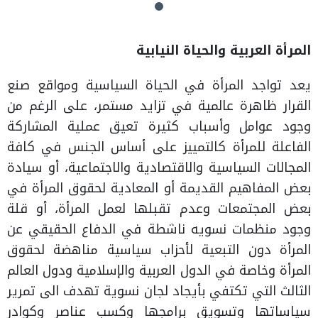
المرأة العربية والحياة النيابية
يعد تواجد المرأة في الحياة السياسية ومواقع صنع
القرار ظاهرة عالمية في تزايد مستمر، على الرغم من
وجود عوامل وأسباب كثيرة تعيق عملية المشاركة
الفاعلة للمرأة كالتمييز على أساس الجنس في كافة
المجالات السياسية والاقتصادية والاجتماعية، أو سيادة
بعض المفاهيم القديمة أو المعادية لحقوق المرأة في
بعض المجتمعات وعدم تقبلها لعمل المرأة، أو قلة
وجود منظمات نسويه ناشطة في الدفاع الحقيقي عن
المرأة دون التبعية لأحزاب سياسية مناهضة لحقوق
المرأة وخاصة في الدول العربية والإسلامية ودول العالم
الثالث التي تكتفي بأيجاد لجان نسوية تهدف الى تمرير
سياساتها وتسويق برامجها وكسب عناصر وكوادر