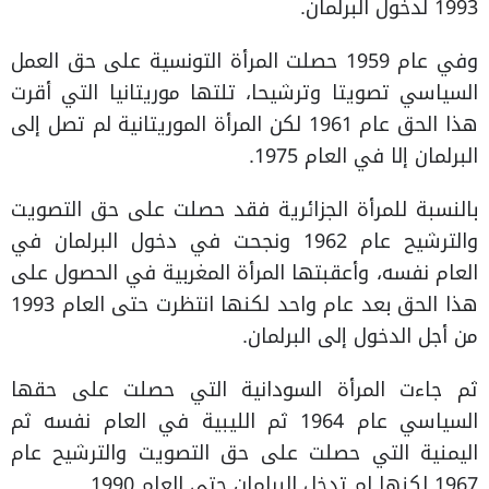
1993 لدخول البرلمان.
وفي عام 1959 حصلت المرأة التونسية على حق العمل
السياسي تصويتا وترشيحا، تلتها موريتانيا التي أقرت
هذا الحق عام 1961 لكن المرأة الموريتانية لم تصل إلى
البرلمان إلا في العام 1975.
بالنسبة للمرأة الجزائرية فقد حصلت على حق التصويت
والترشيح عام 1962 ونجحت في دخول البرلمان في
العام نفسه، وأعقبتها المرأة المغربية في الحصول على
هذا الحق بعد عام واحد لكنها انتظرت حتى العام 1993
من أجل الدخول إلى البرلمان.
ثم جاءت المرأة السودانية التي حصلت على حقها
السياسي عام 1964 ثم الليبية في العام نفسه ثم
اليمنية التي حصلت على حق التصويت والترشيح عام
1967 لكنها لم تدخل البرلمان حتى العام 1990.