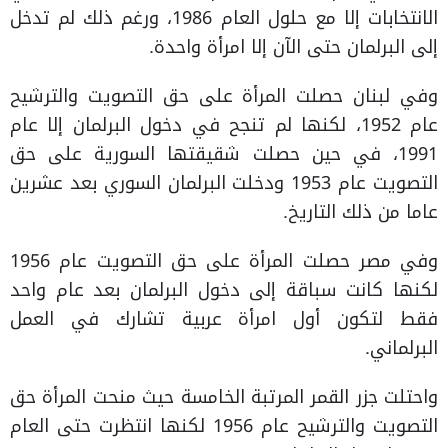
الانتخابات إلا مع حلول العام 1986، ورغم ذلك لم تدخل
إلى البرلمان حتى الآن إلا امرأة واحدة.
وفي لبنان حصلت المرأة على حق التصويت والترشيح
عام 1952، لكنها لم تنجح في دخول البرلمان إلا عام
1991، في حين حصلت شقيقتها السورية على حق
التصويت عام 1953 ودخلت البرلمان السوري بعد عشرين
عاما من ذلك التاريخ.
وفي مصر حصلت المرأة على حق التصويت عام 1956
لكنها كانت سباقة إلى دخول البرلمان بعد عام واحد
فقط لتكون أول امرأة عربية تشارك في العمل
البرلماني.
واحتلت جزر القمر المرتبة الخامسة حيث منحت المرأة حق
التصويت والترشيح عام 1956 لكنها انتظرت حتى العام