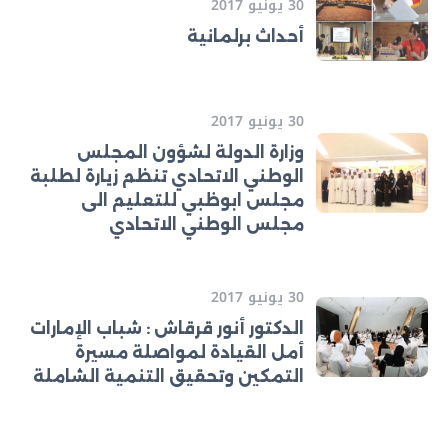
30 يونيو 2017
أحداث برلمانية
30 يونيو 2017
وزارة الدولة لشؤون المجلس
الوطني الاتحادي تنظم زيارة لطلبة
مجلس ابوظبي للتعليم الى
مجلس الوطني الاتحادي
30 يونيو 2017
الدكتور أنور قرقاش : شباب الإمارات
أمل القيادة لمواصلة مسيرة
التمكين وتحقيق التنمية الشاملة