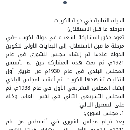
الحياة النيابية في دولة الكويت
(مرحلة ما قبل الاستقلال)
تعود جذور المشاركة الشعبية في دولة الكويت –في
مرحلة ما قبل الاستقلال- إلى البدايات الأولى لتكوين
الدولة عندما تم إنشاء مجلس للشورى في عام
1921م، ثم نمت هذه المشاركة حين تم تأسيس
المجلس البلدي في عام 1930م عن طريق أول
انتخابات تشهدها الكويت. ثم أعقب المجلس البلدي
إنشاء المجلس التشريعي الأول في عام 1938م، ثم
المجلس التشريعي الثاني في نفس العام. وذلك
على التفصيل التالي:-
1. مجلس الشورى:
يعد قيام مجلس الشورى في أغسطس من عام