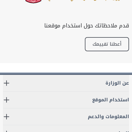
قدم ملاحظاتك حول استخدام موقعنا
أعطنا تقييمك
عن الوزارة
استخدام الموقع
المعلومات والدعم