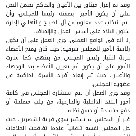
وقد تم إقرار ميثاق بين الأعيان والحاكم تضمن النص
على أن يكون الأمير –بصفته- رئيسا للمجلس، وأن
يتم انتخاب عدد معلوم من آل الصباح والأهالي لإدارة
شئون البلاد على أساس العدل والإنصاف.
إلا أنه في الواقع العملي، جرى العمل على أن تكون
رئاسة الأمير للمجلس شرفية؛ حيث كان يمنح الأعضاء
حرية اختيار رئيس المجلس من بينهم، كما سارت
الأمور على أن يكون أمر تعيين الأعضاء بيد الوجهاء
والأعيان، حيث تم إبعاد أفراد الأسرة الحاكمة عن
عضوية المجلس.
وقد جرى العمل أن يتم استشارة المجلس في كافة
أمور البلاد الداخلية والخارجية، من جلب مصلحة أو
دفع مفسدة أو حسن نظام.
غير أن المجلس لم يستمر سوى قرابة الشهرين، حيث
حل المجلس نفسه تلقائياً عندما تفاقمت الخلافات