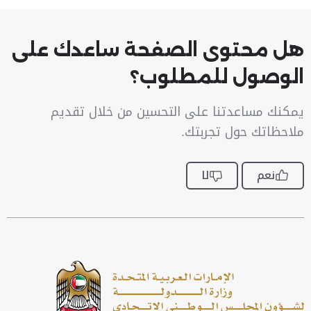
هل محتوى الصفحة ساعدك على
الوصول للمطلوب؟
يمكنك مساعدتنا على التحسين من خلال تقديم
ملاحظاتك حول تجربتك.
نعم
لا