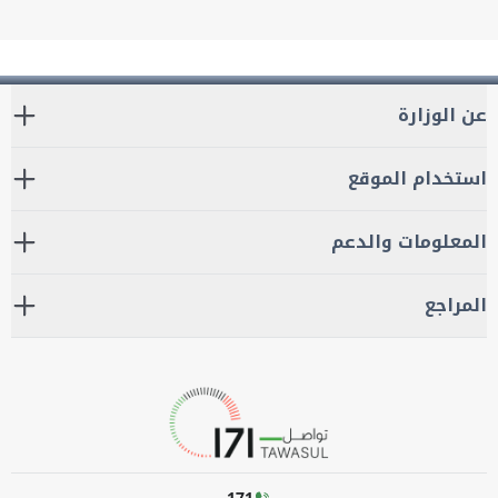
عن الوزارة
استخدام الموقع
المعلومات والدعم
المراجع