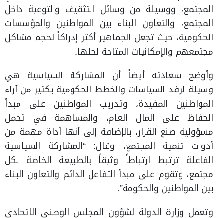
المجتمع، ووسيلة من وسائل التثقيف والتوعية داخل
المجتمع، والتعاون البناء بين المواطنين والمؤسسات
الحكومية، حيث تجعل الجماهير أكثر إدراكاً لحجم مشاكل
مجتمعهم والإمكانيات المتاحة لحلها.
وأوضح سعادته أيضاً أن المشاركة السياسية هي
وسيلة لرفد السياسات والخطط الحكومية بكثير من آراء
المواطنين المفيدة، وتدريب المواطنين على مبدأ
الحفاظ على المال العام، والمساهمة في تحمل
مسؤولية صنع القرار، بالإضافة إلى أنها أداة مهمة من
أدوات تنمية المجتمع، وقال: “المشاركة السياسية
الفاعلة ترتبط ارتباطاً وثيقاً بالطبيعة الخاصة لكل
مجتمع، وتقوم على مبدأ التفاعل الدائم والتعاون البناء
بين المواطنين والحكومة”.
وتعمل وزارة الدولة لشؤون المجلس الوطني الاتحادي