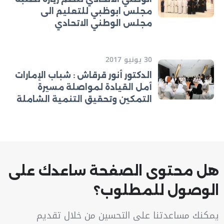
مجلس ابوظبي للتعليم الى
مجلس الوطني الاتحادي
30 يونيو 2017
الدكتور أنور قرقاش : شباب الإمارات
أمل القيادة لمواصلة مسيرة
التمكين وتحقيق التنمية الشاملة
هل محتوى الصفحة ساعدك على
الوصول للمطلوب؟
يمكنك مساعدتنا على التحسين من خلال تقديم