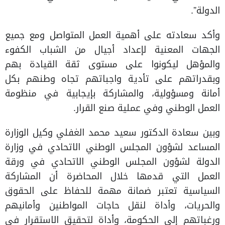
الدولة”.
وأكد سعادته على أهمية العمل المتواصل ومع جميع
الجهات المعنية لإعداد أجيال من الشباب الكفوء
والمؤهل ليكونوا على مستوى ثقة القيادة بهم
وبقدراتهم على تأدية واجباتهم تجاه وطنهم بكل
أمانة ومسؤولية، والمشاركة بإيجابية في منظومة
العمل الوطني وفي عملية صنع القرار.
وبين سعادة الدكتور سعيد محمد الغفلي وكيل الوزارة
المساعد لشؤون المجلس الوطني الاتحادي في وزارة
الدولة لشؤون المجلس الوطني الاتحادي في ورقة
العمل التي قدمها خلال المحاضرة أن المشاركة
السياسية تعتبر ضمانة مهمة للحفاظ على الحقوق
والحريات، وأداة لنقل حاجات المواطنين وأمانيهم
ورغباتهم إلى الحكومة، وأداة لتحقيق الاستقرار في