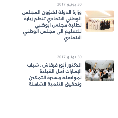
30 يونيو 2017
وزارة الدولة لشؤون المجلس
الوطني الاتحادي تنظم زيارة
لطلبة مجلس ابوظبي
للتعليم الى مجلس الوطني
الاتحادي
30 يونيو 2017
الدكتور أنور قرقاش : شباب
الإمارات أمل القيادة
لمواصلة مسيرة التمكين
وتحقيق التنمية الشاملة