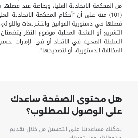
من المحكمة الاتحادية العليا، وبخاصة عند فصلها 
(101) منه على أن “أحكام المحكمة الاتحادية الع
فصلها في دستورية القوانين والتشريعات واللوائح، أن 
التشريع أو اللائحة المحلية موضوع النظر يتضمنان 
السلطة المعنية في الاتحاد أو في الإمارات بحسب ال
المخالفة الدستورية، أو لتصحيحها”.
هل محتوى الصفحة ساعدك
على الوصول للمطلوب؟
يمكنك مساعدتنا على التحسين من خلال تقديم