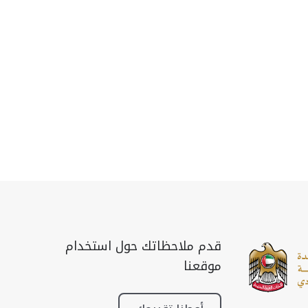
قدم ملاحظاتك حول استخدام
موقعنا