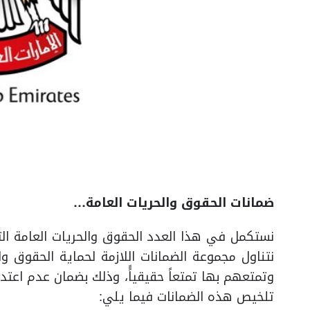
ضمانات الحقوق والحريات العامة…
نستكمل في هذا العدد الحقوق والحريات العامة التي
نتناول مجموعة الضمانات اللازمة لحماية الحقوق و
وتمتعهم بها تمتعاً حقيقياًً، وذلك بضمان عدم اعت
تلخيص هذه الضمانات فيما يلي: