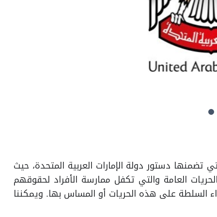
 تضمنها دستور دولة الإمارات العربية المتحدة، حيث
الحريات العامة والتي تكفل ممارسة الأفراد لحقوقهم
داء السلطة على هذه الحريات أو المساس بها. ويمكننا