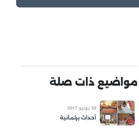
مواضيع ذات صلة
30 يونيو 2017
أحداث برلمانية