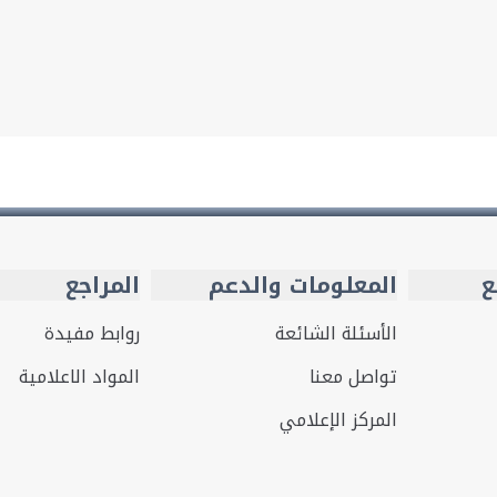
ع
المعلومات والدعم
المراجع
الأسئلة الشائعة
روابط مفيدة
تواصل معنا
المواد الاعلامية
المركز الإعلامي