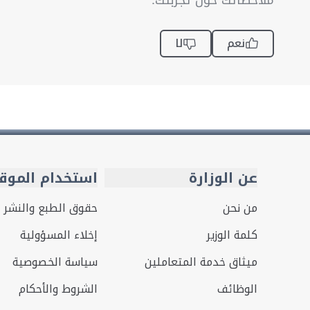
ملاحظاتك حول تجربتك.
نعم
لا
عن الوزارة
استخدام الموق
من نحن
حقوق الطبع والنشر
كلمة الوزير
إخلاء المسؤولية
ميثاق خدمة المتعاملين
سياسة الخصوصية
الوظائف
الشروط والأحكام