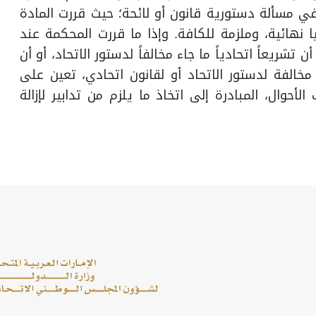
في مسألة دستورية قانون أو لائحة؛ حيث قررت المادة
ليا نهائية، وملزمة للكافة. وإذا ما قررت المحكمة عند
تشريعاً اتحادياً ما جاء مخالفاً لدستور الاتحاد، أو أن
مخالفة لدستور الاتحاد أو لقانون اتحادي، تعين على
أحوال، المبادرة إلى اتخاذ ما يلزم من تدابير لإزالة