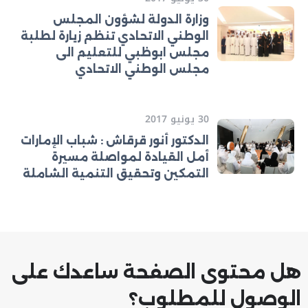
وزارة الدولة لشؤون المجلس
الوطني الاتحادي تنظم زيارة لطلبة
مجلس ابوظبي للتعليم الى
مجلس الوطني الاتحادي
30 يونيو 2017
الدكتور أنور قرقاش : شباب الإمارات
أمل القيادة لمواصلة مسيرة
التمكين وتحقيق التنمية الشاملة
هل محتوى الصفحة ساعدك على
الوصول للمطلوب؟