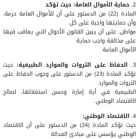
2.
حماية الأموال العامة: حيث تؤكد
المادة (22) من الدستور على أن للأموال العامة حرمة،
وأن حمايتها واجبة على كل
مواطن. على أن يبين القانون الأحوال التي يعاقب فيها
على مخالفة واجب حماية
الأموال العامة.
3.
الحفاظ على الثروات والموارد الطبيعية:
حيث
تؤكد المادة (23) من الدستور على وجوب الحفاظ على
الثروات والموارد
الطبيعية في أية إمارة وحسن استغلالها، لصالح
الاقتصاد الوطني.
4.
الاقتصاد الوطني:
حيث تؤكد المادة (24) من الدستور على أن الاقتصاد
الوطني يؤسس على مبادئ العدالة