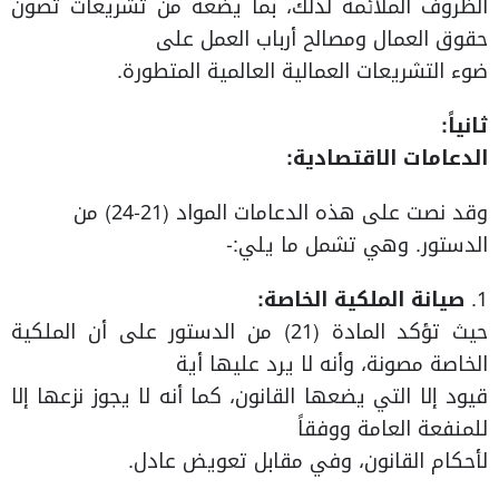
الظروف الملائمة لذلك، بما يضعه من تشريعات تصون
حقوق العمال ومصالح أرباب العمل على
ضوء التشريعات العمالية العالمية المتطورة.
ثانياً:
الدعامات الاقتصادية:
وقد نصت على هذه الدعامات المواد (21-24) من
الدستور. وهي تشمل ما يلي:-
1.
صيانة الملكية الخاصة:
حيث تؤكد المادة (21) من الدستور على أن الملكية
الخاصة مصونة، وأنه لا يرد عليها أية
قيود إلا التي يضعها القانون، كما أنه لا يجوز نزعها إلا
للمنفعة العامة ووفقاً
لأحكام القانون، وفي مقابل تعويض عادل.