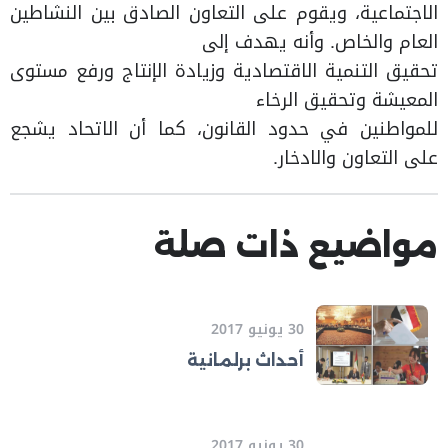
الاجتماعية، ويقوم على التعاون الصادق بين النشاطين
العام والخاص. وأنه يهدف إلى
تحقيق التنمية الاقتصادية وزيادة الإنتاج ورفع مستوى
المعيشة وتحقيق الرخاء
للمواطنين في حدود القانون، كما أن الاتحاد يشجع
على التعاون والادخار.
مواضيع ذات صلة
30 يونيو 2017
أحداث برلمانية
30 يونيو 2017