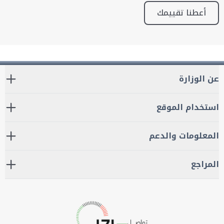
أعطنا تقييمك
عن الوزارة
استخدام الموقع
المعلومات والدعم
المراجع