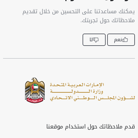
يمكنك مساعدتنا على التحسين من خلال تقديم
ملاحظاتك حول تجربتك.
نعم
لا
قدم ملاحظاتك حول استخدام موقعنا