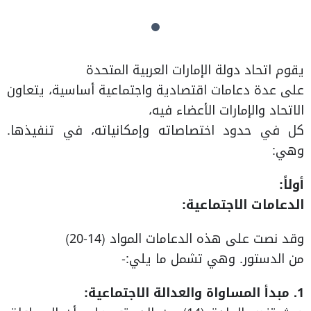
يقوم اتحاد دولة الإمارات العربية المتحدة
على عدة دعامات اقتصادية واجتماعية أساسية، يتعاون
الاتحاد والإمارات الأعضاء فيه،
كل في حدود اختصاصاته وإمكانياته، في تنفيذها.
وهي:
أولاً:
الدعامات الاجتماعية:
وقد نصت على هذه الدعامات المواد (14-20)
من الدستور. وهي تشمل ما يلي:-
1. مبدأ المساواة والعدالة الاجتماعية: