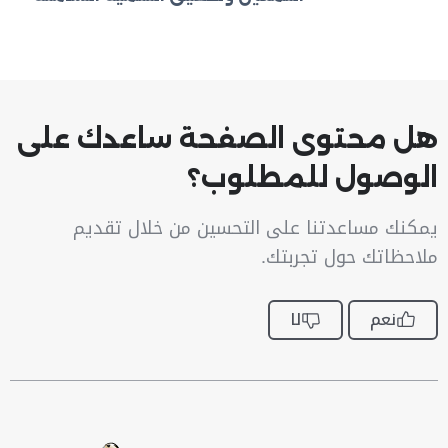
هل محتوى الصفحة ساعدك على
الوصول للمطلوب؟
يمكنك مساعدتنا على التحسين من خلال تقديم
ملاحظاتك حول تجربتك.
نعم
لا