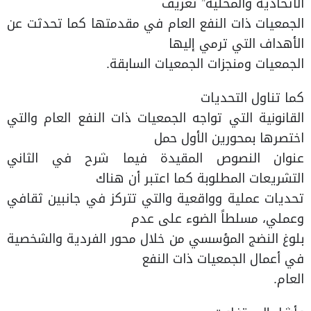
الاتحادية والمحلية” تعريف
الجمعيات ذات النفع العام في مقدمتها كما تحدثت عن
الأهداف التي ترمي إليها
الجمعيات ومنجزات الجمعيات السابقة.
كما تناول التحديات
القانونية التي تواجه الجمعيات ذات النفع العام والتي
اختصرها بمحورين الأول حمل
عنوان النصوص المقيدة فيما شرح في الثاني
التشريعات المطلوبة كما اعتبر أن هناك
تحديات عملية وواقعية والتي تتركز في جانبين ثقافي
وعملي، مسلطاً الضوء على عدم
بلوغ النضج المؤسسي من خلال محور الفردية والشخصية
في أعمال الجمعيات ذات النفع
العام.