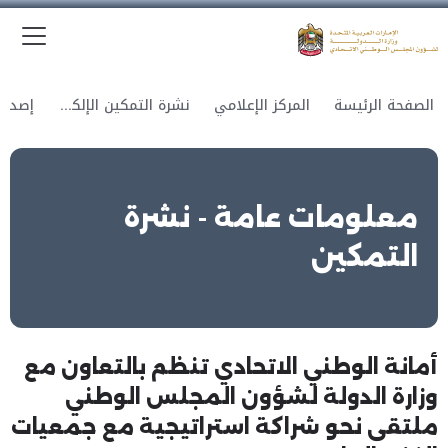
الق
وزارة الدولة لشؤون المجلس الوطني الاتحادي
الصفحة الرئيسة
المركز الإعلامي
نشرة التمكين الإلكترونية
معلومات عامة - نشرة
التمكين
أمانة الوطني الاتحادي تنظم بالتعاون مع
وزارة الدولة لشؤون المجلس الوطني
ملتقى نحو شراكة استراتيجية مع جمعيات