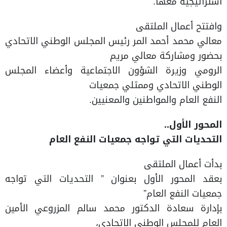
استراتيجية معها.
وافتتح أعمال الملتقى
معالي محمد أحمد المر رئيس المجلس الوطني الاتحادي
بحضور ومشاركة معالي مريم
الرومي وزيرة الشؤون الاجتماعية وأعضاء المجلس
الوطني الاتحادي وممثلي جمعيات
النفع العام والمواطنين والمعنيين.
المحور الأول..
التحديات التي تواجه جمعيات النفع العام
بدأت أعمال الملتقى
بعقد المحور الأول بعنوان ” التحديات التي تواجه
جمعيات النفع العام”
بإدارة سعادة الدكتور محمد سالم المزروعي الأمين
العام للمجلس الوطني الاتحادي،