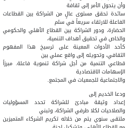
وأن يتحول الأمر إلى ثقافة
سائدة تحقق مستوى عالٍ من الشراكة بين القطاعات
الفاعلة للارتقاء سريعاً في سلم
الحضارة، ودور الشراكة بين القطاع الأهلي والحكومي
والخاص في تحقيق أهداف التنمية،
كأحد الأدوات المعينة على ترسيخ هذا المفهوم
الثقافي، وتحويله إلى واقع عملي بين
قطاعي التنمية من أجل شراكة تنموية فاعلة. مبرزاً
الإسهامات الاقتصادية
والاجتماعية للجمعيات في المجتمع.
ودعا الخديم إلى
إعداد وثيقة مبادئ للشراكة تحدد المسؤوليات
والصلاحيات لكلا طرفي الشراكة، وتبني
ملتقى سنوي يتم من خلاله تكريم الشركاء المتميزين
مع القطاع الأهلي، وتشكيل لجنة