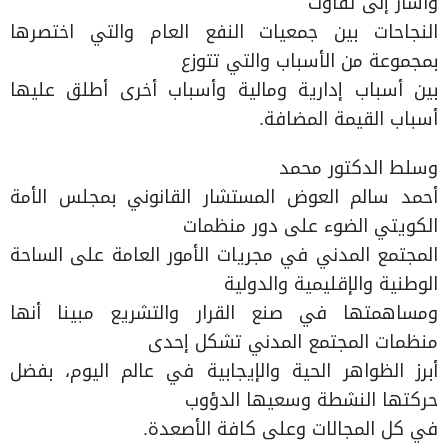
وأشار إلى تفاوت
النجاحات بين جمعيات النفع العام والتي اختصرها
بمجموعة من الأسباب والتي تتوزع
بين أسباب إدارية ومالية وأسباب أخرى أطلق عليها
أسباب القيمة المضافة.
وسلط الدكتور محمد
أحمد سالم العوض المستشار القانوني بمجلس الأمة
الكويتي الضوء على دور منظمات
المجتمع المدني في مجريات الأمور العامة على الساحة
الوطنية والإقليمية والدولية
ومساهمتها في صنع القرار والتشريع مبينا أنها
منظمات المجتمع المدني تشكل إحدى
أبرز الظواهر الحية والإيجابية في عالم اليوم، بفضل
حركتها النشطة وسعيها الدؤوب
في كل المجالات وعلى كافة الأصعدة.