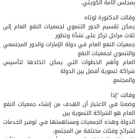
بمجلس الأمة الكويتي.
وقالت الدكتورة لوتاه
يمكن تقسيم الدور التنموي لجمعيات النفع العام إلى
ثلاث مراحل تركز على نشأة وتطور
جمعيات النفع العام في دولة الإمارات والدور المجتمعي
والتنموي لجمعيات النفع
العام وأهم الخطوات التي يمكن اتخاذها لتأسيس
شراكة تنموية أفضل بين الدولة
والمجتمع.
وقالت “إذا
وضعنا في الاعتبار أن الهدف من إنشاء جمعيات النفع
العام هو الشراكة التنموية بين
الدولة وهذه الجمعيات ومساهمتها في توفير الخدمات
لشرائح وفئات مختلفة من المجتمع،