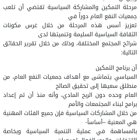
مرحلة التمكين والمشاركة السياسية تقتضي أن تلعب
جمعيات النفع العام دوراً في
تعزيز أسس هذه المرحلة من خلال غرس مكونات
الثقافة السياسية السليمة وتنميتها لدى
شرائح المجتمع المختلفة، وذلك من خلال تقرير الحقائق
التالية:
أن برنامج التمكين
السياسي يتماشى مع أهداف جمعيات النفع العام، من
منطلق سعيها إلى تحقيق الصالح
العام وحده دون الربح المادي، وأنه منذ أن تم إعداد
برامج لبناء المجتمعات والأمم
من خلال المشاركات السياسية فإن جميع الفئات المهنية
هي المعنية –أساساً-
بالمساهمة في عملية التنمية السياسية وبخاصة