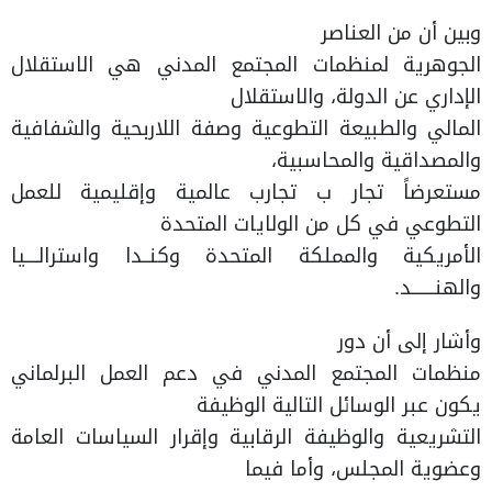
وبين أن من العناصر
الجوهرية لمنظمات المجتمع المدني هي الاستقلال
الإداري عن الدولة، والاستقلال
المالي والطبيعة التطوعية وصفة اللاربحية والشفافية
والمصداقية والمحاسبية،
مستعرضاً تجار ب تجارب عالمية وإقليمية للعمل
التطوعي في كل من الولايات المتحدة
الأمريكية والمملكة المتحدة وكنــدا واسترالــــيا
والهنـــــــد.
وأشار إلى أن دور
منظمات المجتمع المدني في دعم العمل البرلماني
يكون عبر الوسائل التالية الوظيفة
التشريعية والوظيفة الرقابية وإقرار السياسات العامة
وعضوية المجلس، وأما فيما