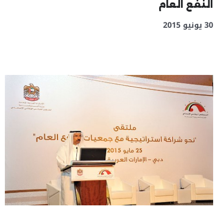
النفع العام
30 يونيو 2015