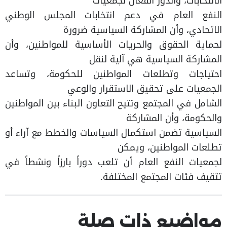
الانتخابات، والدور الفعال لجمعيات
النفع العام في دعم انتخابات المجلس الوطني
الاتحادي، وأن المشاركة السياسية ضرورة
لحماية الحقوق والحريات الأساسية للمواطنين، وأن
المشاركة السياسية هي آلية لنقل
احتياجات وتطلعات المواطنين للحكومة، وتساعد
الجمعيات على تحقيق الاستقرار والوعي
الشامل في المجتمع وتتيح التعاون البناء بين المواطنين
والحكومة، وأن المشاركة
السياسية تضمن استكمال السياسات والخطط مع آراء أو
تطلعات المواطنين، ويمكن
لجمعيات النفع العام أن تلعب دوراً بارزاً ونشطاً في
تثقيف فئات المجتمع المختلفة.
مواضيع ذات صلة