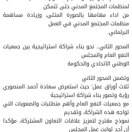
لمنظمات المجتمع المدني حتى تتمكن
من اداء مهامها بالصورة المثلى، وزيادة مساهمة
منظمات المجتمع المدني في العمل
البرلماني.
المحور الثاني.. نحو بناء شراكة استراتيجية بين جمعيات
النفع العام والمجلس
الوطني الاتحادي والحكومة
وتضمن المحور الثاني
ثلاث أوراق عمل‘ حيث استعرض سعادة أحمد المنصوري
رؤية وتصور بناء شراكة استراتيجية
مع جمعيات النفع العام وأهم متطلبات والصعوبات التي
تواجه هذه الشراكة، وتقديم
نموذج مقترح لتعزيز علاقات التعاون المشتركة، مؤكدا
أن أحد ثوابت عمل المجلس