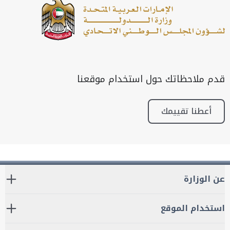
قدم ملاحظاتك حول استخدام موقعنا
أعطنا تقييمك
عن الوزارة
استخدام الموقع