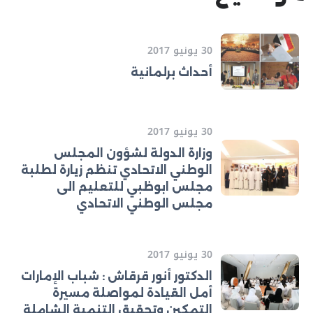
30 يونيو 2017
أحداث برلمانية
30 يونيو 2017
وزارة الدولة لشؤون المجلس
الوطني الاتحادي تنظم زيارة لطلبة
مجلس ابوظبي للتعليم الى
مجلس الوطني الاتحادي
30 يونيو 2017
الدكتور أنور قرقاش : شباب الإمارات
أمل القيادة لمواصلة مسيرة
التمكين وتحقيق التنمية الشاملة