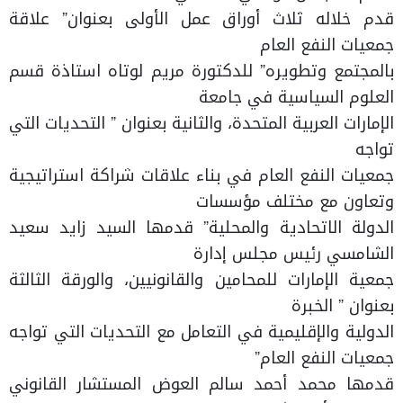
قدم خلاله ثلاث أوراق عمل الأولى بعنوان” علاقة
جمعيات النفع العام
بالمجتمع وتطويره” للدكتورة مريم لوتاه استاذة قسم
العلوم السياسية في جامعة
الإمارات العربية المتحدة، والثانية بعنوان ” التحديات التي
تواجه
جمعيات النفع العام في بناء علاقات شراكة استراتيجية
وتعاون مع مختلف مؤسسات
الدولة الاتحادية والمحلية” قدمها السيد زايد سعيد
الشامسي رئيس مجلس إدارة
جمعية الإمارات للمحامين والقانونيين، والورقة الثالثة
بعنوان ” الخبرة
الدولية والإقليمية في التعامل مع التحديات التي تواجه
جمعيات النفع العام”
قدمها محمد أحمد سالم العوض المستشار القانوني