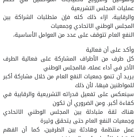
عمليات المجلس التشريعية
والرقابية، ازاء ذلك كله فإن متطلبات الشراكة بين
المجلس الوطني الاتحادي وجمعيات
النفع العام تتوقف على عدد من العوامل الأساسية،
وأكد على أن فعالية
كل طرف من الأطراف المشاركة على فعالية الطرف
الآخر في أداء عمله، فالمجلس الوطني
يريد أن تنمو جمعيات النفع العام من خلال مشاركة أكبر
للمواطنين فيها، لأن ذلك
سينعكس على تفعيل قدراته التشريعية والرقابية في
كفاءة أكبر. ومن الضروري أن تكون
هناك ثقة متبادلة بين المجلس الوطني الاتحادي
وجمعيات النفع العام حتى يتحقق وتيرة
عمل منتظمة وهادئة بين الطرفين، كما أن الفهم