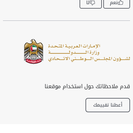
نعم
لا
قدم ملاحظاتك حول استخدام موقعنا
أعطنا تقييمك