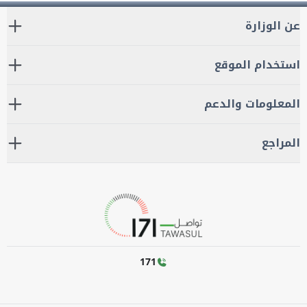
عن الوزارة
استخدام الموقع
المعلومات والدعم
المراجع
171