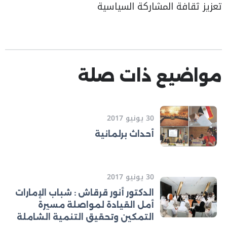
تعزيز ثقافة المشاركة السياسية
مواضيع ذات صلة
30 يونيو 2017
أحداث برلمانية
30 يونيو 2017
الدكتور أنور قرقاش : شباب الإمارات
أمل القيادة لمواصلة مسيرة
التمكين وتحقيق التنمية الشاملة