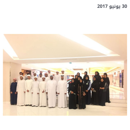
30 يونيو 2017