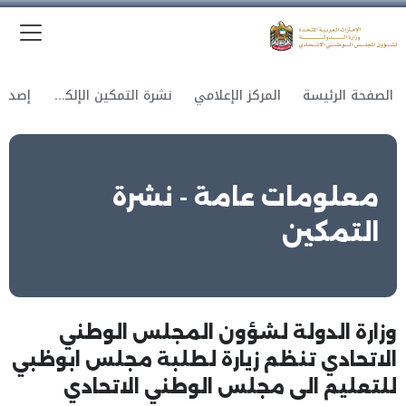
الق
وزارة الدولة لشؤون المجلس الوطني الاتحادي
الصفحة الرئيسة
المركز الإعلامي
نشرة التمكين الإلكترونية
معلومات عامة - نشرة
التمكين
وزارة الدولة لشؤون المجلس الوطني
الاتحادي تنظم زيارة لطلبة مجلس ابوظبي
للتعليم الى مجلس الوطني الاتحادي