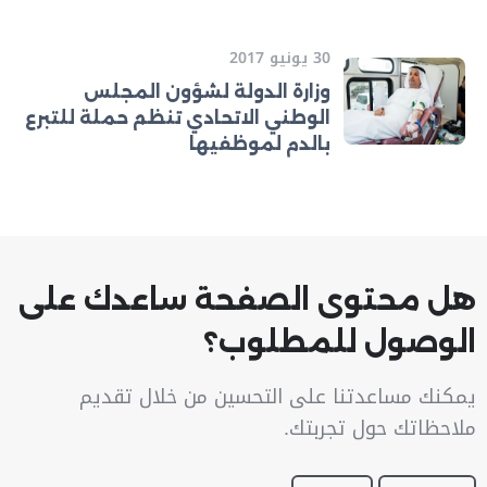
30 يونيو 2017
وزارة الدولة لشؤون المجلس
الوطني الاتحادي تنظم حملة للتبرع
بالدم لموظفيها
هل محتوى الصفحة ساعدك على
الوصول للمطلوب؟
يمكنك مساعدتنا على التحسين من خلال تقديم
ملاحظاتك حول تجربتك.