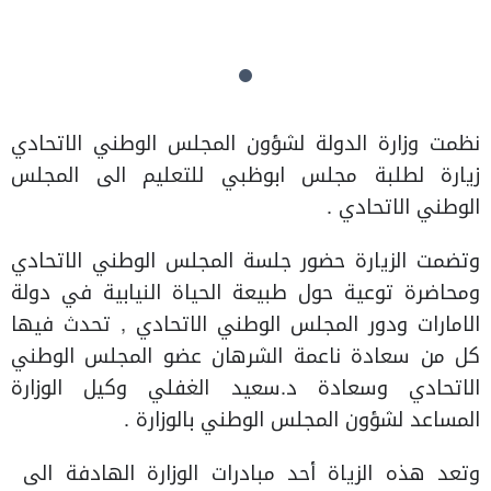
نظمت وزارة الدولة لشؤون المجلس الوطني الاتحادي
زيارة لطلبة مجلس ابوظبي للتعليم الى المجلس
الوطني الاتحادي .
وتضمت الزيارة حضور جلسة المجلس الوطني الاتحادي
ومحاضرة توعية حول طبيعة الحياة النيابية في دولة
الامارات ودور المجلس الوطني الاتحادي , تحدث فيها
كل من سعادة ناعمة الشرهان عضو المجلس الوطني
الاتحادي وسعادة د.سعيد الغفلي وكيل الوزارة
المساعد لشؤون المجلس الوطني بالوزارة .
وتعد هذه الزياة أحد مبادرات الوزارة الهادفة الى