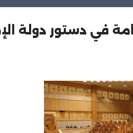
ة في دستور دولة الإما