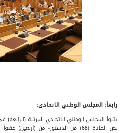
رابعاً:
المجلس الوطني الاتحادي:
يتبوأ المجلس الوطني الاتحادي المرتبة (الرابعة) 