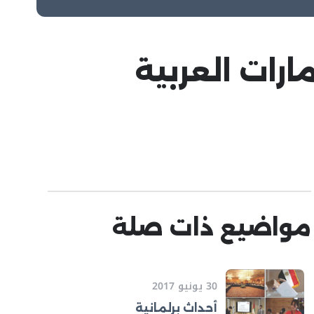
رات العربية
مواضيع ذات صلة
30 يونيو 2017
أحداث برلمانية