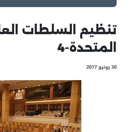
تنظيم السلطات العام
المتحدة-4
30 يونيو 2017