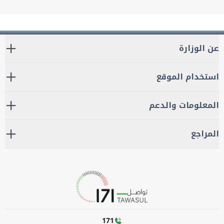
عن الوزارة
استخدام الموقع
المعلومات والدعم
المراجع
171