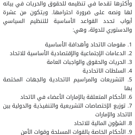
وأكثرها تقدما في تنظيمه للحقوق والحريات في بيانه
لها ونصه على ضرورة احترامها. ويتكون من عشرة
أبواب تحدد القواعد الأساسية للتنظيم السياسي
والدستوري للدولة، وهي:
1. مقومات الاتحاد وأهدافة الأساسية
2. الدعامات الإجتماعية والإقتصادية الأساسية للاتحاد
3. الحريات والحقوق والواجبات العامة
4. السلطات الاتحادية
5. التشريعات والمراسيم الاتحادية والجهات المختصة
بها
6. الأحكام المتعلقة بالإمارات الأعضاء في الاتحاد
7. توزيع الإختصاصات التشريعية والتنفيذية والدولية بين
الاتحاد والإمارات
8. الشؤون المالية للاتحاد
9. الأحكام الخاصة بالقوات المسلحة وقوات الأمن