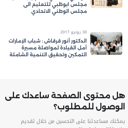
مجلس ابوظبي للتعليم الى
مجلس الوطني الاتحادي
30 يونيو 2017
الدكتور أنور قرقاش : شباب الإمارات
أمل القيادة لمواصلة مسيرة
التمكين وتحقيق التنمية الشاملة
هل محتوى الصفحة ساعدك على
الوصول للمطلوب؟
يمكنك مساعدتنا على التحسين من خلال تقديم